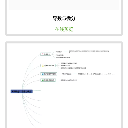
导数与微分
在线预览