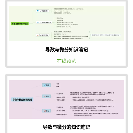
导数与微分知识笔记
在线预览
导数与微分的知识笔记