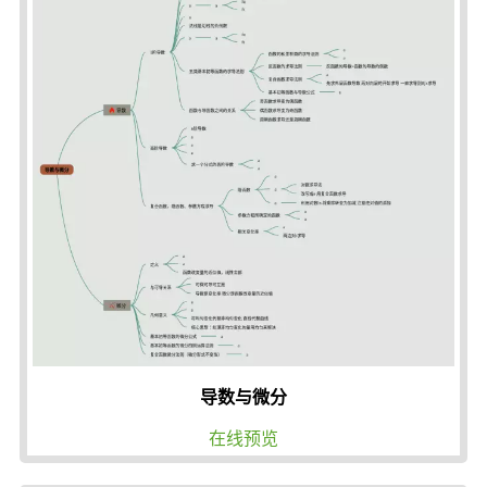
导数与微分
在线预览