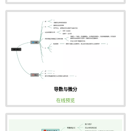
导数与微分
在线预览