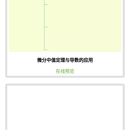
微分中值定理与导数的应用
在线预览