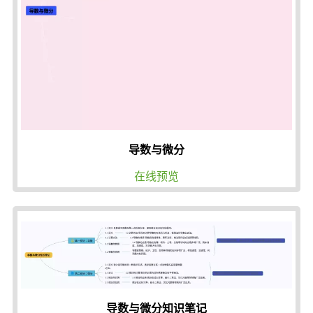
导数与微分
在线预览
导数与微分知识笔记