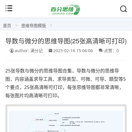
首页
思维导图模版
导数与微分的思维导图(25张高清晰可打印)
author: 满分记
2025-02-16 15:06:06
点赞：0
25张导数与微分的思维导图合集，导数与微分的思维导
图，内容涵盖求导工具、求导类型、可微、可导、题型等5
个要点，25张高清晰可打印，每张思维导图都非常清晰，
每张图片均高清晰可打印。