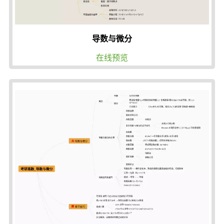
导数与微分
在线预览