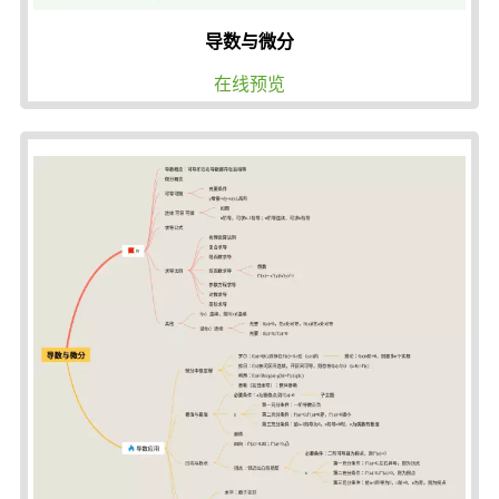
导数与微分
在线预览