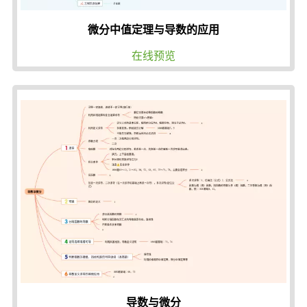
微分中值定理与导数的应用
在线预览
导数与微分