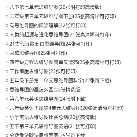
八下第七单元思维导图(20张附打印高清版)
二年级第三单元思维导图下册(25张高清晰可打印)
有思维导图的阅读理解(22张可打印)
人类的起源与进化思维导图(21张高清晰可打印)
21古代诗歌五首思维导图(24张可打印)
囚歌思维导图(25张可打印)
四年级方程思维导图简单又漂亮(25张高清晰可打印)
工作细胞思维导图(23张可打印)
五年级下册第二单元思维导图科学(22张可下载)
思维导图的画怎么画(22张精选版)
第六单元英语思维导图(24张附下载)
六年级英语下册第4单元思维导图(20张高清晰可打印)
小学英语思维导图比赛总结(20张高清版)
五下第三单元思维导图英语(21张可打印)
分数乘法除法思维导图(25张可下载)