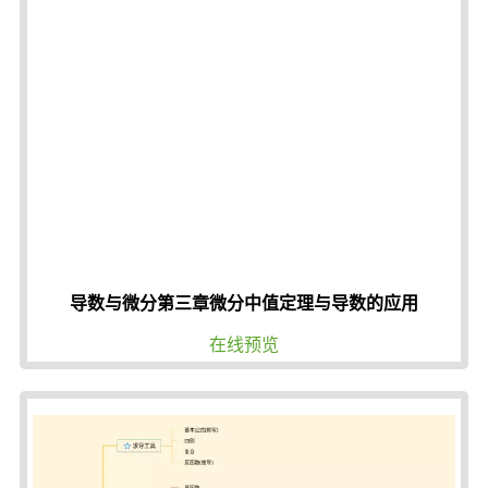
导数与微分第三章微分中值定理与导数的应用
在线预览