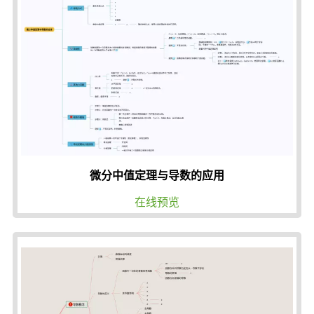
微分中值定理与导数的应用
在线预览