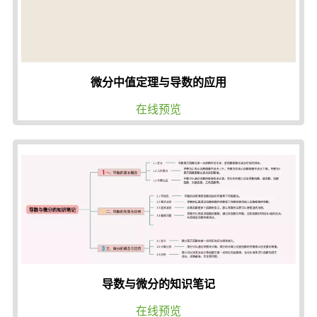
微分中值定理与导数的应用
在线预览
导数与微分的知识笔记
在线预览