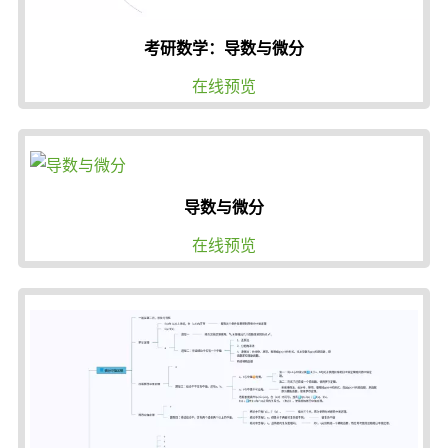
考研数学：导数与微分
在线预览
导数与微分
在线预览