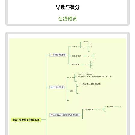
导数与微分
在线预览