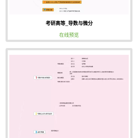
考研高等_导数与微分
在线预览