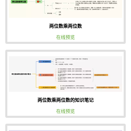
两位数乘两位数
在线预览
两位数乘两位数的知识笔记
在线预览