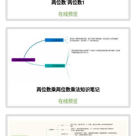
两位数´两位数1
在线预览
两位数乘两位数乘法知识笔记
在线预览