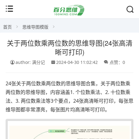
首页
思维导图模版
关于两位数乘两位数的思维导图(24张高清
晰可打印)
author: 满分记
2024-04-30 11:02:42
点赞：0
24张关于两位数乘两位数的思维导图合集，关于两位数乘
两位数的思维导图，内容涵盖1. 个位数乘法、2. 十位数乘
法、3. 两位数乘法等3个要点，24张高清晰可打印，每张思
维导图都非常漂亮，每张图片均高清晰可打印。