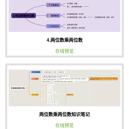
4.两位数乘两位数
在线预览
两位数乘两位数知识笔记
在线预览