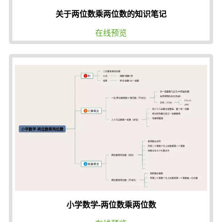
关于两位数乘两位数的知识笔记
在线预览
小学数学-两位数乘两位数