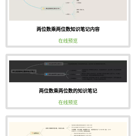
两位数乘两位数知识笔记内容
在线预览
两位数乘两位数的知识笔记
在线预览