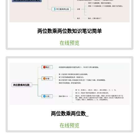
两位数乘两位数知识笔记简单
在线预览
两位数乘两位数_
在线预览