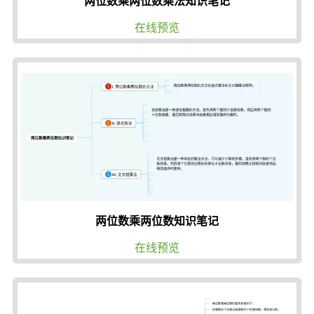
两位数乘两位数乘法知识笔记
在线预览
两位数乘两位数知识笔记
在线预览