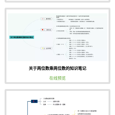
关于两位数乘两位数的知识笔记
在线预览