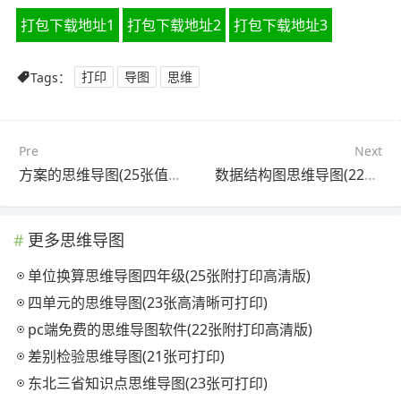
打包下载地址1
打包下载地址2
打包下载地址3
Tags：
打印
导图
思维
Pre
Next
方案的思维导图(25张值得收藏)
数据结构图思维导图(22张精选版)
更多思维导图
单位换算思维导图四年级(25张附打印高清版)
四单元的思维导图(23张高清晰可打印)
pc端免费的思维导图软件(22张附打印高清版)
差别检验思维导图(21张可打印)
东北三省知识点思维导图(23张可打印)