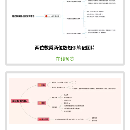
两位数乘两位数知识笔记图片
在线预览