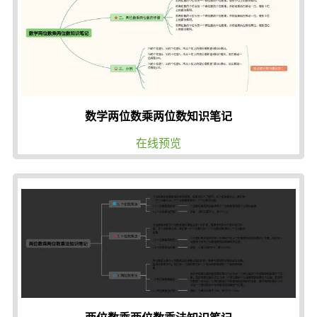
数学两位数乘两位数知识笔记
在线预览