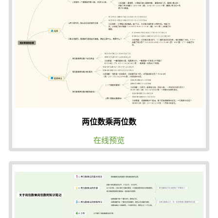
两位数乘两位数
在线预览