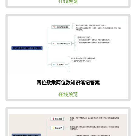
在线预览
两位数乘两位数知识笔记答案
在线预览