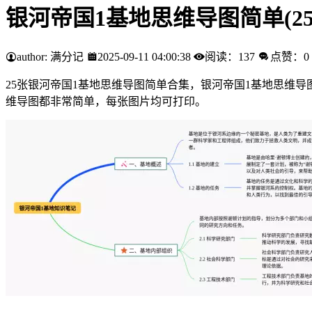
银河帝国1基地思维导图简单(2
author: 满分记
2025-09-11 04:00:38
阅读：137
点赞：0
25张银河帝国1基地思维导图简单合集，银河帝国1基地思维导图简
维导图都非常简单，每张图片均可打印。