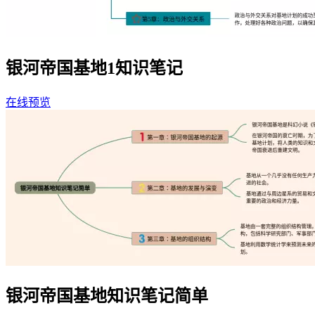
银河帝国基地1知识笔记
在线预览
银河帝国基地知识笔记简单