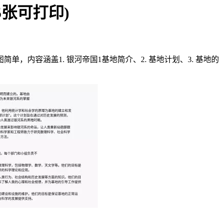
5张可打印)
单，内容涵盖1. 银河帝国1基地简介、2. 基地计划、3. 基地