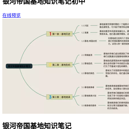
银河帝国基地知识笔记初中
在线预览
银河帝国基地知识笔记