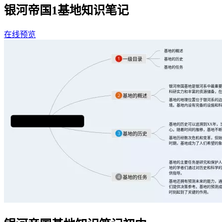
银河帝国1基地知识笔记
在线预览