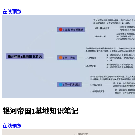
在线预览
银河帝国1基地知识笔记
在线预览