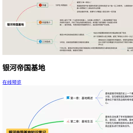
银河帝国基地
在线预览