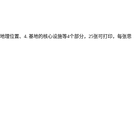
的地理位置、4. 基地的核心设施等4个部分，25张可打印，每张思