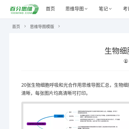
首页
思维导图
笔记
考
首页
思维导图模版
生物细
20张生物细胞呼吸和光合作用思维导图汇总，生物细
清晰，每张图片均高清晰可打印。