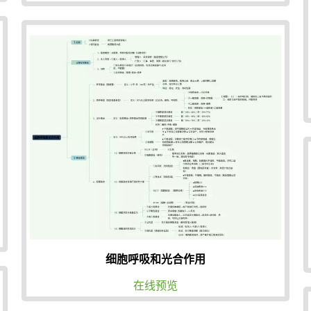
细胞呼吸和光合作用
在线预览