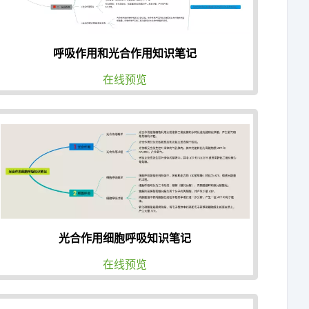
呼吸作用和光合作用知识笔记
在线预览
光合作用细胞呼吸知识笔记
在线预览