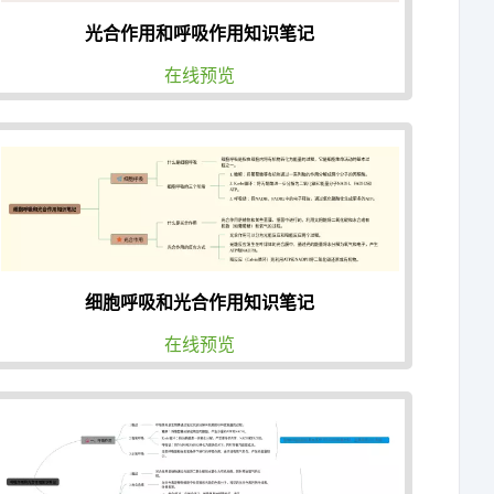
光合作用和呼吸作用知识笔记
在线预览
细胞呼吸和光合作用知识笔记
在线预览