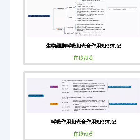
生物细胞呼吸和光合作用知识笔记
在线预览
呼吸作用和光合作用知识笔记
在线预览