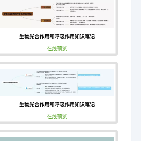
生物光合作用和呼吸作用知识笔记
在线预览
生物光合作用和呼吸作用知识笔记
在线预览