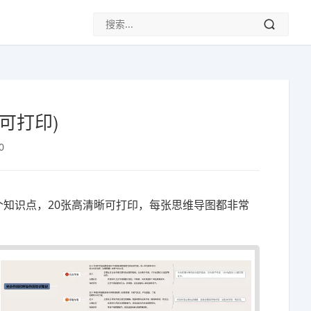
可打印)
0
个知识点，20张高清晰可打印，每张思维导图都非常