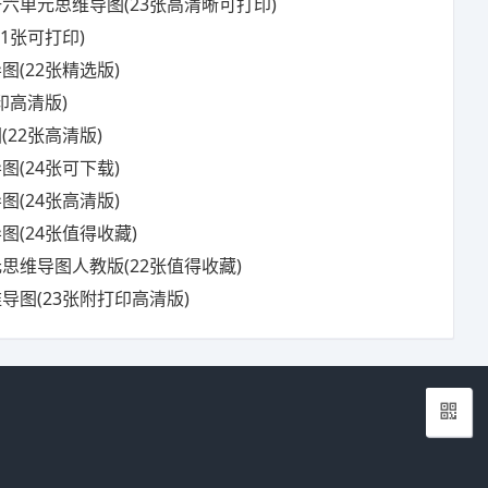
六单元思维导图(23张高清晰可打印)
1张可打印)
(22张精选版)
印高清版)
22张高清版)
(24张可下载)
(24张高清版)
(24张值得收藏)
思维导图人教版(22张值得收藏)
导图(23张附打印高清版)