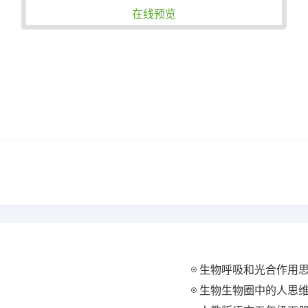
在线预览
生物呼吸和光合作用思维
生物生物圈中的人思维