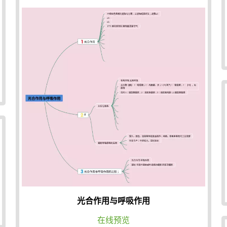
光合作用与呼吸作用
在线预览