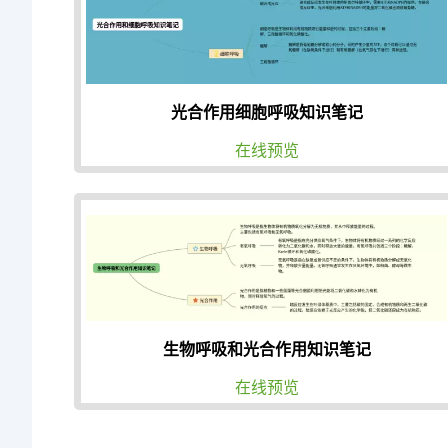
光合作用细胞呼吸知识笔记
在线预览
生物呼吸和光合作用知识笔记
在线预览