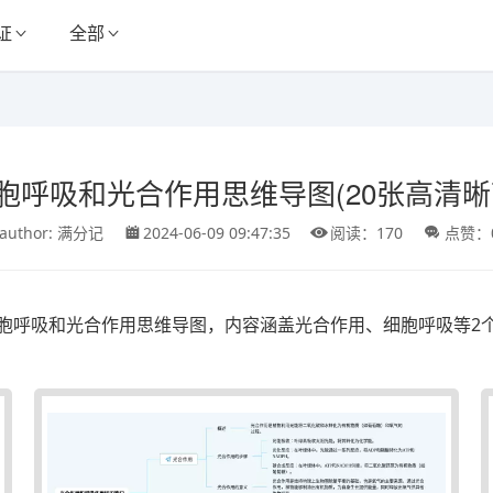
证
全部
胞呼吸和光合作用思维导图(20张高清晰
author: 满分记
2024-06-09 09:47:35
阅读：170
点赞：
胞呼吸和光合作用思维导图，内容涵盖光合作用、细胞呼吸等2