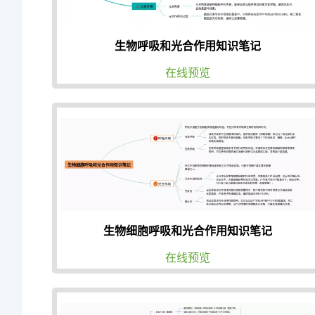
生物呼吸和光合作用知识笔记
在线预览
生物细胞呼吸和光合作用知识笔记
在线预览