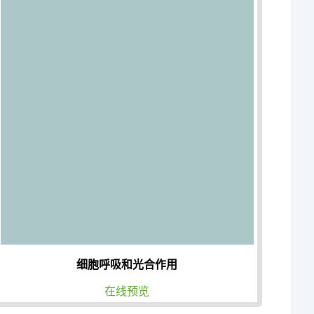
细胞呼吸和光合作用
在线预览