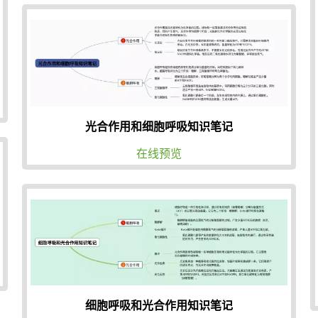
光合作用和细胞呼吸知识笔记
在线预览
细胞呼吸和光合作用知识笔记