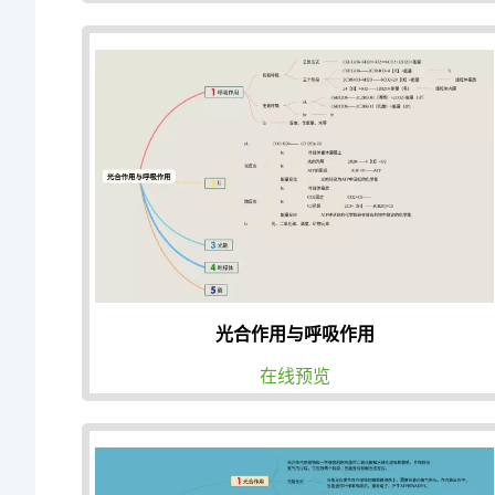
光合作用与呼吸作用
在线预览