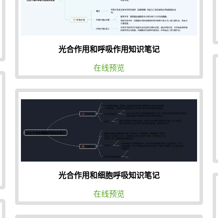
光合作用和呼吸作用知识笔记
在线预览
光合作用和细胞呼吸知识笔记
在线预览