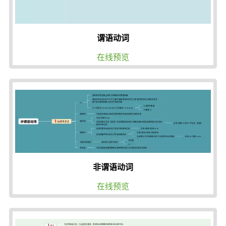
谓语动词
在线预览
非谓语动词
在线预览