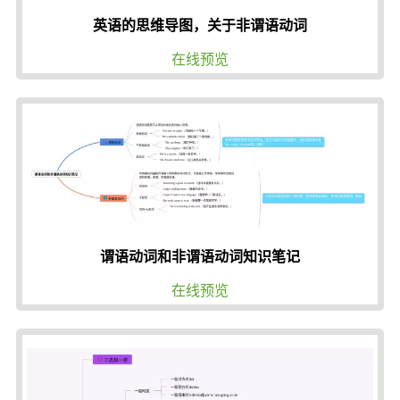
英语的思维导图，关于非谓语动词
在线预览
谓语动词和非谓语动词知识笔记
在线预览