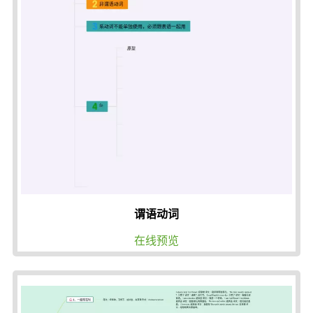
谓语动词
在线预览