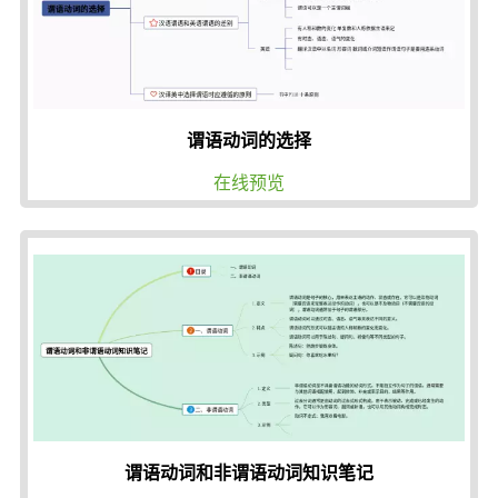
谓语动词的选择
在线预览
谓语动词和非谓语动词知识笔记