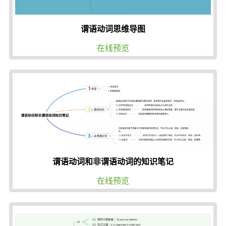
谓语动词思维导图
在线预览
谓语动词和非谓语动词的知识笔记
在线预览