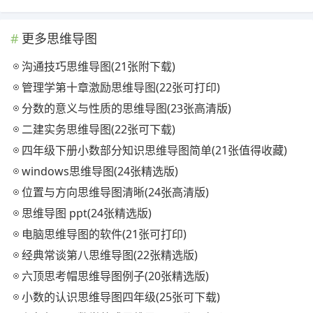
更多思维导图
沟通技巧思维导图(21张附下载)
管理学第十章激励思维导图(22张可打印)
分数的意义与性质的思维导图(23张高清版)
二建实务思维导图(22张可下载)
四年级下册小数部分知识思维导图简单(21张值得收藏)
windows思维导图(24张精选版)
位置与方向思维导图清晰(24张高清版)
思维导图 ppt(24张精选版)
电脑思维导图的软件(21张可打印)
经典常谈第八思维导图(22张精选版)
六顶思考帽思维导图例子(20张精选版)
小数的认识思维导图四年级(25张可下载)