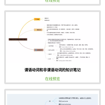
在线预览
谓语动词和非谓语动词的知识笔记
在线预览