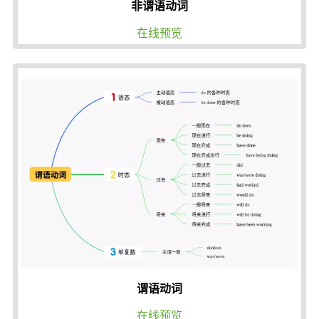
非谓语动词
在线预览
谓语动词
在线预览