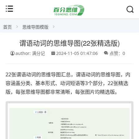
首页
思维导图模版
谓语动词的思维导图(22张精选版)
author: 满分记
2024-11-05 01:47:06
点赞：0
22张谓语动词的思维导图汇总，谓语动词的思维导图，内
容涵盖分类、基本形式、动词短语等3个部分，22张精选
版，每张思维导图都非常清晰，每张图片均精选版。