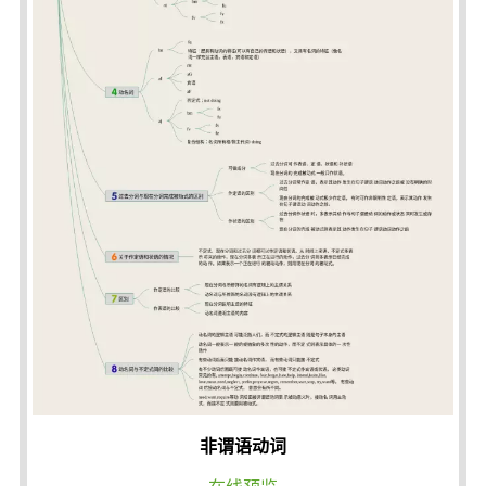
非谓语动词