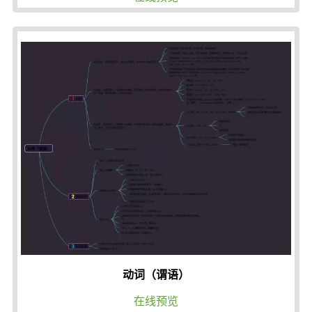
动词（谓语）
在线预览