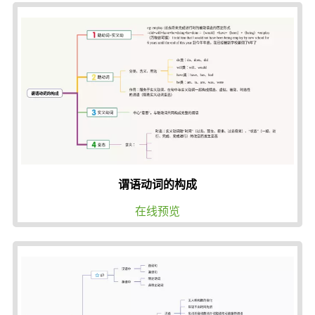
谓语动词的构成
在线预览