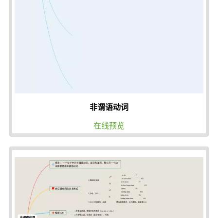
非谓语动词
在线预览