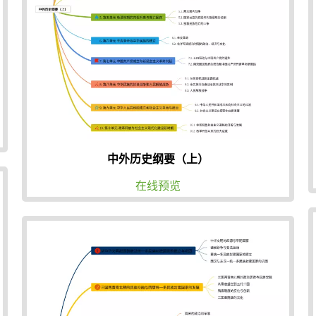
中外历史纲要（上）
在线预览