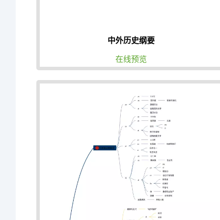
中外历史纲要
在线预览