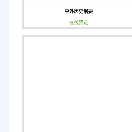
中外历史纲要
在线预览