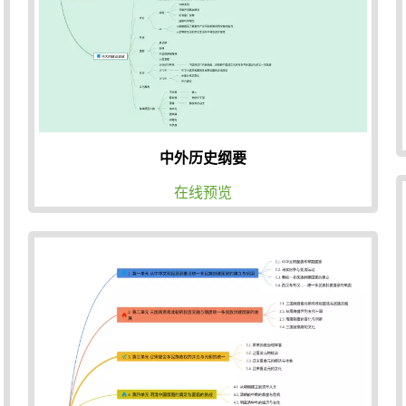
中外历史纲要
在线预览