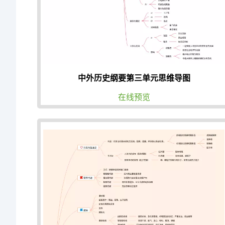
中外历史纲要第三单元思维导图
在线预览