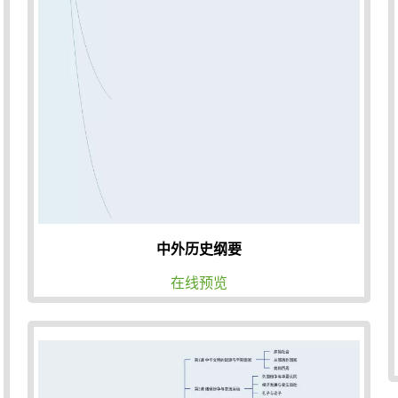
中外历史纲要
在线预览