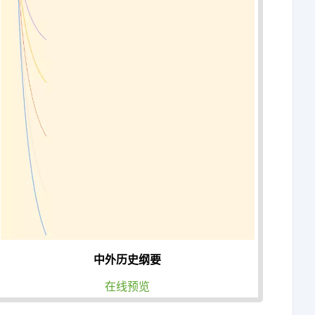
中外历史纲要
在线预览