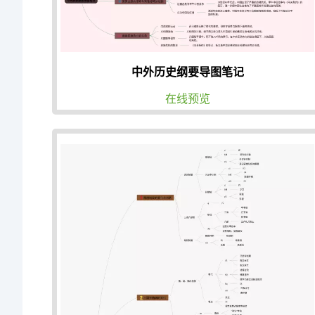
中外历史纲要导图笔记
在线预览