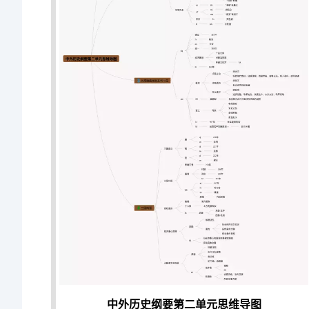
中外历史纲要第二单元思维导图