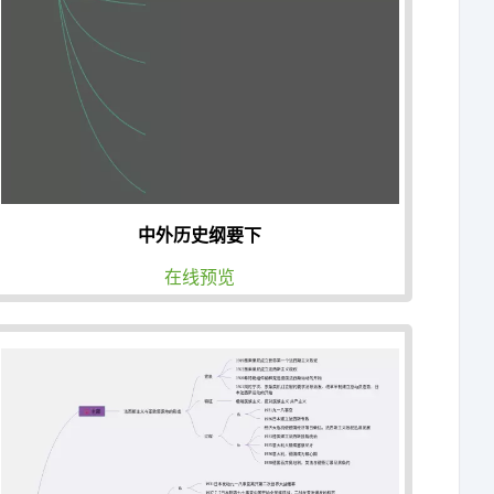
中外历史纲要下
在线预览