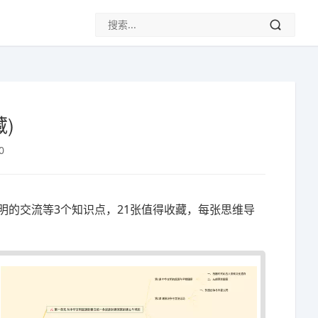
)
0
明的交流等3个知识点，21张值得收藏，每张思维导