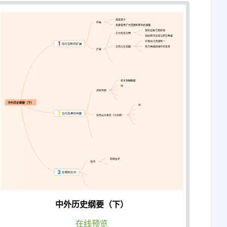
中外历史纲要（下）
在线预览