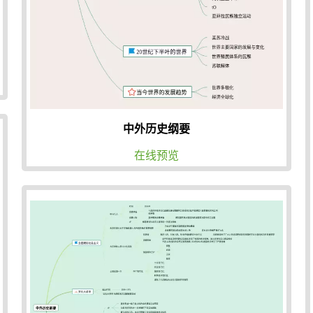
中外历史纲要
在线预览