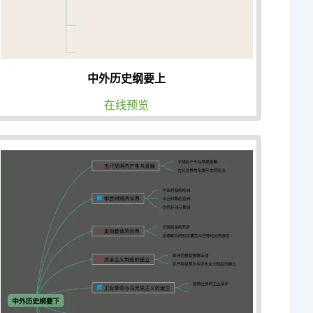
中外历史纲要上
在线预览