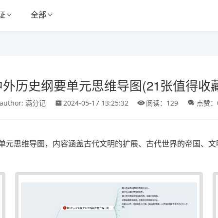
证
全部
中外历史纲要单元思维导图(21张值得收藏
author: 满分记
2024-05-17 13:25:32
阅读：129
点赞：
单元思维导图，内容涵盖古代文明的扩展、古代世界的帝国、文