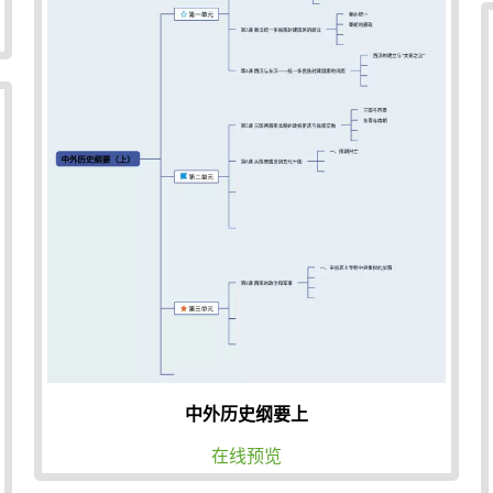
中外历史纲要上
在线预览