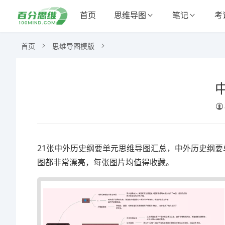
首页
思维导图
笔记
考
首页
思维导图模版
21张中外历史纲要单元思维导图汇总，中外历史纲要
图都非常漂亮，每张图片均值得收藏。