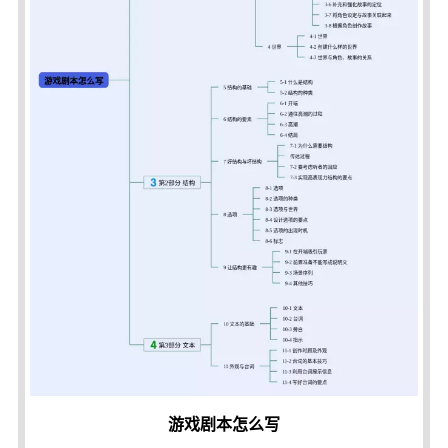
游戏剧本怎么写