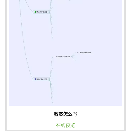
教案怎么写
在线预览