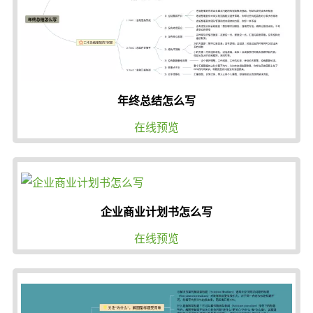
年终总结怎么写
在线预览
企业商业计划书怎么写
在线预览