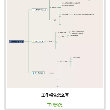
工作报告怎么写
在线预览