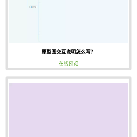
原型图交互说明怎么写？
在线预览