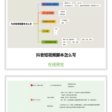
抖音短视频脚本怎么写
在线预览