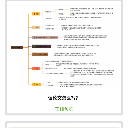
议论文怎么写？
在线预览