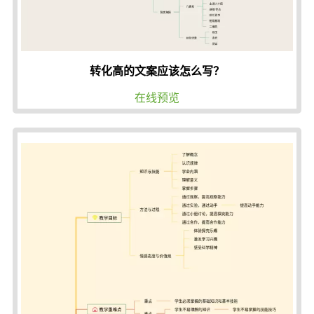
转化高的文案应该怎么写？
在线预览