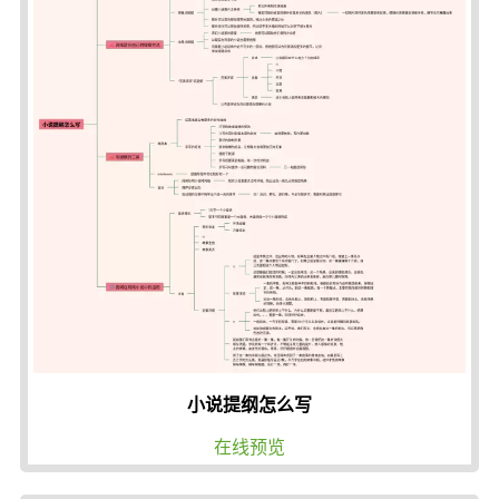
小说提纲怎么写
在线预览