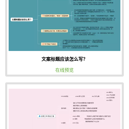
文案标题应该怎么写？
在线预览