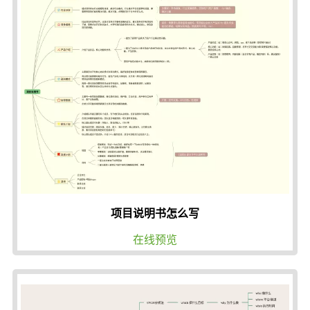
项目说明书怎么写
在线预览