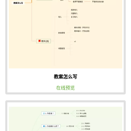
教案怎么写
在线预览