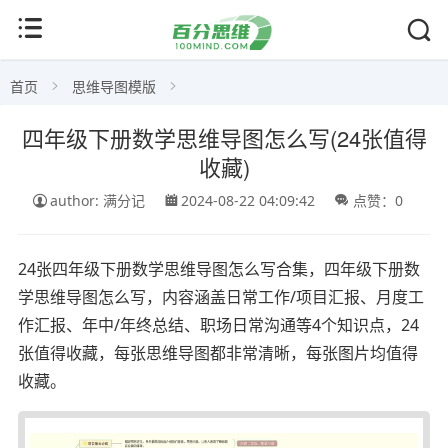
首页
思维导图模版
四年级下册数学思维导图怎么写(24张值得
收藏)
author: 满分记
2024-08-22 04:09:42
点赞：0
24张四年级下册数学思维导图怎么写合集，四年级下册数
学思维导图怎么写，内容涵盖日常工作/项目汇报、月度工
作汇报、年中/年终总结、职场日常沟通等4个知识点，24
张值得收藏，每张思维导图都非常清晰，每张图片均值得
收藏。