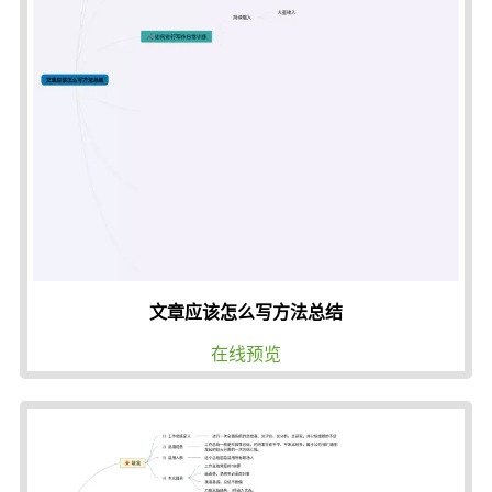
文章应该怎么写方法总结
在线预览