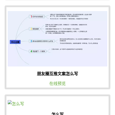
朋友圈互推文案怎么写
在线预览
怎么写