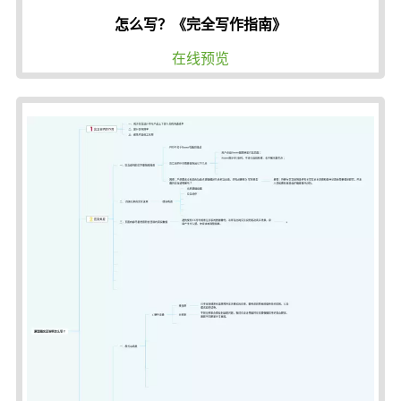
怎么写？《完全写作指南》
在线预览