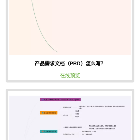
产品需求文档（PRD）怎么写？
在线预览