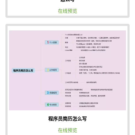
在线预览
程序员简历怎么写
在线预览