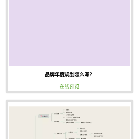
品牌年度规划怎么写？
在线预览