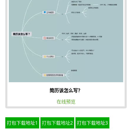
简历该怎么写？
在线预览
打包下载地址1
打包下载地址2
打包下载地址3