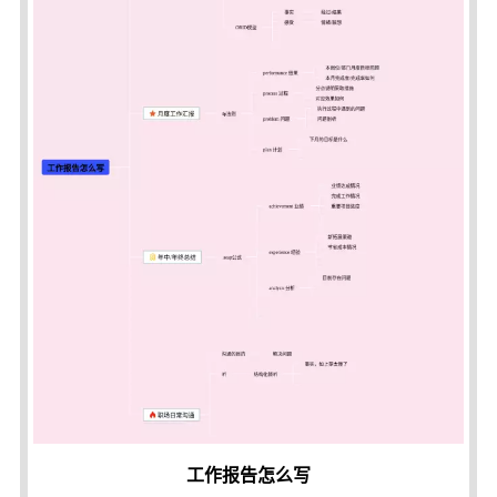
工作报告怎么写