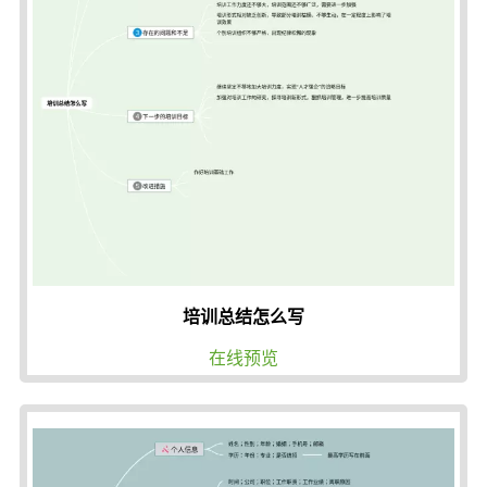
培训总结怎么写
在线预览