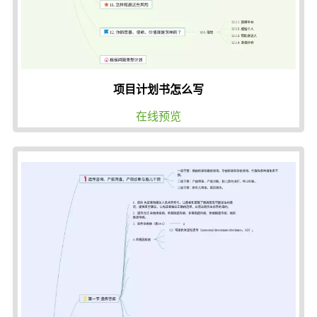
项目计划书怎么写
在线预览