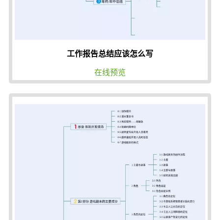
工作报告总结应该怎么写
在线预览