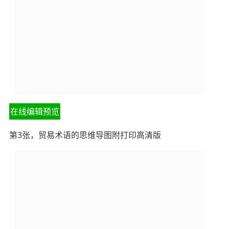
在线编辑预览
第3张，贸易术语的思维导图附打印高清版