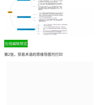
在线编辑预览
第2张，贸易术语的思维导图可打印