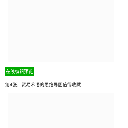
在线编辑预览
第4张，贸易术语的思维导图值得收藏