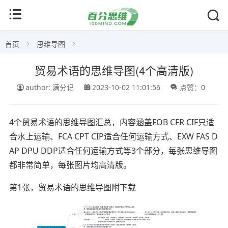
首页
思维导图
贸易术语的思维导图(4个高清版)
author: 满分记
2023-10-02 11:01:56
点赞：0
4个贸易术语的思维导图汇总，内容涵盖FOB CFR CIF只适
合水上运输、FCA CPT CIP适合任何运输方式、EXW FAS D
AP DPU DDP适合任何运输方式等3个部分，每张思维导图
都非常简单，每张图片均高清版。
第1张，贸易术语的思维导图附下载