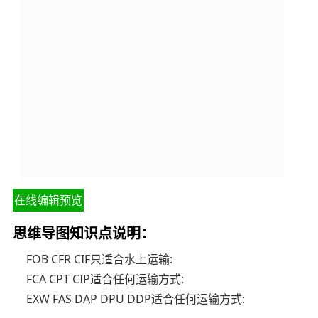
在线编辑预览
思维导图知识点说明：
FOB CFR CIF只适合水上运输:
FCA CPT CIP适合任何运输方式:
EXW FAS DAP DPU DDP适合任何运输方式: