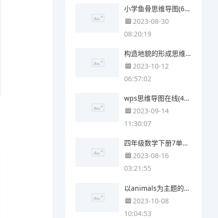
小学鱼骨思维导图(6张高清版)
2023-08-30
08:20:19
构造地貌的形成思维导图(4张精选版)
2023-10-12
06:57:02
wps思维导图在线(4张值得收藏)
2023-09-14
11:30:07
四年级数学下册7单元思维导图(4个可打印)
2023-08-16
03:21:55
以animals为主题的思维导图(3个附打印高清版)
2023-10-08
10:04:53