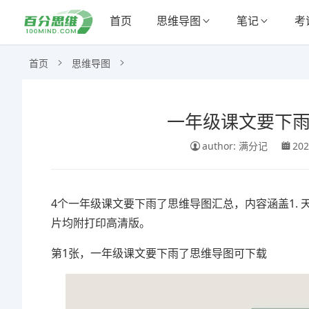
首页
思维导图
笔记
考
首页
思维导图
一年级课文要下雨
author: 满分记
202
4个一年级课文要下雨了思维导图汇总，内容涵盖1. 
片均附打印高清版。
第1张，一年级课文要下雨了思维导图可下载