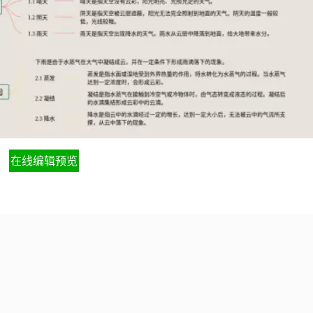
在线编辑预览