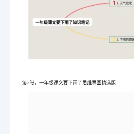
第2张，一年级课文要下雨了思维导图精选版