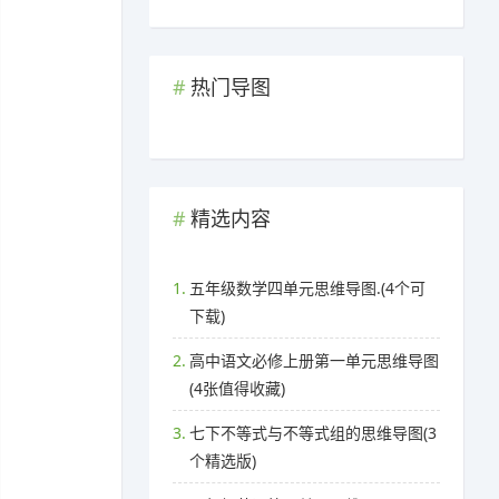
热门导图
精选内容
1.
五年级数学四单元思维导图.(4个可
下载)
2.
高中语文必修上册第一单元思维导图
(4张值得收藏)
3.
七下不等式与不等式组的思维导图(3
个精选版)