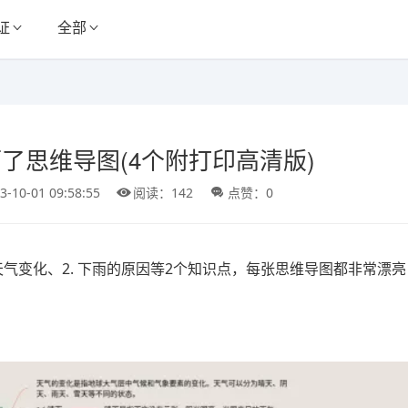
证
全部
了思维导图(4个附打印高清版)
3-10-01 09:58:55
阅读：142
点赞：0
天气变化、2. 下雨的原因等2个知识点，每张思维导图都非常漂