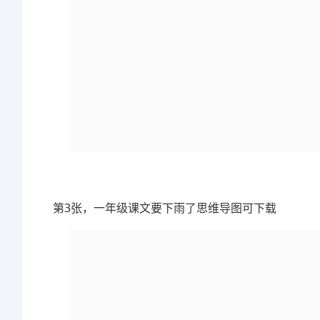
第3张，一年级课文要下雨了思维导图可下载