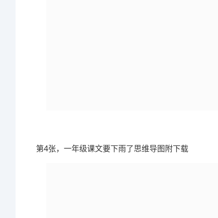
第4张，一年级课文要下雨了思维导图附下载