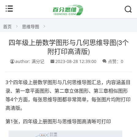
首页
思维导图
四年级上册数学图形与几何思维导图(3个
附打印高清版)
author: 满分记
2023-08-28 12:39:00
点赞：0
3个四年级上册数学图形与几何思维导图汇总，内容涵盖目
录、第一章平面图形、第二章立体图形、第三章相似图形
等4个方面，每张思维导图都非常简单，每张图片均附打印
高清版。
第1张，四年级上册图形与思维导图高清晰可打印