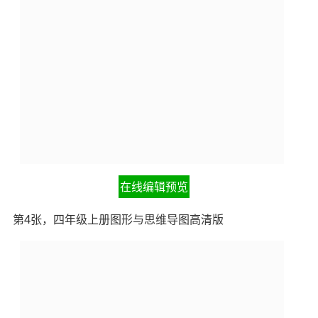
在线编辑预览
第4张，四年级上册图形与思维导图高清版