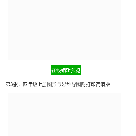
在线编辑预览
第3张，四年级上册图形与思维导图附打印高清版