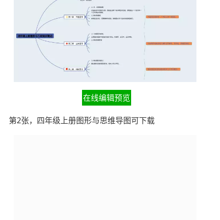
在线编辑预览
第2张，四年级上册图形与思维导图可下载