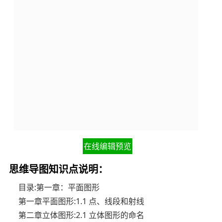
在线编辑预览
思维导图知识点说明：
目录:第一章：平面图形
第一章平面图形:1.1 点、线段和射线
第二章立体图形:2.1 立体图形的命名