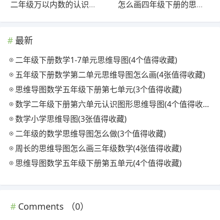
二年级万以内数的认识思维导图(3张精选版)
怎么画四年级下册的思维导图(5张值得收藏)
最新
二年级下册数学1-7单元思维导图(4个值得收藏)
五年级下册数学第二单元思维导图怎么画(4张值得收藏)
思维导图数学五年级下册第七单元(3个值得收藏)
数学二年级下册第六单元认识图形思维导图(4个值得收藏)
数学小学思维导图(3张值得收藏)
二年级的数学思维导图怎么做(3个值得收藏)
周长的思维导图怎么画三年级数学(4张值得收藏)
思维导图数学五年级下册第五单元(4个值得收藏)
Comments （
0
）