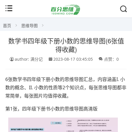
首页
思维导图
数学书四年级下册小数的思维导图(6张值
得收藏)
author: 满分记
2023-08-17 03:45:05
点赞：0
6张数学书四年级下册小数的思维导图汇总，内容涵盖I. 小
数的概念、II. 小数的性质等2个知识点，每张思维导图都非
常简单，每张图片均值得收藏。
第1张，四年级下册书小数的思维导图高清版