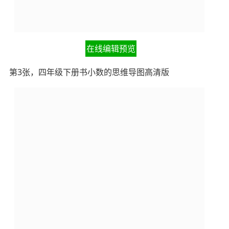
在线编辑预览
第3张，四年级下册书小数的思维导图高清版