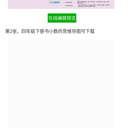
在线编辑预览
第2张，四年级下册书小数的思维导图可下载