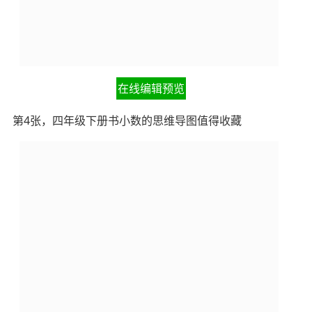
在线编辑预览
第4张，四年级下册书小数的思维导图值得收藏