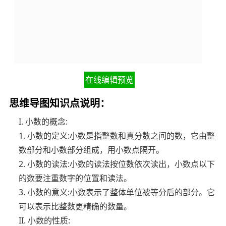
在线编辑预览
思维导图知识点说明：
I. 小数的概念:
1. 小数的定义:小数是指整数和真分数之间的数，它由整
数部分和小数部分组成，用小数点隔开。
2. 小数的读法:小数的读法按位数依次读出，小数点以下
的数要注重数字的位置和读法。
3. 小数的意义:小数表示了整体单位被等分后的部分。它
可以表示比整数更精确的数量。
II. 小数的性质: