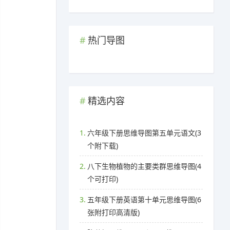
热门导图
精选内容
1.
六年级下册思维导图第五单元语文(3
个附下载)
2.
八下生物植物的主要类群思维导图(4
个可打印)
3.
五年级下册英语第十单元思维导图(6
张附打印高清版)