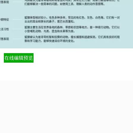
在线编辑预览