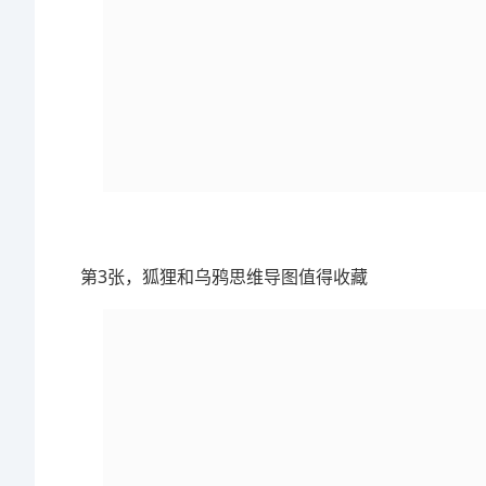
第3张，狐狸和乌鸦思维导图值得收藏