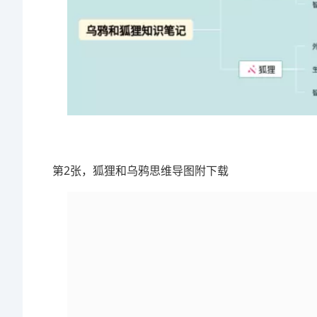
第2张，狐狸和乌鸦思维导图附下载