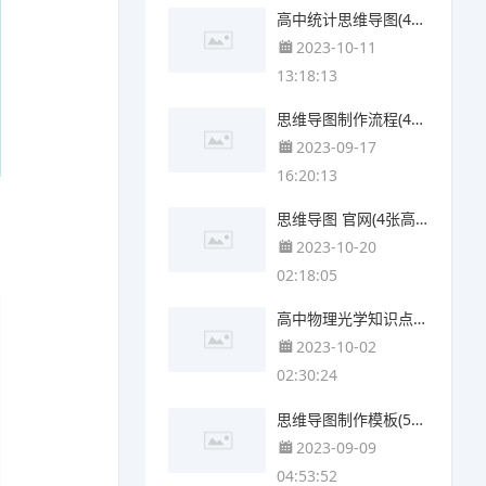
高中统计思维导图(4个可打印)
2023-10-11
13:18:13
思维导图制作流程(4个可下载)
2023-09-17
16:20:13
思维导图 官网(4张高清晰可打印)
2023-10-20
02:18:05
高中物理光学知识点思维导图(4个附下载)
2023-10-02
02:30:24
思维导图制作模板(5张可下载)
2023-09-09
04:53:52