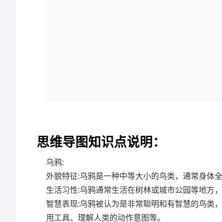
思维导图知识点说明：
乌鸦:
外貌特征:乌鸦是一种中等大小的鸟类，通常身体
生活习性:乌鸦通常生活在树林或城市公园等地方
智慧表现:乌鸦被认为是非常聪明和有智慧的鸟类
用工具、理解人类的动作意图等。