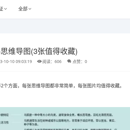
证
全部
思维导图(3张值得收藏)
3-10-10 09:03:19
阅读：606
点赞：0
等2个方面，每张思维导图都非常简单，每张图片均值得收藏。