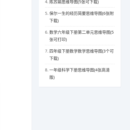
4.
陈苏娟思维导图(5张可下载)
5.
保尔一生的经历简要思维导图(6张附
下载)
6.
数学六年级下册第二单元思维导图(5
张可打印)
7.
四年级下册数学数学思维导图(3个可
下载)
8.
一年级科学下册思维导图(4张高清
版)