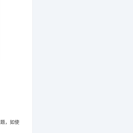
问题，如使