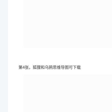
第4张，狐狸和乌鸦思维导图可下载