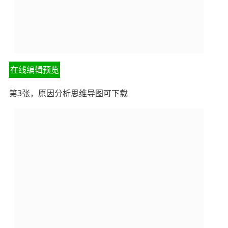
在线编辑预览
第3张，原因分析思维导图可下载