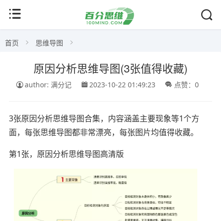
首页
思维导图
原因分析思维导图(3张值得收藏)
author: 满分记
2023-10-22 01:49:23
点赞：0
3张原因分析思维导图合集，内容涵盖主要现象等1个方
面，每张思维导图都非常漂亮，每张图片均值得收藏。
第1张，原因分析思维导图高清版