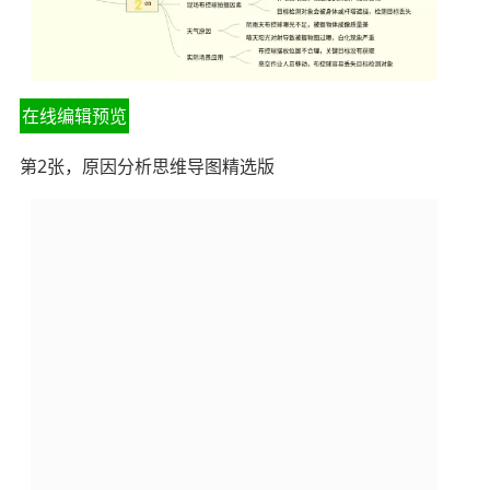
在线编辑预览
第2张，原因分析思维导图精选版