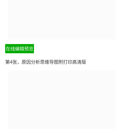
在线编辑预览
第4张，原因分析思维导图附打印高清版