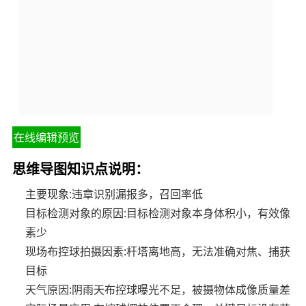
在线编辑预览
思维导图知识点说明：
主要现象:违章识别漏报多，召回率低
目标检测对象的原因:目标检测对象本身体积小，有效像
素少
现场布控球拍摄因素:杆塔离地高，无法准确对焦、捕获
目标
天气原因:阴雨天布控球曝光不足，被摄物体成像质量差