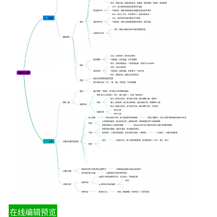
在线编辑预览