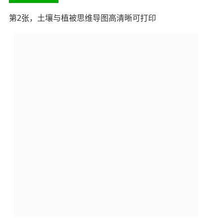
第2张，土壤与植被思维导图高清晰可打印