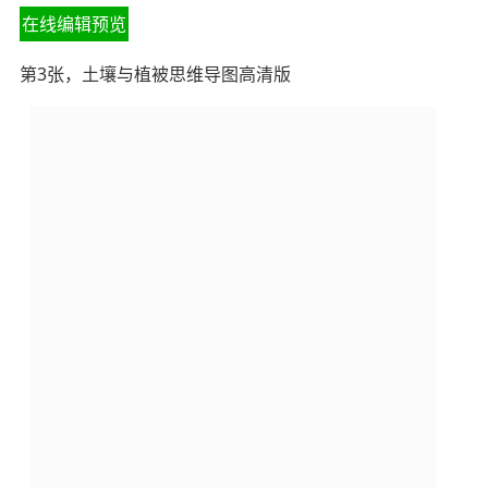
在线编辑预览
第3张，土壤与植被思维导图高清版