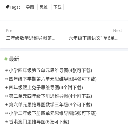
Tags：
导图
思维
下载
Pre
Next
三年级数学思维导图第三单元(6张附打印高清版)
六年级下册语文1至6单元思维导图(5张附下载)
最新
小学四年级第五单元思维导图(4张可下载)
四年级下学期第六单元思维导图(4张可下载)
四年级跟上兔子思维导图(4个附下载)
第二单元四年级下册思维导图(4个附下载)
第六单元思维导图数学三年级(3个可下载)
小学二年级下册四单元思维导图(5张可下载)
香港澳门思维导图(6张可下载)