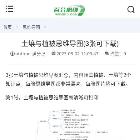
首页
思维导图
土壤与植被思维导图(3张可下载)
author: 满分记
2023-08-02 11:09:47
点赞：0
3张土壤与植被思维导图汇总，内容涵盖植被、土壤等2个
知识点，每张思维导图都非常漂亮，每张图片均可下载。
第1张，土壤与植被思维导图高清晰可打印