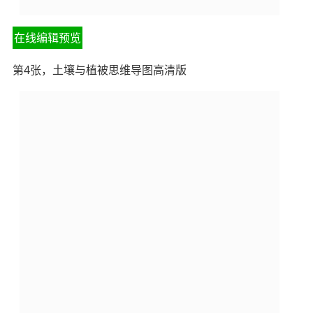
在线编辑预览
第4张，土壤与植被思维导图高清版