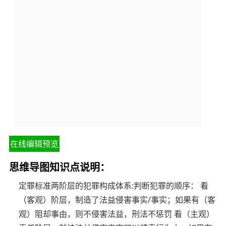
在线编辑预览
思维导图知识点说明：
定罪标准两阶层的犯罪构成体系:判断犯罪的顺序： 看
（客观）阶层，制造了法益侵害事实/事实；如果有（客
观）阻却事由，则不侵害法益，刑法不惩罚 看（主观）