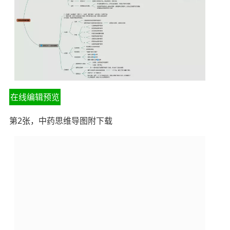
在线编辑预览
第2张，中药思维导图附下载