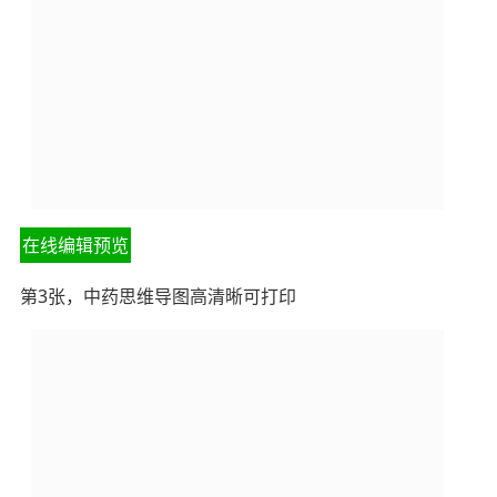
在线编辑预览
第3张，中药思维导图高清晰可打印