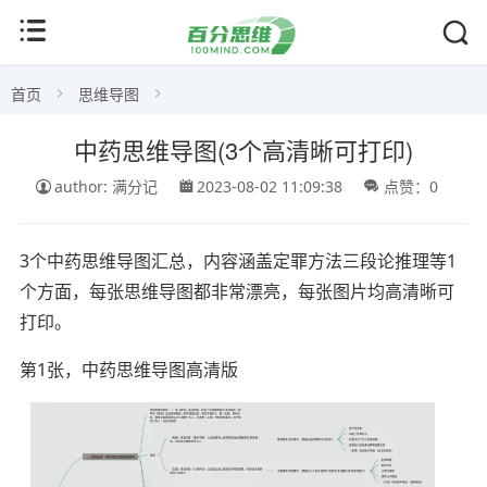
首页
思维导图
中药思维导图(3个高清晰可打印)
author: 满分记
2023-08-02 11:09:38
点赞：0
3个中药思维导图汇总，内容涵盖定罪方法三段论推理等1
个方面，每张思维导图都非常漂亮，每张图片均高清晰可
打印。
第1张，中药思维导图高清版