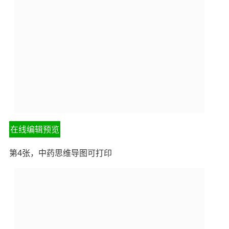
在线编辑预览
第4张，中药思维导图可打印