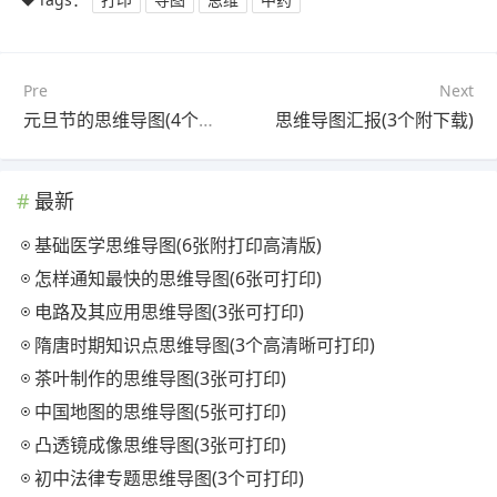
Pre
Next
元旦节的思维导图(4个精选版)
思维导图汇报(3个附下载)
最新
基础医学思维导图(6张附打印高清版)
怎样通知最快的思维导图(6张可打印)
电路及其应用思维导图(3张可打印)
隋唐时期知识点思维导图(3个高清晰可打印)
茶叶制作的思维导图(3张可打印)
中国地图的思维导图(5张可打印)
凸透镜成像思维导图(3张可打印)
初中法律专题思维导图(3个可打印)