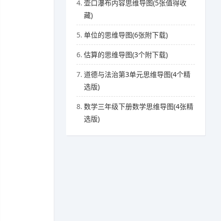
4.
壶口瀑布内容思维导图(5张值得收
藏)
5.
单位的思维导图(6张附下载)
6.
估算的思维导图(3个附下载)
7.
道德与法治第3单元思维导图(4个精
选版)
8.
数学三年级下册数学思维导图(4张精
选版)