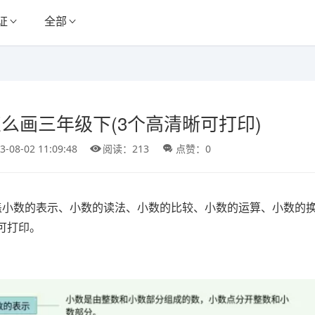
证
全部
么画三年级下(3个高清晰可打印)
3-08-02 11:09:48
阅读：213
点赞：0
盖小数的表示、小数的读法、小数的比较、小数的运算、小数的换
可打印。