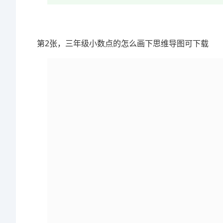
第2张，三年级小数点的怎么画下思维导图可下载