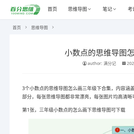
首页
思维导图
笔记
考
首页
思维导图
小数点的思维导图怎
author: 满分记
202
3个小数点的思维导图怎么画三年级下合集，内容涵
部分，每张思维导图都非常漂亮，每张图片均高清晰
第1张，三年级小数点的怎么画下思维导图可下载