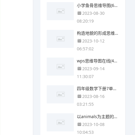
小学鱼骨思维导图(6张高清版)
2023-08-30
08:20:19
构造地貌的形成思维导图(4张精选版)
2023-10-12
06:57:02
wps思维导图在线(4张值得收藏)
2023-09-14
11:30:07
四年级数学下册7单元思维导图(4个可打印)
2023-08-16
03:21:55
以animals为主题的思维导图(3个附打印高清版)
2023-10-08
10:04:53