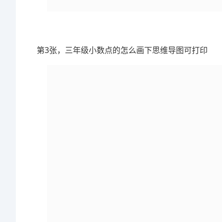
第3张，三年级小数点的怎么画下思维导图可打印