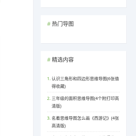
热门导图
精选内容
1.
认识三角形和四边形思维导图(6张值
得收藏)
2.
三年级的面积思维导图(4个附打印高
清版)
3.
名着思维导图怎么画《西游记》(4张
高清版)