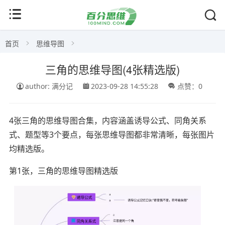
首页
思维导图
三角的思维导图(4张精选版)
author: 满分记
2023-09-28 14:55:28
点赞：0
4张三角的思维导图合集，内容涵盖诱导公式、同角关系
式、题型等3个要点，每张思维导图都非常清晰，每张图片
均精选版。
第1张，三角的思维导图精选版