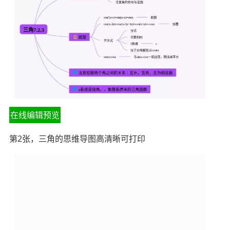
在线编辑预览
第2张，三角的思维导图高清晰可打印