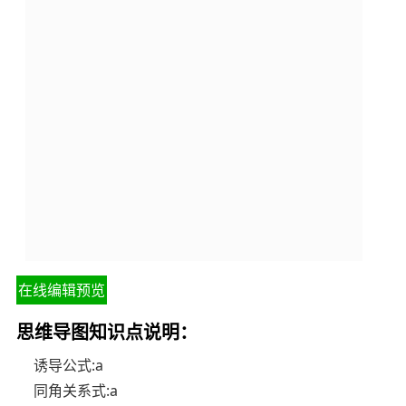
在线编辑预览
思维导图知识点说明：
诱导公式:a
同角关系式:a