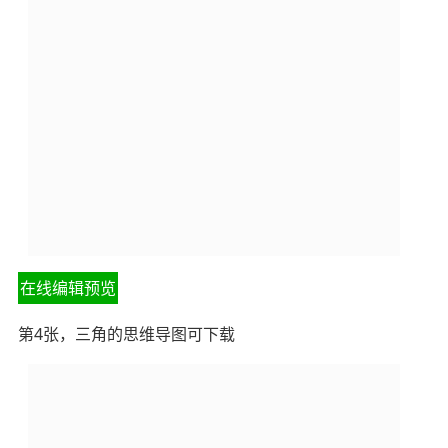
在线编辑预览
第4张，三角的思维导图可下载