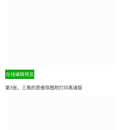
在线编辑预览
第3张，三角的思维导图附打印高清版