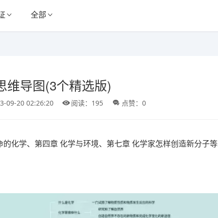
证
全部
思维导图(3个精选版)
3-09-20 02:26:20
阅读：195
点赞：0
命的化学、第四章 化学与环境、第七章 化学家怎样创造新分子等