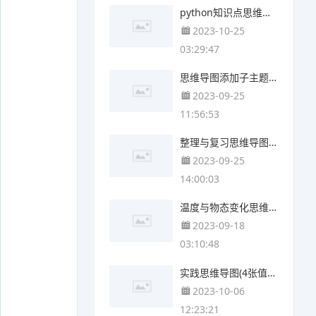
python知识点思维导图(3张精选版)
2023-10-25
03:29:47
思维导图添加子主题的方法(4个可打印)
2023-09-25
11:56:53
整理与复习思维导图(4个高清版)
2023-09-25
14:00:03
温度与物态变化思维导图(3个精选版)
2023-09-18
03:10:48
实践思维导图(4张值得收藏)
2023-10-06
12:23:21