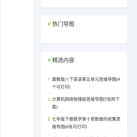
热门导图
精选内容
1.
冀教版八下英语第五单元思维导图(4
个可打印)
2.
计算机网络物理层思维导图(5张附下
载)
3.
七年级下册数学第十章数据的收集思
维导图(6张可打印)