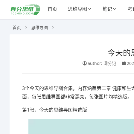
首页
思维导图
笔记
考
首页
思维导图
今天的
author: 满分记
202
3个今天的思维导图合集，内容涵盖第二章 健康和生
面，每张思维导图都非常漂亮，每张图片均精选版。
第1张，今天的思维导图精选版