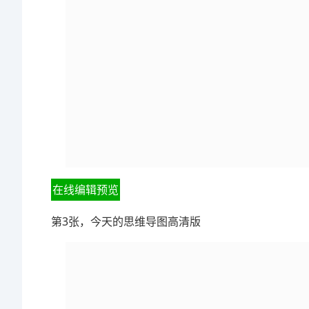
在线编辑预览
第3张，今天的思维导图高清版