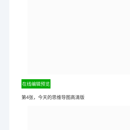
在线编辑预览
第4张，今天的思维导图高清版