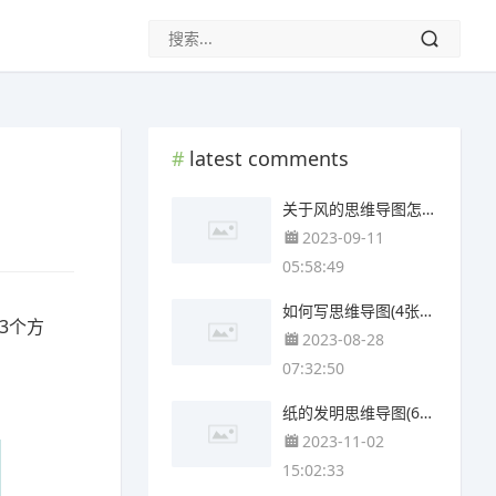
latest comments
关于风的思维导图怎么画(4个附打印高清版)
2023-09-11
05:58:49
如何写思维导图(4张附下载)
3个方
2023-08-28
07:32:50
纸的发明思维导图(6张附下载)
2023-11-02
15:02:33