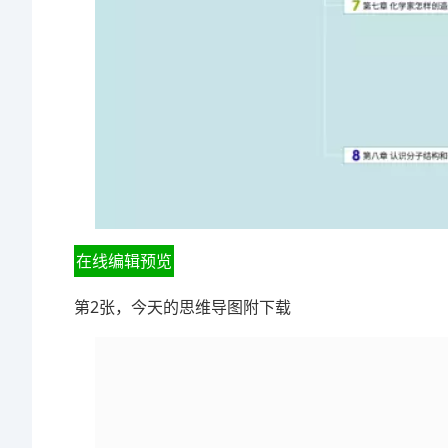
在线编辑预览
第2张，今天的思维导图附下载