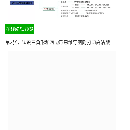
在线编辑预览
第2张，认识三角形和四边形思维导图附打印高清版