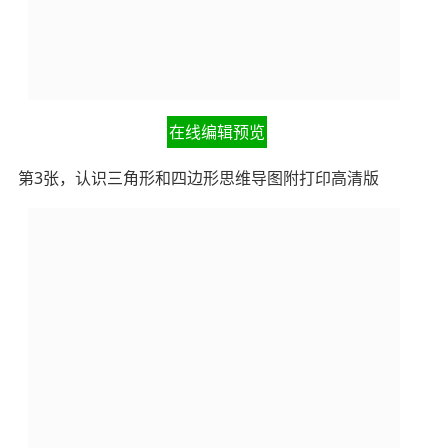
在线编辑预览
第3张，认识三角形和四边形思维导图附打印高清版