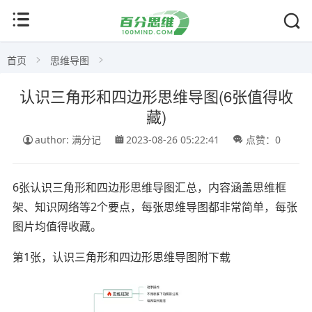
首页
思维导图
认识三角形和四边形思维导图(6张值得收
藏)
author: 满分记
2023-08-26 05:22:41
点赞：0
6张认识三角形和四边形思维导图汇总，内容涵盖思维框
架、知识网络等2个要点，每张思维导图都非常简单，每张
图片均值得收藏。
第1张，认识三角形和四边形思维导图附下载