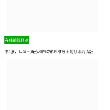
在线编辑预览
第4张，认识三角形和四边形思维导图附打印高清版