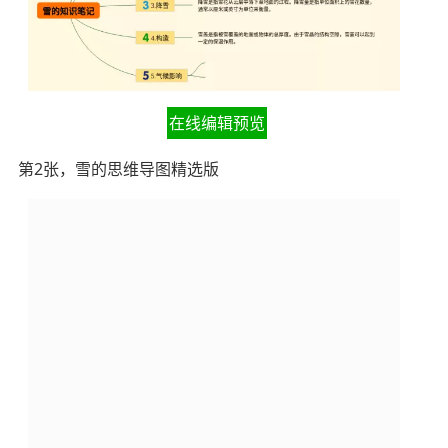
在线编辑预览
第2张，雪的思维导图精选版