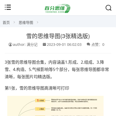
首页
思维导图
雪的思维导图(3张精选版)
author: 满分记
2023-09-01 06:02:03
点赞：0
3张雪的思维导图合集，内容涵盖1.形成、2.组成、3.降
雪、4.构造、5.气候影响等5个部分，每张思维导图都非常
清晰，每张图片均精选版。
第1张，雪的思维导图高清晰可打印