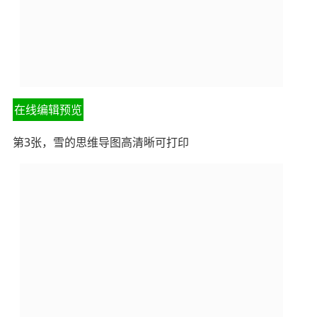
在线编辑预览
第3张，雪的思维导图高清晰可打印