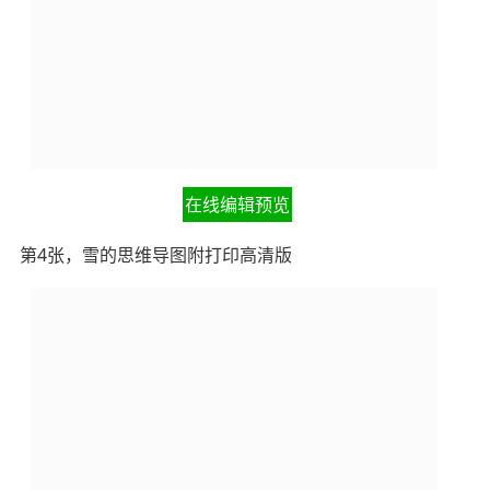
在线编辑预览
第4张，雪的思维导图附打印高清版