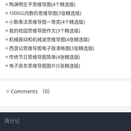
陶渊明生平思维导图(4个精选版)
1000以内数的思维导图(3张精选版)
小数乘法思维导图一等奖(4个精选版)
我的校园思维导图作文(3个精选版)
机械振动和机械波思维导图(4张精选版)
西游记思维导图电子版清晰图(3张精选版)
传统节日思维导图简单(4张精选版)
电子商务思维导图图片(5张精选版)
Comments （
0
）
满分记