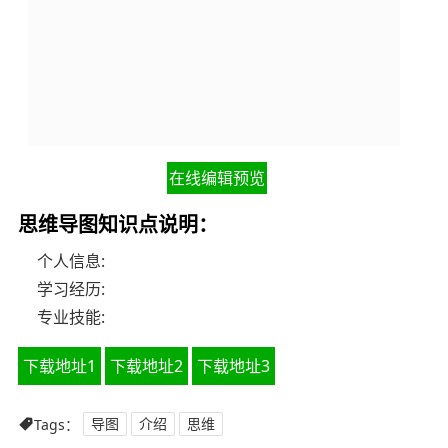
在线编辑预览
思维导图知识点说明：
个人信息:
学习经历:
专业技能:
下载地址1
下载地址2
下载地址3
Tags：
导图
介绍
思维