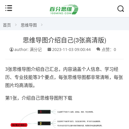
首页
思维导图
思维导图介绍自己(3张高清版)
author: 满分记
2023-11-03 09:00:44
点赞：0
3张思维导图介绍自己汇总，内容涵盖个人信息、学习经
历、专业技能等3个要点，每张思维导图都非常清晰，每张
图片均高清版。
第1张，介绍自己思维导图附下载