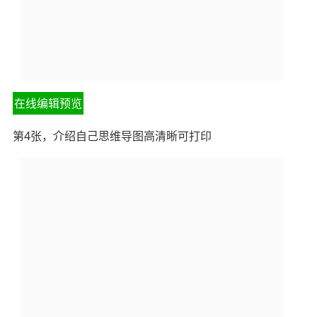
在线编辑预览
第4张，介绍自己思维导图高清晰可打印