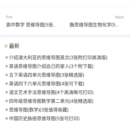
Pre
Next
高中数学 思维导图(5张值得收藏)
酶思维导图生物化学(5张值得收藏)
最新
介绍澳大利亚的思维导图英文(3张附打印高清版)
英语思维导图介绍自己的家人(3个附下载)
五下英语四单元思维导图(3张精选版)
英语四下六单元思维导图(4张可下载)
语文艺术手法思维导图(4个高清晰可打印)
四年级思维导图数学第二单元(4张精选版)
思维导图(数学)(3张值得收藏)
中国历史脉络思维导图(5张可打印)