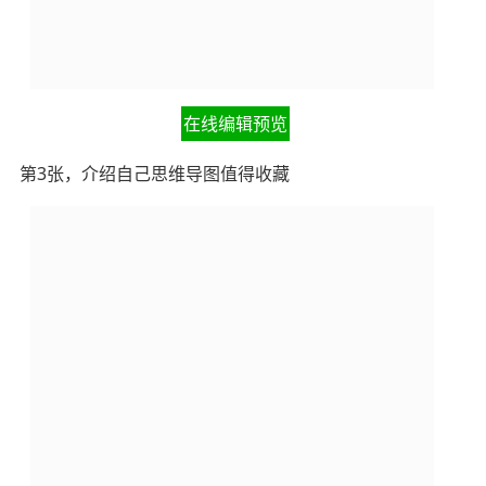
在线编辑预览
第3张，介绍自己思维导图值得收藏