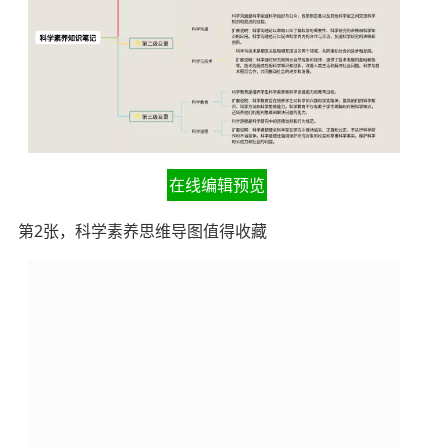
在线编辑预览
第2张，科学素养思维导图值得收藏