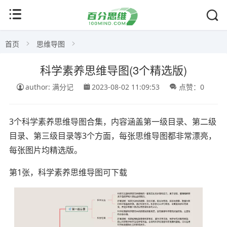
首页
思维导图
科学素养思维导图(3个精选版)
author: 满分记
2023-08-02 11:09:53
点赞：0
3个科学素养思维导图合集，内容涵盖第一级目录、第二级
目录、第三级目录等3个方面，每张思维导图都非常漂亮，
每张图片均精选版。
第1张，科学素养思维导图可下载