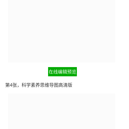
在线编辑预览
第4张，科学素养思维导图高清版