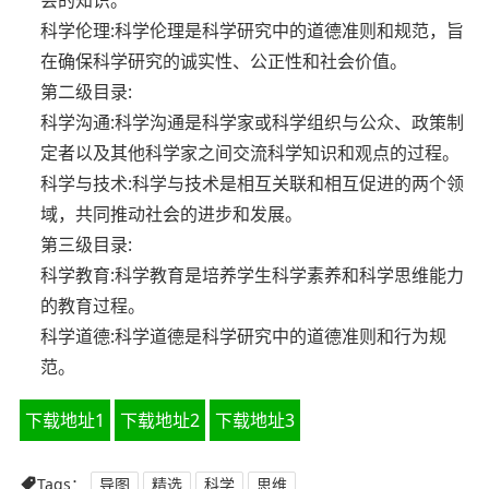
会的知识。
科学伦理:科学伦理是科学研究中的道德准则和规范，旨
在确保科学研究的诚实性、公正性和社会价值。
第二级目录:
科学沟通:科学沟通是科学家或科学组织与公众、政策制
定者以及其他科学家之间交流科学知识和观点的过程。
科学与技术:科学与技术是相互关联和相互促进的两个领
域，共同推动社会的进步和发展。
第三级目录:
科学教育:科学教育是培养学生科学素养和科学思维能力
的教育过程。
科学道德:科学道德是科学研究中的道德准则和行为规
范。
下载地址1
下载地址2
下载地址3
Tags：
导图
精选
科学
思维