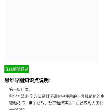
在线编辑预览
思维导图知识点说明：
第一级目录:
科学方法:科学方法是科学研究中使用的一套规范化的步
骤和技巧，用于获取、整理和解释关于自然界和人类社