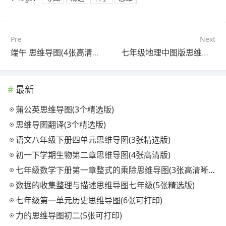
Pre
Next
端午 思维导图(4张高清晰可打印)
七年级地理中图版思维导图(6张附打印高清版)
最新
蒲公英思维导图(3个精选版)
思维导图翻译(3个精选版)
语文八年级下册四单元思维导图(3张精选版)
初一下学期生物第二章思维导图(4张高清版)
七年级数学下册第一章整式的乘除思维导图(3张高清晰可打印)
数据的收集整理与描述思维导图七年级(5张精选版)
七年级第一单元历史思维导图(6张可打印)
力的思维导图初二(5张可打印)