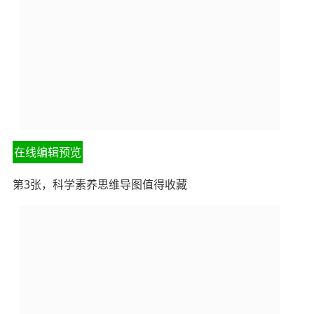
在线编辑预览
第3张，科学素养思维导图值得收藏