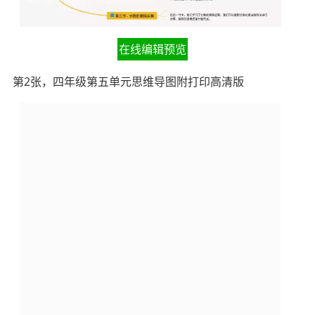
在线编辑预览
第2张，四年级第五单元思维导图附打印高清版