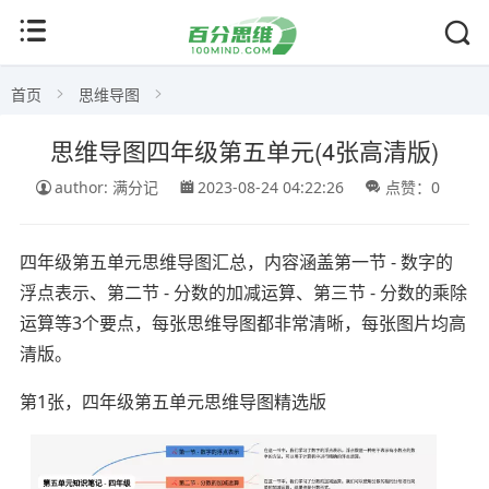
首页
思维导图
思维导图四年级第五单元(4张高清版)
author: 满分记
2023-08-24 04:22:26
点赞：0
四年级第五单元思维导图汇总，内容涵盖第一节 - 数字的
浮点表示、第二节 - 分数的加减运算、第三节 - 分数的乘除
运算等3个要点，每张思维导图都非常清晰，每张图片均高
清版。
第1张，四年级第五单元思维导图精选版