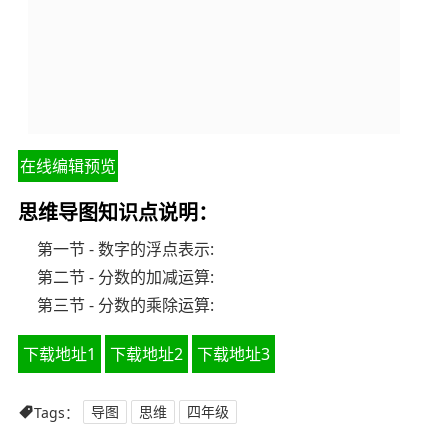
在线编辑预览
思维导图知识点说明：
第一节 - 数字的浮点表示:
第二节 - 分数的加减运算:
第三节 - 分数的乘除运算:
下载地址1
下载地址2
下载地址3
Tags：
导图
思维
四年级