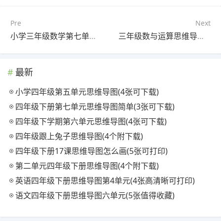
Pre
Next
小学三年级数学第七单元思维导图图片大全(4张高清晰可打印)
三年级数与运算思维导图(4张附打印高清版)
最新
小学四年级第五单元思维导图(4张可下载)
四年级下册第七单元思维导图简单(3张可下载)
四年级下学期第六单元思维导图(4张可下载)
四年级跟上兔子思维导图(4个附下载)
四年级下册17课思维导图怎么画(5张可打印)
第二单元四年级下册思维导图(4个附下载)
英语四年级下册思维导图第4单元(4张高清晰可打印)
语文四年级下册思维导图六单元(5张值得收藏)