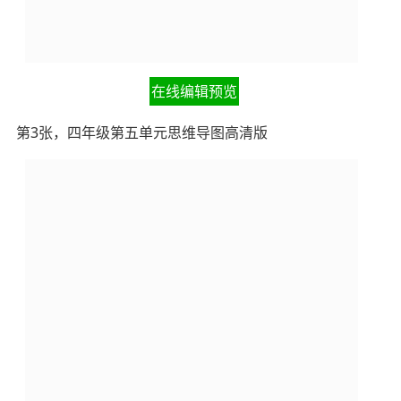
在线编辑预览
第3张，四年级第五单元思维导图高清版