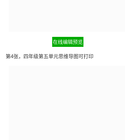
在线编辑预览
第4张，四年级第五单元思维导图可打印