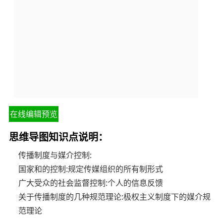
在线编辑预览
思维导图知识点说明：
传播制度与媒介控制:
国家和的控制:规定传媒组织的所有制形式
广大受众的社会监督控制:个人的信息反馈
关于传播制度的几种规范理论:极权主义制度下的媒介规
范理论