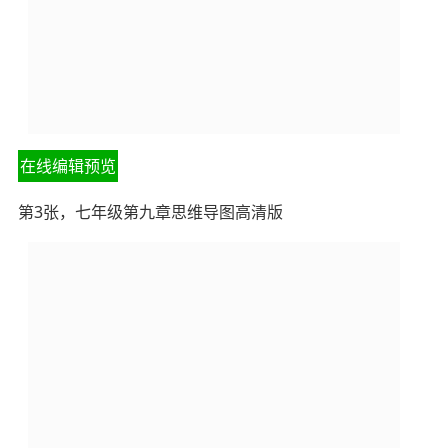
在线编辑预览
第3张，七年级第九章思维导图高清版