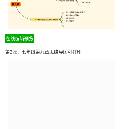
在线编辑预览
第2张，七年级第九章思维导图可打印