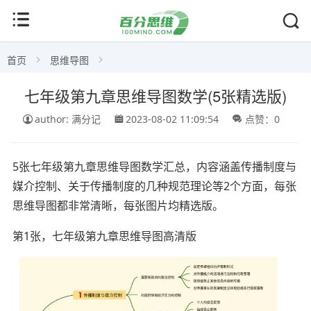
首页
思维导图
七年级第九章思维导图数学(5张精选版)
author: 满分记
2023-08-02 11:09:54
点赞：0
5张七年级第九章思维导图数学汇总，内容涵盖传播制度与
媒介控制、关于传播制度的几种规范理论等2个方面，每张
思维导图都非常清晰，每张图片均精选版。
第1张，七年级第九章思维导图高清版