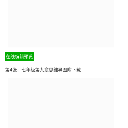
在线编辑预览
第4张，七年级第九章思维导图附下载