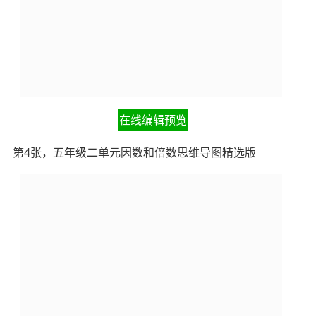
在线编辑预览
第4张，五年级二单元因数和倍数思维导图精选版