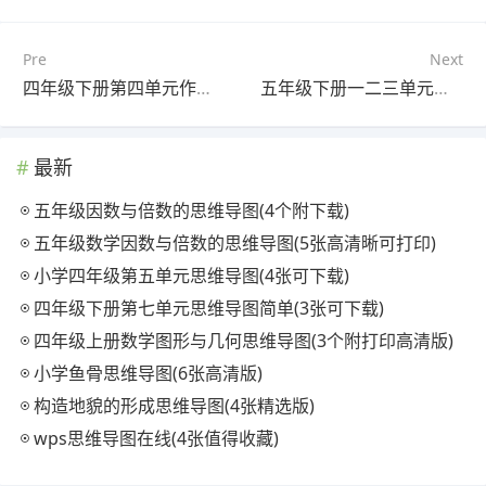
Pre
Next
四年级下册第四单元作文思维导图(5张高清晰可打印)
五年级下册一二三单元思维导图(3个附下载)
最新
五年级因数与倍数的思维导图(4个附下载)
五年级数学因数与倍数的思维导图(5张高清晰可打印)
小学四年级第五单元思维导图(4张可下载)
四年级下册第七单元思维导图简单(3张可下载)
四年级上册数学图形与几何思维导图(3个附打印高清版)
小学鱼骨思维导图(6张高清版)
构造地貌的形成思维导图(4张精选版)
wps思维导图在线(4张值得收藏)