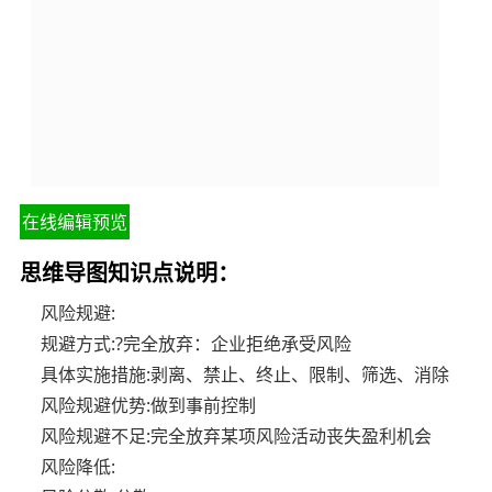
在线编辑预览
思维导图知识点说明：
风险规避:
规避方式:?完全放弃：企业拒绝承受风险
具体实施措施:剥离、禁止、终止、限制、筛选、消除
风险规避优势:做到事前控制
风险规避不足:完全放弃某项风险活动丧失盈利机会
风险降低: