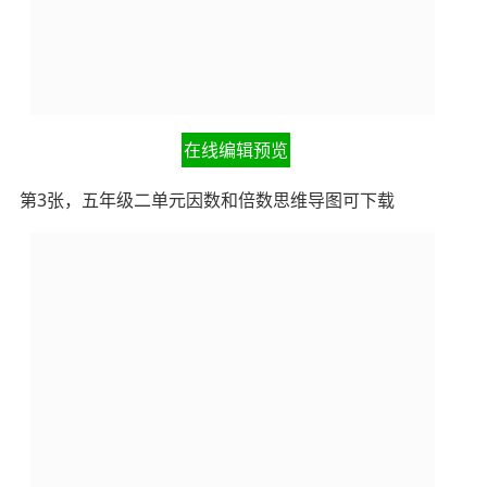
在线编辑预览
第3张，五年级二单元因数和倍数思维导图可下载