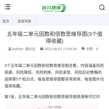
首页
思维导图
五年级二单元因数和倍数思维导图(3个值
得收藏)
author: 满分记
2023-08-02 11:09:24
点赞：0
3个五年级二单元因数和倍数思维导图合集，内容涵盖风险
规避、风险降低、风险转移、风险承受、风险应对策略的
选择等5个知识点，每张思维导图都非常简单，每张图片均
值得收藏。
第1张，五年级二单元因数和倍数思维导图高清晰可打印