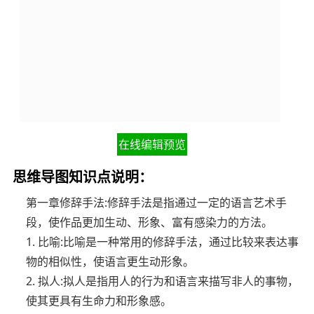
在线编辑预览
思维导图知识点说明：
第一章修辞手法:修辞手法是指通过一定的语言艺术手
段，使作品更加生动、形象、富有感染力的方法。
1. 比喻:比喻是一种常用的修辞手法，通过比较来表达事
物的相似性，使语言更生动形象。
2. 拟人:拟人是指用人的行为和语言来描写非人的事物，
使其更具有生命力和形象感。