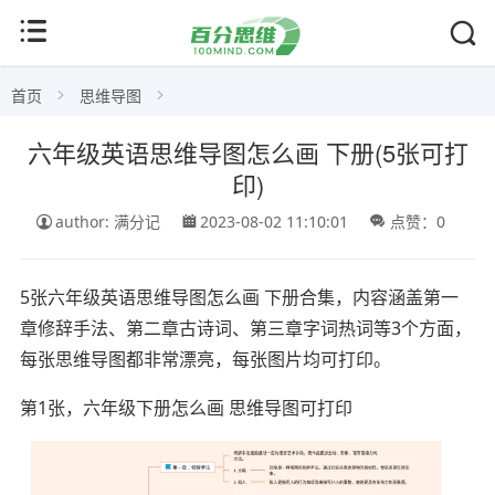
首页
思维导图
六年级英语思维导图怎么画 下册(5张可打
印)
author: 满分记
2023-08-02 11:10:01
点赞：0
5张六年级英语思维导图怎么画 下册合集，内容涵盖第一
章修辞手法、第二章古诗词、第三章字词热词等3个方面，
每张思维导图都非常漂亮，每张图片均可打印。
第1张，六年级下册怎么画 思维导图可打印