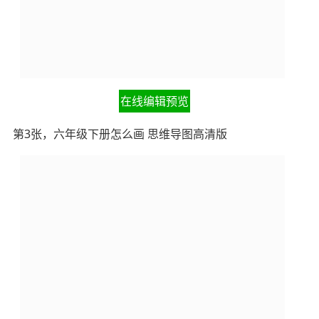
在线编辑预览
第3张，六年级下册怎么画 思维导图高清版