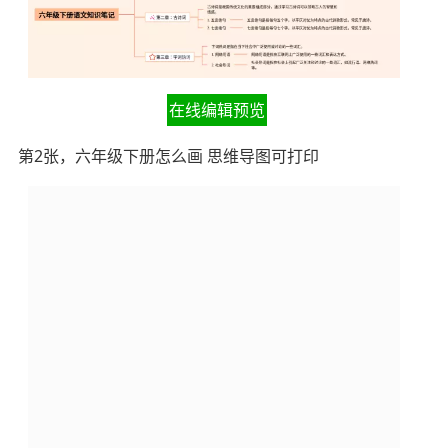
在线编辑预览
第2张，六年级下册怎么画 思维导图可打印