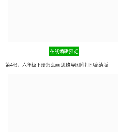
在线编辑预览
第4张，六年级下册怎么画 思维导图附打印高清版