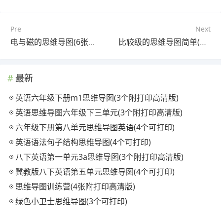
Pre
Next
电与磁的思维导图(6张可下载)
比较级的思维导图简单(5张值得收藏)
最新
英语六年级下册m1思维导图(3个附打印高清版)
英语思维导图六年级下三单元(3个附打印高清版)
六年级下册第八单元思维导图英语(4个可打印)
英语语法句子结构思维导图(4个可打印)
八下英语第一单元3a思维导图(3个附打印高清版)
冀教版八下英语第五单元思维导图(4个可打印)
思维导图训练营(4张附打印高清版)
绿色小卫士思维导图(3个可打印)