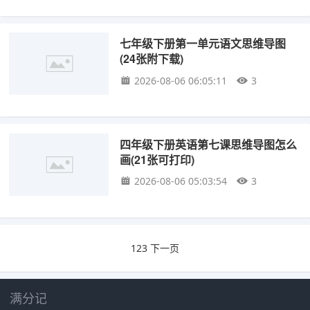
七年级下册第一单元语文思维导图
(24张附下载)
2026-08-06 06:05:11
3
四年级下册英语第七课思维导图怎么
画(21张可打印)
2026-08-06 05:03:54
3
1
2
3
下一页
满分记