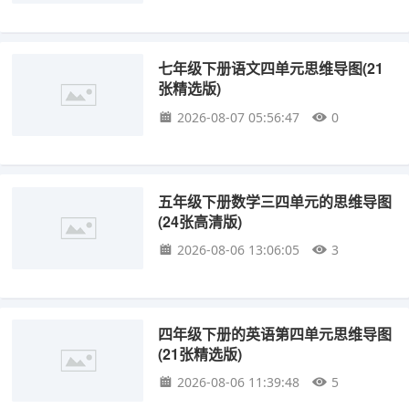
七年级下册语文四单元思维导图(21
张精选版)
2026-08-07 05:56:47
0
五年级下册数学三四单元的思维导图
(24张高清版)
2026-08-06 13:06:05
3
四年级下册的英语第四单元思维导图
(21张精选版)
2026-08-06 11:39:48
5