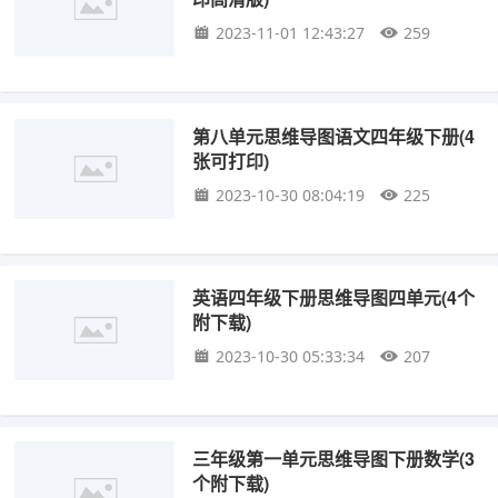
2023-11-01 12:43:27
259
第八单元思维导图语文四年级下册(4
张可打印)
2023-10-30 08:04:19
225
英语四年级下册思维导图四单元(4个
附下载)
2023-10-30 05:33:34
207
三年级第一单元思维导图下册数学(3
个附下载)