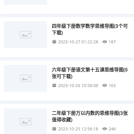
四年级下册数学数学思维导图(3个可
下载)
2023-10-27 01:22:28
187
六年级下册语文第十五课思维导图(5
张可下载)
2023-10-26 10:58:08
163
二年级下册万以内数的思维导图(3张
值得收藏)
2023-10-25 12:56:18
246