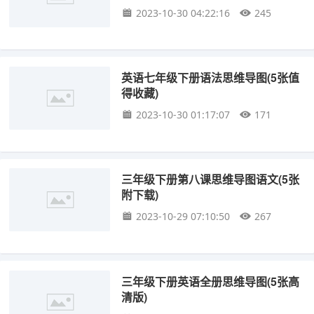
2023-10-30 04:22:16
245
英语七年级下册语法思维导图(5张值
得收藏)
2023-10-30 01:17:07
171
三年级下册第八课思维导图语文(5张
附下载)
2023-10-29 07:10:50
267
三年级下册英语全册思维导图(5张高
清版)