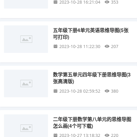
2023-10-28 16:21:04
353
五年级下册4单元英语思维导图(5张
可打印)
2023-10-28 11:22:30
207
数学第五单元四年级下册思维导图(3
张高清版)
2023-10-28 02:59:52
380
二年级下册数学第八单元的思维导图
怎么画(4个可下载)
2023-10-27 13:18:32
220