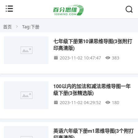
首页
Tag:下册
七年级下册第10课思维导图(3张附打
印高清版)
2023-11-02 10:47:47
383
100以内的加法和减法思维导图一年
级下册(3张精选版)
2023-11-02 04:29:52
180
英语六年级下册m1思维导图(3个附打
印高清版)