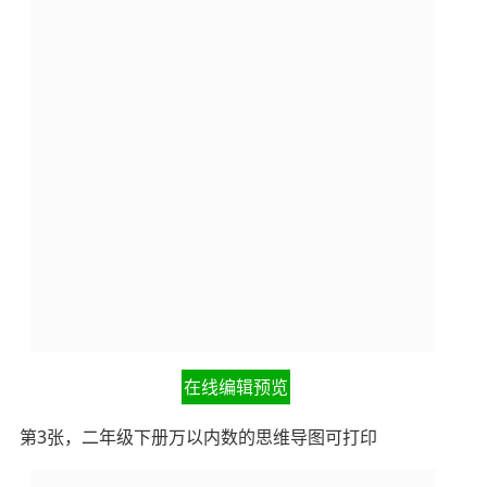
在线编辑预览
第3张，二年级下册万以内数的思维导图可打印