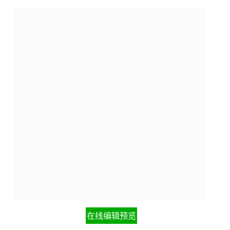
在线编辑预览