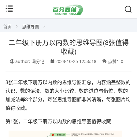
首页
思维导图
二年级下册万以内数的思维导图(3张值得
收藏)
author: 满分记
2023-10-25 12:56:18
点赞：0
3张二年级下册万以内数的思维导图汇总，内容涵盖整数的
认识、数的读法、数的大小比较、数的进位与借位、数的
加减法等8个部分，每张思维导图都非常清晰，每张图片均
值得收藏。
第1张，二年级下册万以内数的思维导图值得收藏