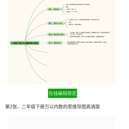
在线编辑预览
第2张，二年级下册万以内数的思维导图高清版