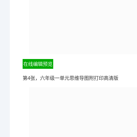
在线编辑预览
第4张，六年级一单元思维导图附打印高清版