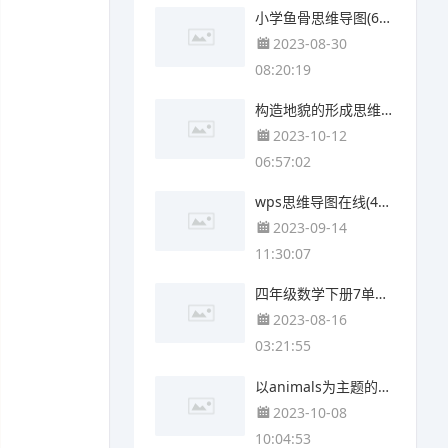
小学鱼骨思维导图(6张高清版)
2023-08-30
08:20:19
构造地貌的形成思维导图(4张精选版)
2023-10-12
06:57:02
wps思维导图在线(4张值得收藏)
2023-09-14
11:30:07
四年级数学下册7单元思维导图(4个可打印)
2023-08-16
03:21:55
以animals为主题的思维导图(3个附打印高清版)
2023-10-08
10:04:53