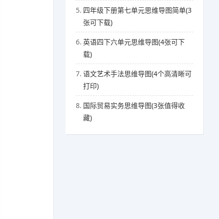
5.
四年级下册第七单元思维导图简单(3
张可下载)
6.
英语四下六单元思维导图(4张可下
载)
7.
语文艺术手法思维导图(4个高清晰可
打印)
8.
国际贸易实务思维导图(3张值得收
藏)