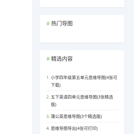
热门导图
精选内容
1.
小学四年级第五单元思维导图(4张可
下载)
2.
五下英语四单元思维导图(3张精选
版)
3.
蒲公英思维导图(3个精选版)
4.
思维导图导出(4张可打印)