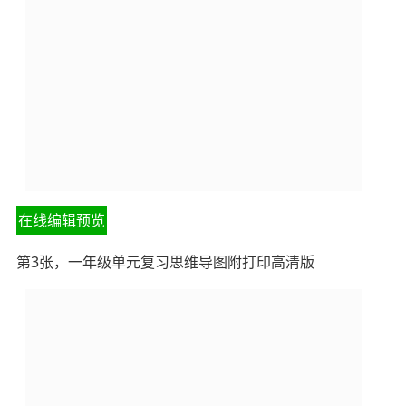
在线编辑预览
第3张，一年级单元复习思维导图附打印高清版