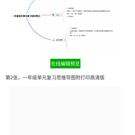
在线编辑预览
第2张，一年级单元复习思维导图附打印高清版