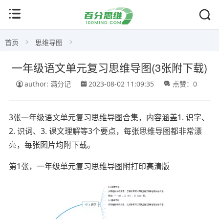
首页
思维导图
一年级语文单元复习思维导图(3张附下载)
author: 满分记
2023-08-02 11:09:35
点赞：0
3张一年级语文单元复习思维导图合集，内容涵盖1. 识字、
2. 识词、3. 课文理解等3个要点，每张思维导图都非常漂
亮，每张图片均附下载。
第1张，一年级单元复习思维导图附打印高清版