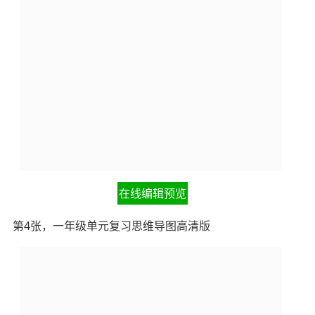
在线编辑预览
第4张，一年级单元复习思维导图高清版