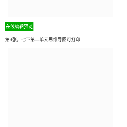
在线编辑预览
第3张，七下第二单元思维导图可打印