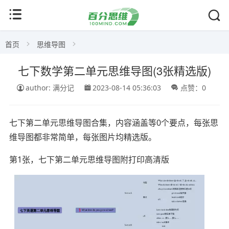
首页
思维导图
七下数学第二单元思维导图(3张精选版)
author: 满分记
2023-08-14 05:36:03
点赞：0
七下第二单元思维导图合集，内容涵盖等0个要点，每张思
维导图都非常简单，每张图片均精选版。
第1张，七下第二单元思维导图附打印高清版