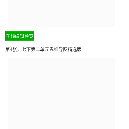
在线编辑预览
第4张，七下第二单元思维导图精选版