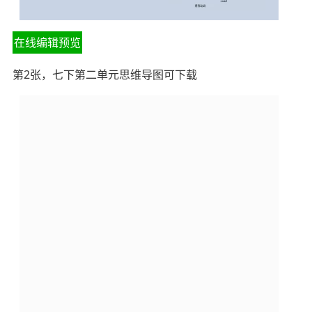
在线编辑预览
第2张，七下第二单元思维导图可下载