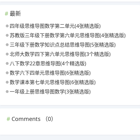
最新
四年级思维导图数学第二单元(4张精选版)
苏教版三年级下册数学第六单元思维导图(4张精选版)
三年级下册数学知识点总结思维导图(5张精选版)
北师大数学四下第六单元思维导图(3个精选版)
八下数学22章思维导图(4个精选版)
数学六下四单元思维导图(6张精选版)
数学课本第七单元思维导图(6张精选版)
一年级上册思维导图数学(3张精选版)
Comments （
0
）