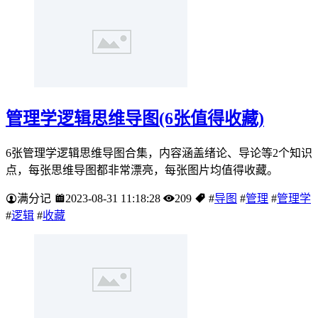
管理学逻辑思维导图(6张值得收藏)
6张管理学逻辑思维导图合集，内容涵盖绪论、导论等2个知识
点，每张思维导图都非常漂亮，每张图片均值得收藏。
满分记
2023-08-31 11:18:28
209
#
导图
#
管理
#
管理学
#
逻辑
#
收藏