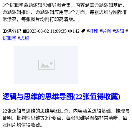
3个逻辑学命题逻辑思维导图合集，内容涵盖命题逻辑基础、
命题逻辑推理、命题逻辑应用等3个方面，每张思维导图都非
常漂亮，每张图片均附打印高清版。
满分记
2023-08-02 11:09:35
142
#
打印
#
导图
#
逻辑
#
逻辑学
#
思维
逻辑与思维的思维导图(22张值得收藏)
22张逻辑与思维的思维导图汇总，内容涵盖逻辑基础、推理与
证明、批判性思维等3个要点，每张思维导图都非常清晰，每
张图片均值得收藏。