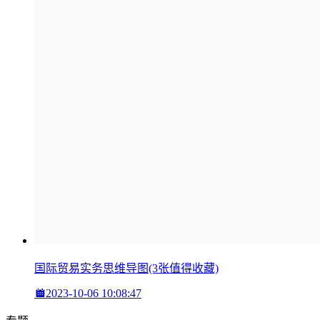
国际贸易实务思维导图(3张值得收藏)
2023-10-06 10:08:47