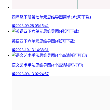
四年级下册第七单元思维导图简单(3张可下载)
2023-09-28 05:15:42
英语四下六单元思维导图(4张可下载)
2023-10-13 14:38:31
语文艺术手法思维导图(4个高清晰可打印)
2023-09-13 02:24:57