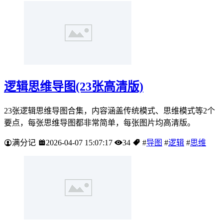
逻辑思维导图(23张高清版)
23张逻辑思维导图合集，内容涵盖传统模式、思维模式等2个
要点，每张思维导图都非常简单，每张图片均高清版。
满分记
2026-04-07 15:07:17
34
#
导图
#
逻辑
#
思维