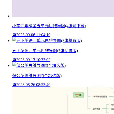
小学四年级第五单元思维导图(4张可下载)
2023-09-06 11:04:10
五下英语四单元思维导图(3张精选版)
2023-09-13 10:33:02
蒲公英思维导图(3个精选版)
2023-08-26 08:53:40