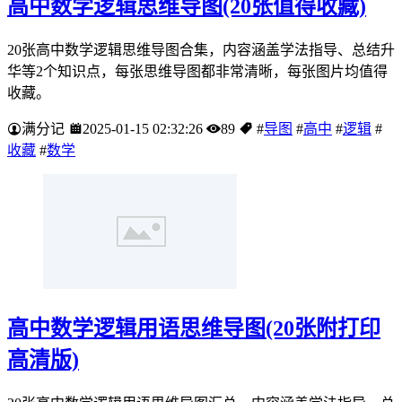
高中数学逻辑思维导图(20张值得收藏)
20张高中数学逻辑思维导图合集，内容涵盖学法指导、总结升
华等2个知识点，每张思维导图都非常清晰，每张图片均值得
收藏。
满分记
2025-01-15 02:32:26
89
#
导图
#
高中
#
逻辑
#
收藏
#
数学
高中数学逻辑用语思维导图(20张附打印
高清版)