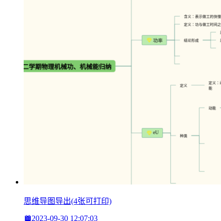
思维导图导出(4张可打印)
2023-09-30 12:07:03