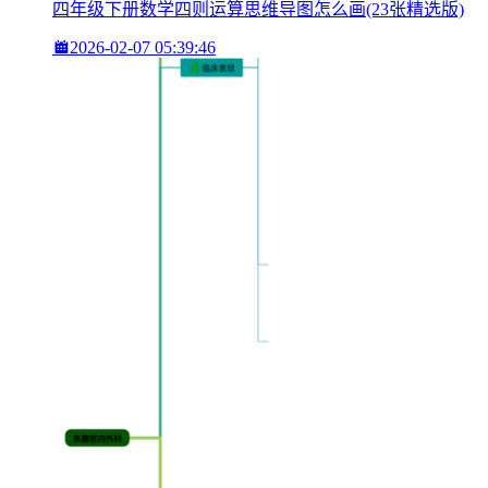
四年级下册数学四则运算思维导图怎么画(23张精选版)
2026-02-07 05:39:46