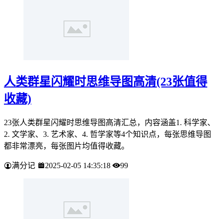
人类群星闪耀时思维导图高清(23张值得
收藏)
23张人类群星闪耀时思维导图高清汇总，内容涵盖1. 科学家、
2. 文学家、3. 艺术家、4. 哲学家等4个知识点，每张思维导图
都非常漂亮，每张图片均值得收藏。
满分记
2025-02-05 14:35:18
99