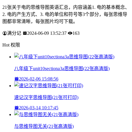
21张关于电的思维导图英语汇总，内容涵盖1. 电的基本概念、
2. 电的产生方式、3. 电的单位和符号等3个部分，每张思维导
图都非常清晰，每张图片均可下载。
满分记
2024-06-09 13:52:37
163
Hot 权限
八年级下unit10sectiona3a思维导图(22张高清版)
2026-02-06 15:08:56
速记汉字思维导图(21张可打印)
2026-03-14 10:17:45
与思维导图无关(21张高清版)