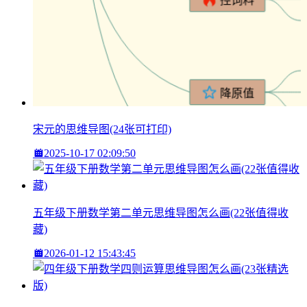
宋元的思维导图(24张可打印)
2025-10-17 02:09:50
五年级下册数学第二单元思维导图怎么画(22张值得收
藏)
2026-01-12 15:43:45