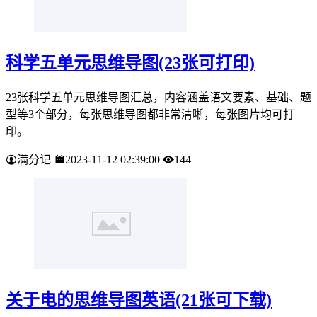
科学五单元思维导图(23张可打印)
23张科学五单元思维导图汇总，内容涵盖语文要素、基础、题
型等3个部分，每张思维导图都非常清晰，每张图片均可打
印。
满分记
2023-11-12 02:39:00
144
关于电的思维导图英语(21张可下载)