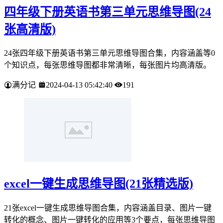
四年级下册英语书第三单元思维导图(24
张高清版)
24张四年级下册英语书第三单元思维导图合集，内容涵盖等0
个知识点，每张思维导图都非常清晰，每张图片均高清版。
满分记
2024-04-13 05:42:40
191
excel一键生成思维导图(21张精选版)
21张excel一键生成思维导图合集，内容涵盖目录、图片一键
转化的概念、图片一键转化的应用等3个要点，每张思维导图