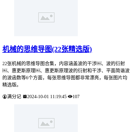
机械的思维导图(22张精选版)
22张机械的思维导图合集，内容涵盖波的干涉￼、波的衍射
￼、惠更斯原理￼、惠更斯原理波的衍射和干涉、平面简谐波
的波函数等6个方面，每张思维导图都非常漂亮，每张图片均
精选版。
满分记
2024-10-01 11:19:45
107