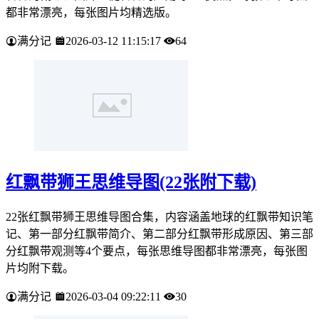
都非常漂亮，每张图片均精选版。
满分记
2026-03-12 11:15:17
64
红飘带狮王思维导图(22张附下载)
22张红飘带狮王思维导图合集，内容涵盖地球的红飘带知识笔
记、第一部分红飘带简介、第二部分红飘带形成原因、第三部
分红飘带观测等4个要点，每张思维导图都非常漂亮，每张图
片均附下载。
满分记
2026-03-04 09:22:11
30