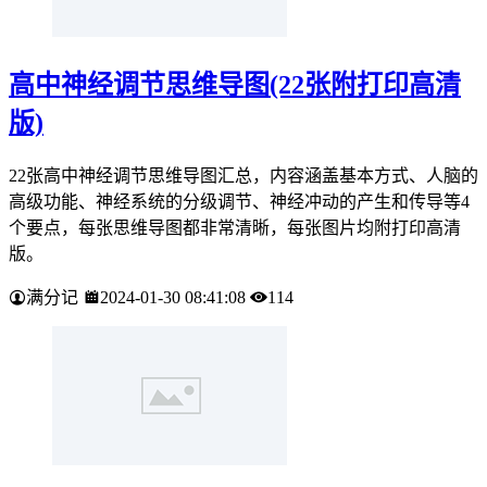
高中神经调节思维导图(22张附打印高清
版)
22张高中神经调节思维导图汇总，内容涵盖基本方式、人脑的
高级功能、神经系统的分级调节、神经冲动的产生和传导等4
个要点，每张思维导图都非常清晰，每张图片均附打印高清
版。
满分记
2024-01-30 08:41:08
114