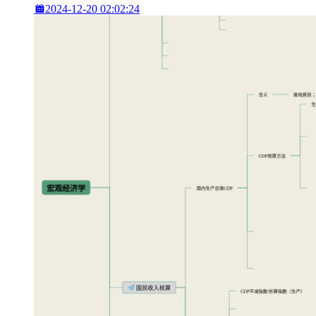
2024-12-20 02:02:24