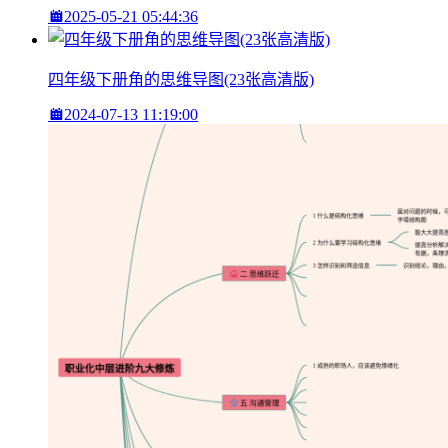
2025-05-21 05:44:36
四年级下册角的思维导图(23张高清版)
2024-07-13 11:19:00