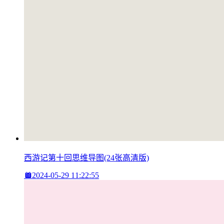
西游记第十回思维导图(24张高清版)
2024-05-29 11:22:55