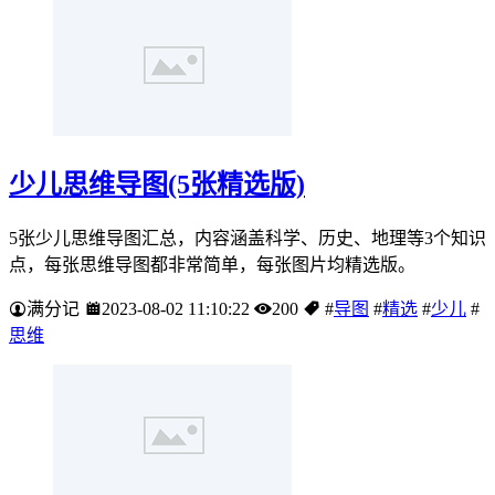
少儿思维导图(5张精选版)
5张少儿思维导图汇总，内容涵盖科学、历史、地理等3个知识
点，每张思维导图都非常简单，每张图片均精选版。
满分记
2023-08-02 11:10:22
200
#
导图
#
精选
#
少儿
#
思维