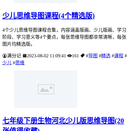
少儿思维导图课程(4个精选版)
4个少儿思维导图课程合集，内容涵盖版画、少儿版画、学习
阶段、学习意义等4个要点，每张思维导图都非常清晰，每张
图片均精选版。
满分记
2023-08-02 11:09:41
161
#
导图
#
精选
#
课程
#
少儿
#
思维
七年级下册生物河北少儿版思维导图(20
张值得收藏)