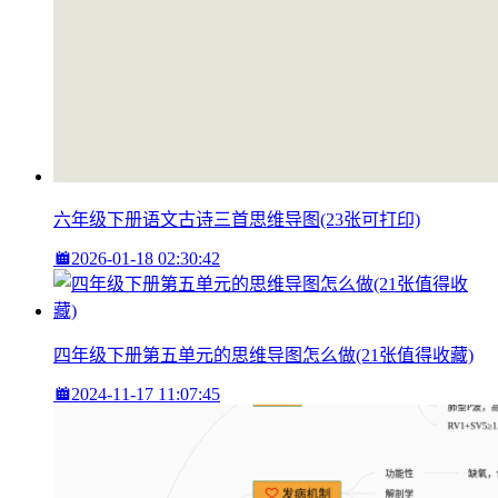
六年级下册语文古诗三首思维导图(23张可打印)
2026-01-18 02:30:42
四年级下册第五单元的思维导图怎么做(21张值得收藏)
2024-11-17 11:07:45