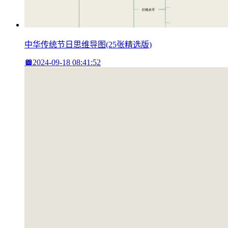
中华传统节日思维导图(25张精选版)
2024-09-18 08:41:52