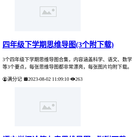
四年级下学期思维导图(3个附下载)
3个四年级下学期思维导图合集，内容涵盖科学、语文、数学
等3个要点，每张思维导图都非常漂亮，每张图片均附下载。
满分记
2023-08-02 11:09:10
263