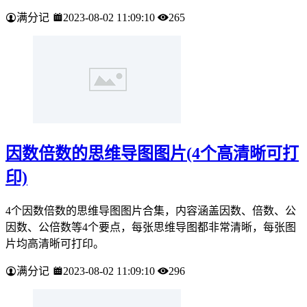
满分记
2023-08-02 11:09:10
265
因数倍数的思维导图图片(4个高清晰可打
印)
4个因数倍数的思维导图图片合集，内容涵盖因数、倍数、公
因数、公倍数等4个要点，每张思维导图都非常清晰，每张图
片均高清晰可打印。
满分记
2023-08-02 11:09:10
296