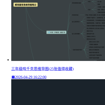
三年级吨千克思维导图(25张值得收藏)
2026-04-29 16:22:00