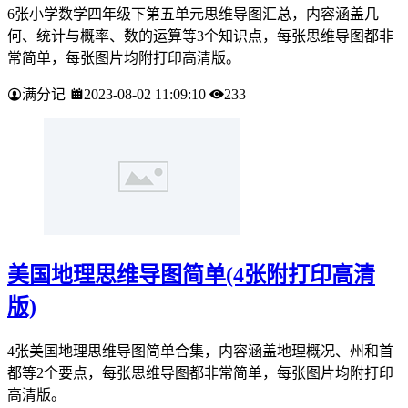
6张小学数学四年级下第五单元思维导图汇总，内容涵盖几
何、统计与概率、数的运算等3个知识点，每张思维导图都非
常简单，每张图片均附打印高清版。
满分记
2023-08-02 11:09:10
233
美国地理思维导图简单(4张附打印高清
版)
4张美国地理思维导图简单合集，内容涵盖地理概况、州和首
都等2个要点，每张思维导图都非常简单，每张图片均附打印
高清版。