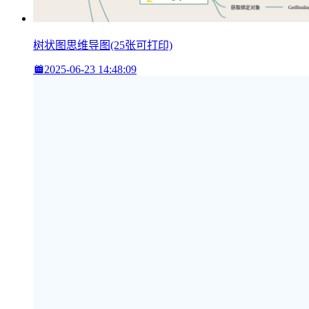
树状图思维导图(25张可打印)
2025-06-23 14:48:09