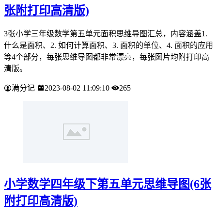
张附打印高清版)
3张小学三年级数学第五单元面积思维导图汇总，内容涵盖1.
什么是面积、2. 如何计算面积、3. 面积的单位、4. 面积的应用
等4个部分，每张思维导图都非常漂亮，每张图片均附打印高
清版。
满分记
2023-08-02 11:09:10
265
小学数学四年级下第五单元思维导图(6张
附打印高清版)