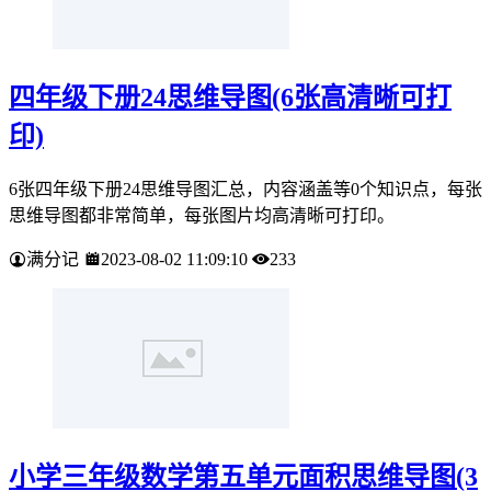
四年级下册24思维导图(6张高清晰可打
印)
6张四年级下册24思维导图汇总，内容涵盖等0个知识点，每张
思维导图都非常简单，每张图片均高清晰可打印。
满分记
2023-08-02 11:09:10
233
小学三年级数学第五单元面积思维导图(3