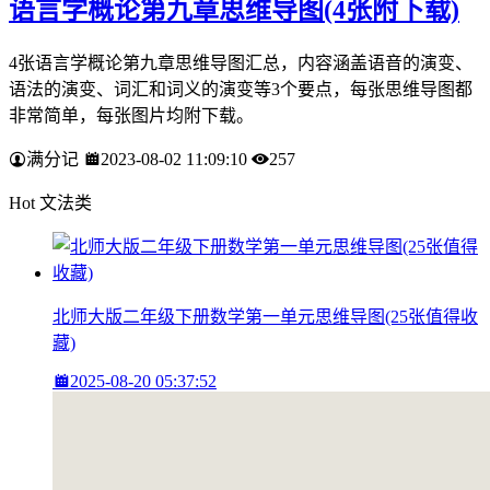
语言学概论第九章思维导图(4张附下载)
4张语言学概论第九章思维导图汇总，内容涵盖语音的演变、
语法的演变、词汇和词义的演变等3个要点，每张思维导图都
非常简单，每张图片均附下载。
满分记
2023-08-02 11:09:10
257
Hot 文法类
北师大版二年级下册数学第一单元思维导图(25张值得收
藏)
2025-08-20 05:37:52