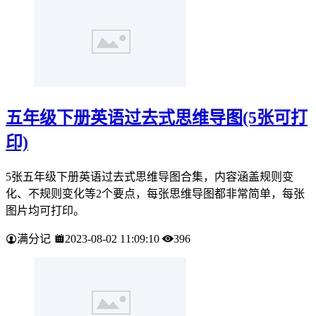
五年级下册英语过去式思维导图(5张可打
印)
5张五年级下册英语过去式思维导图合集，内容涵盖规则变
化、不规则变化等2个要点，每张思维导图都非常简单，每张
图片均可打印。
满分记
2023-08-02 11:09:10
396