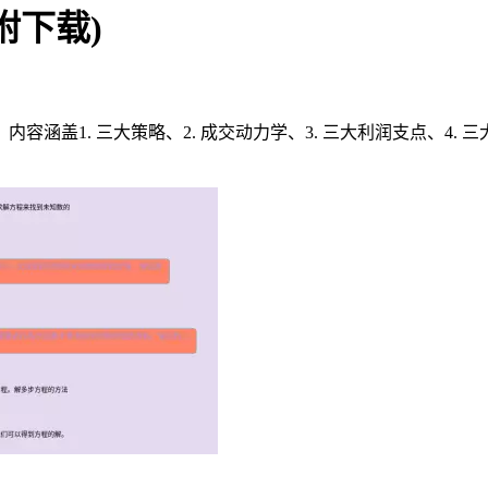
附下载)
涵盖1. 三大策略、2. 成交动力学、3. 三大利润支点、4. 