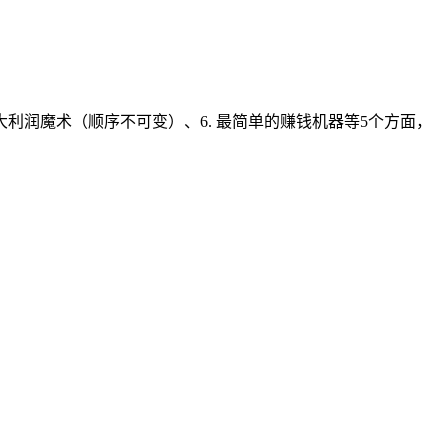
三大利润魔术（顺序不可变）、6. 最简单的赚钱机器等5个方面，