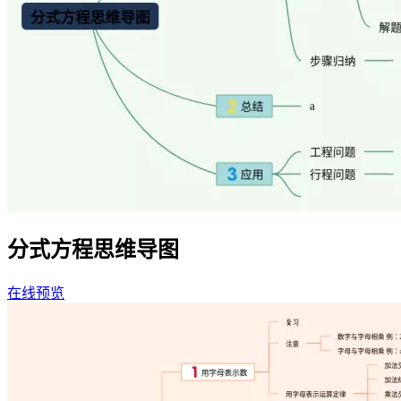
分式方程思维导图
在线预览