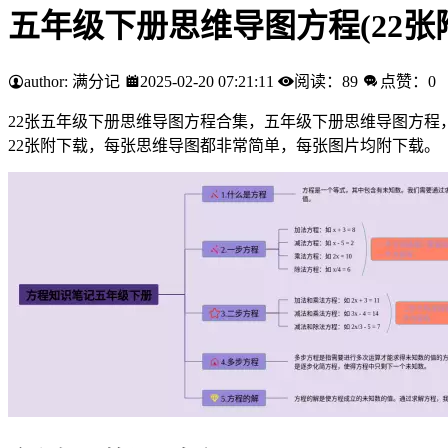
五年级下册思维导图方程(22张
author: 满分记
2025-02-20 07:21:11
阅读：89
点赞：0
22张五年级下册思维导图方程合集，五年级下册思维导图方程，内容
22张附下载，每张思维导图都非常简单，每张图片均附下载。