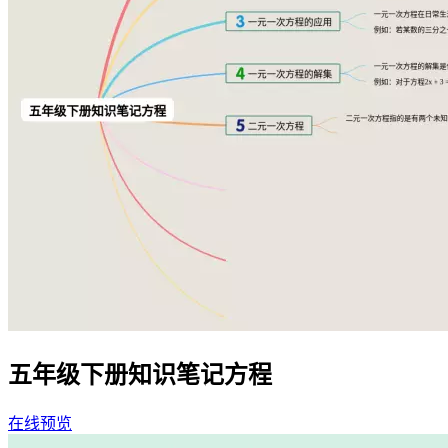
五年级下册知识笔记方程
在线预览