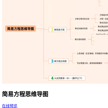
简易方程思维导图
在线预览