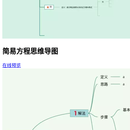
简易方程思维导图
在线预览