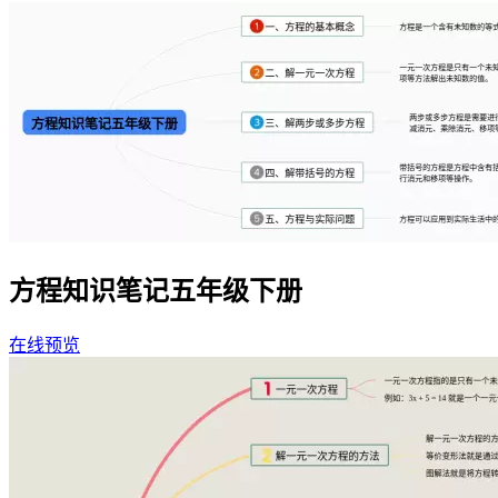
方程知识笔记五年级下册
在线预览