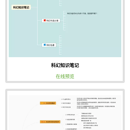
科幻知识笔记
在线预览