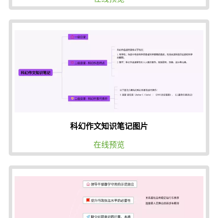
科幻作文知识笔记图片
在线预览