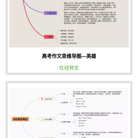
高考作文思维导图—英雄
在线预览