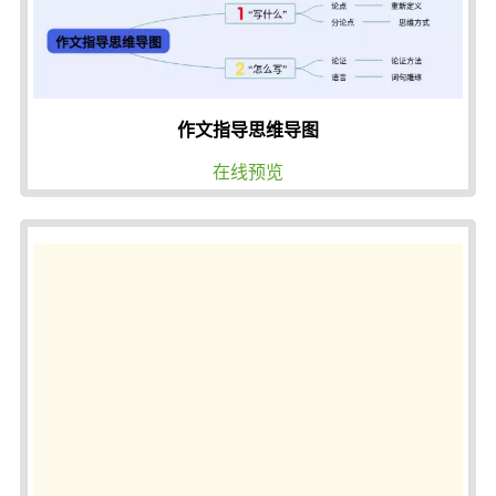
作文指导思维导图
在线预览