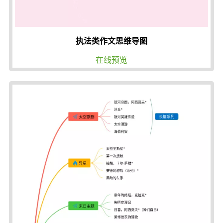
执法类作文思维导图
在线预览