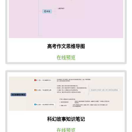
高考作文思维导图
在线预览
科幻故事知识笔记
在线预览