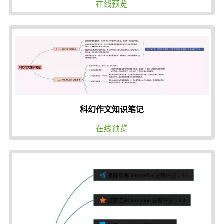
在线预览
科幻作文知识笔记
在线预览