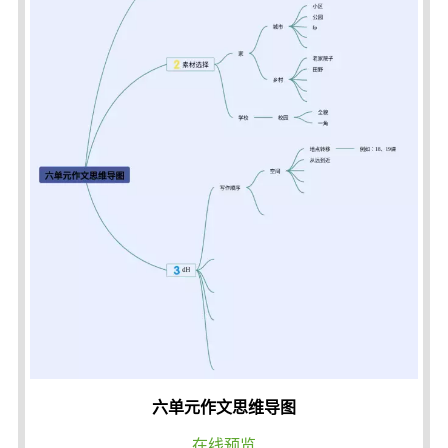
六单元作文思维导图
在线预览