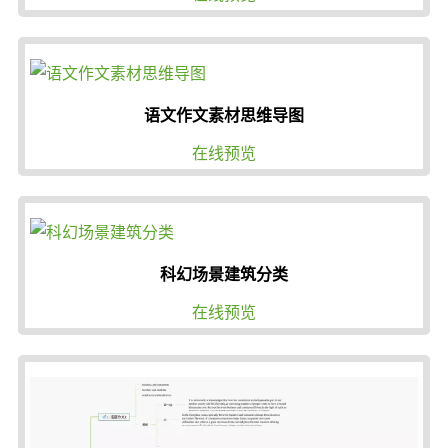
语文作文素材 思维导图
在线预览
科幻场景建筑分类
在线预览