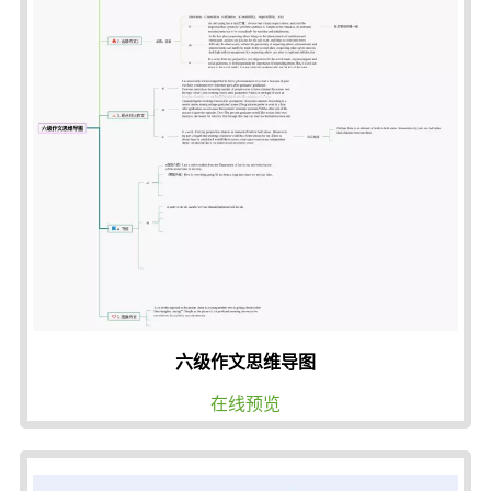
六级作文思维导图
在线预览