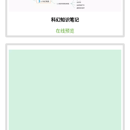
科幻知识笔记
在线预览