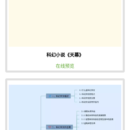
科幻小说《天幕》
在线预览