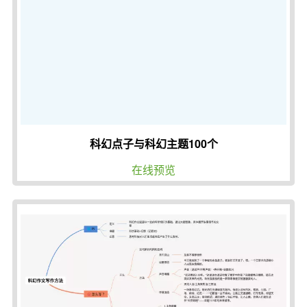
科幻点子与科幻主题100个
在线预览