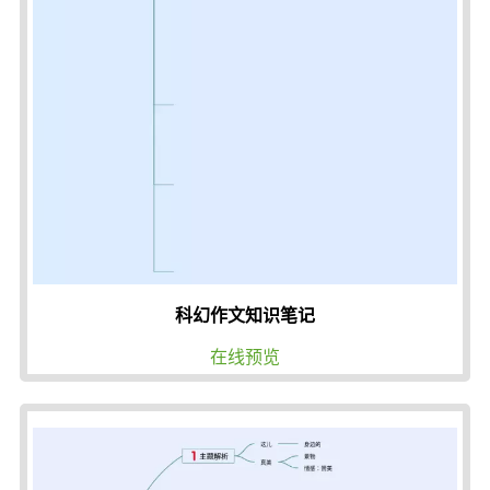
科幻作文知识笔记
在线预览