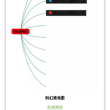
科幻类电影
在线预览