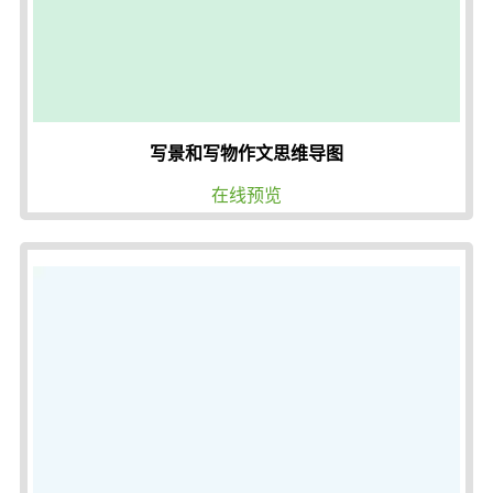
写景和写物作文思维导图
在线预览