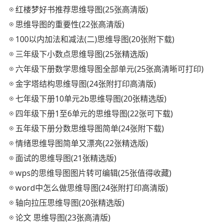
红楼梦好书推荐思维导图(25张高清版)
思维导图的重要性(22张高清版)
100以内加法和减法(二)思维导图(20张附下载)
三年级下小数点思维导图(25张精选版)
六年级下册数学思维导图全部单元(25张高清晰可打印)
金字塔结构思维导图(24张附打印高清版)
七年级下册10单元2b思维导图(20张精选版)
四年级下册1至6单元的思维导图(22张可下载)
五年级下册分数思维导图简单(24张附下载)
情绪思维导图简单又漂亮(22张精选版)
面试的思维导图(21张精选版)
wps的思维导图图片转可编辑(25张值得收藏)
word中怎么做思维导图(24张附打印高清版)
轴向拉压思维导图(20张精选版)
论文 思维导图(23张高清版)