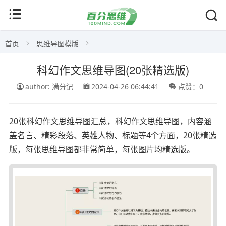
首页
思维导图模版
科幻作文思维导图(20张精选版)
author: 满分记
2024-04-26 06:44:41
点赞：0
20张科幻作文思维导图汇总，科幻作文思维导图，内容涵
盖名言、精彩段落、英雄人物、标题等4个方面，20张精选
版，每张思维导图都非常简单，每张图片均精选版。