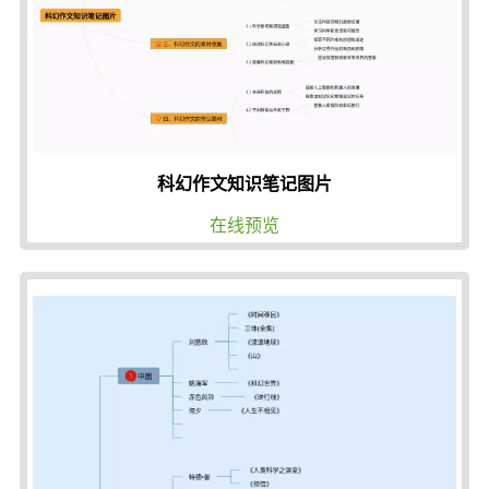
科幻作文知识笔记图片
在线预览