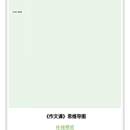
《作文课》思维导图
在线预览