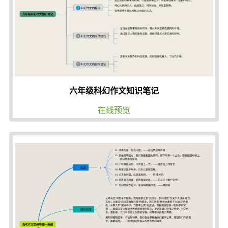
六年级科幻作文知识笔记
在线预览