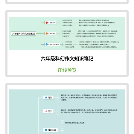
六年级科幻作文知识笔记
在线预览