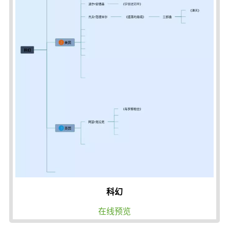
科幻
在线预览