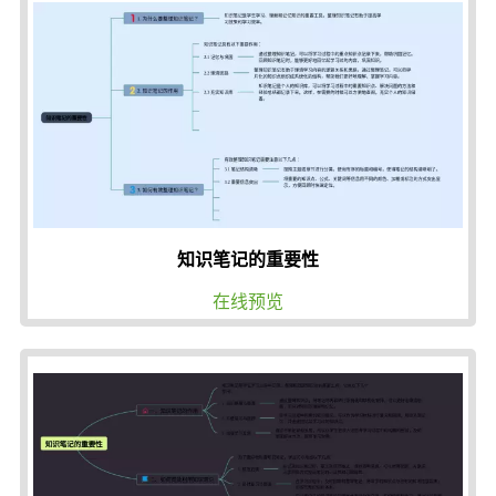
知识笔记的重要性
在线预览