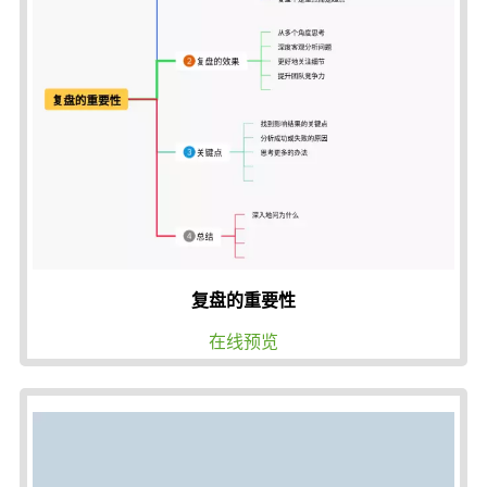
复盘的重要性
在线预览