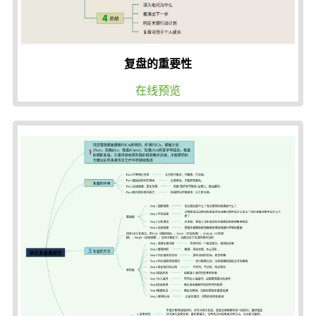
复盘的重要性
在线预览