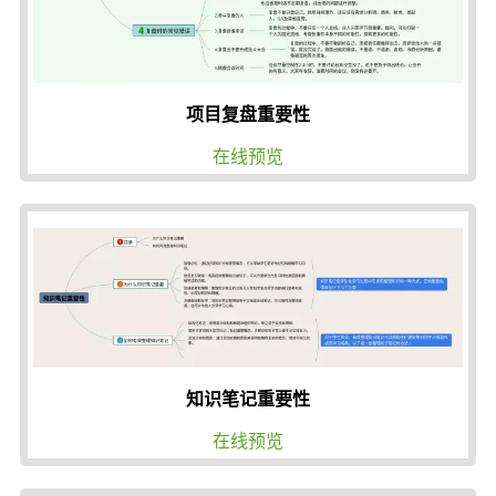
项目复盘重要性
在线预览
知识笔记重要性
在线预览