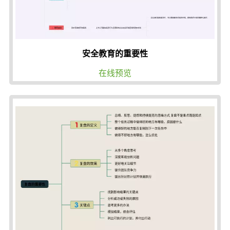
安全教育的重要性
在线预览