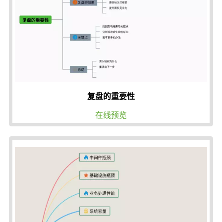
复盘的重要性
在线预览