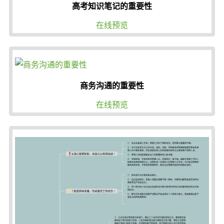
高考知识笔记的重要性
在线预览
商务沟通的重要性
在线预览