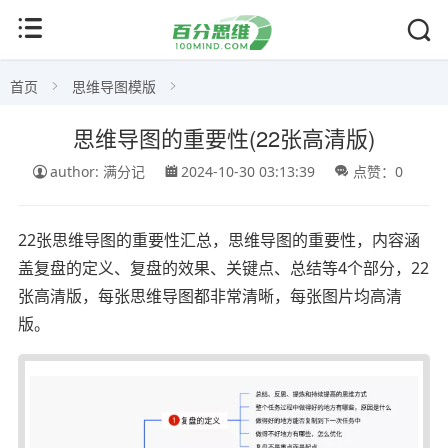
首页
思维导图模版
思维导图的重要性(22张高清版)
author: 满分记
2024-10-30 03:13:39
点赞：0
22张思维导图的重要性汇总，思维导图的重要性，内容涵
盖复盘的定义、复盘的效果、关键点、总结等4个部分，22
张高清版，每张思维导图都非常清晰，每张图片均高清
版。