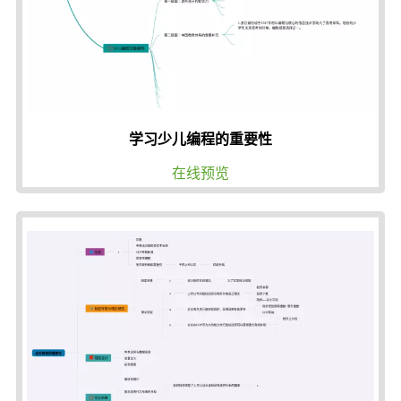
学习少儿编程的重要性
在线预览