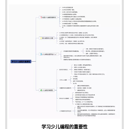
学习少儿编程的重要性