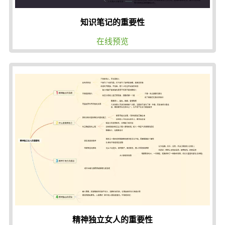
知识笔记的重要性
在线预览
精神独立女人的重要性