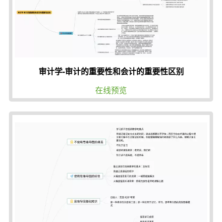
审计学-审计的重要性和会计的重要性区别
在线预览