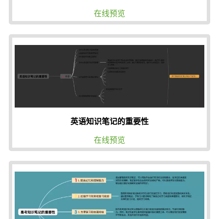
在线预览
英语知识笔记的重要性
在线预览