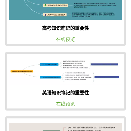
高考知识笔记的重要性
在线预览
英语知识笔记的重要性
在线预览