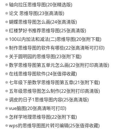
轴向拉压思维导图(20张精选版)
论文 思维导图(23张高清版)
蝴蝶思维导图怎么画(24张高清版)
红楼梦好书推荐思维导图(25张高清版)
100以内加法和减法(二)思维导图(20张附下载)
制作思维导图的软件有哪些(22张高清晰可打印)
关于圆明园的思维导图(23张附下载)
数学思维导图第五单元怎么画(22张附打印高清版)
在线思维导图软件(24张值得收藏)
七年级下册数学思维导图第五章(21张附下载)
五年级思维导图怎么制作(22张附打印高清版)
调皮的日子1思维导图内容(25张高清版)
vue脑图(20张高清晰可打印)
怎样学地理思维导图(22张附下载)
wps的思维导图图片转可编辑(25张值得收藏)