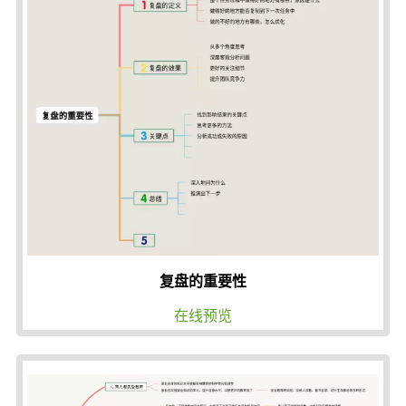
复盘的重要性
在线预览