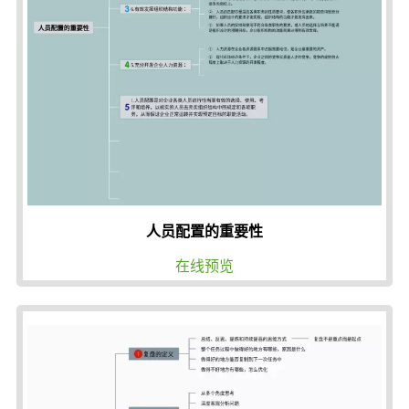
人员配置的重要性
在线预览