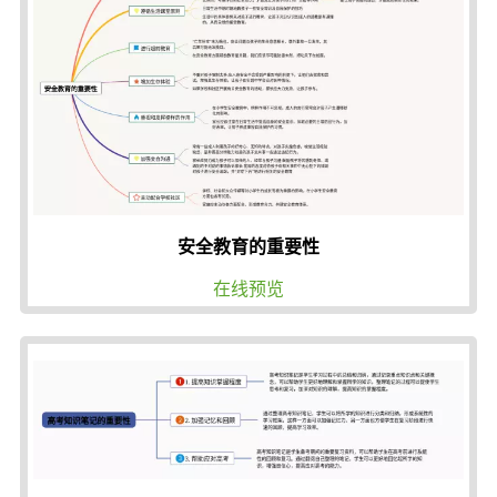
安全教育的重要性
在线预览