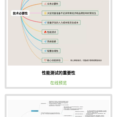
性能测试的重要性
在线预览