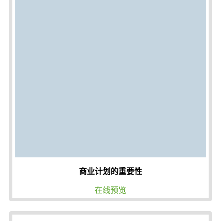
商业计划的重要性
在线预览