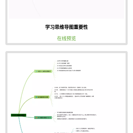
学习思维导图重要性
在线预览