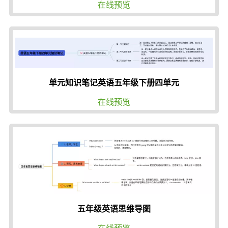
在线预览
单元知识笔记英语五年级下册四单元
在线预览
五年级英语思维导图
在线预览