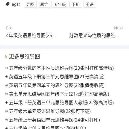
Tags：
导图
思维
五年级
下册
英语
Pre
Next
4年级英语思维导图(25张可打印)
分数意义与性质的思维导图(24张高清晰可打印)
更多思维导图
五年级分数的基本性质思维导图(20张附打印高清版)
英语五年级下册第三单元思维导图(21张高清版)
英语五年级第四单元的思维导图(22张值得收藏)
第七单元思维导图五年级下册(21张附打印高清版)
五年级下册英语三单元思维导图人教版(22张高清版)
五年级六单元英语思维导图(22张可下载)
五年级上册英语四单元思维导图(24张可打印)
五年级第七单元思维导图(21张可打印)