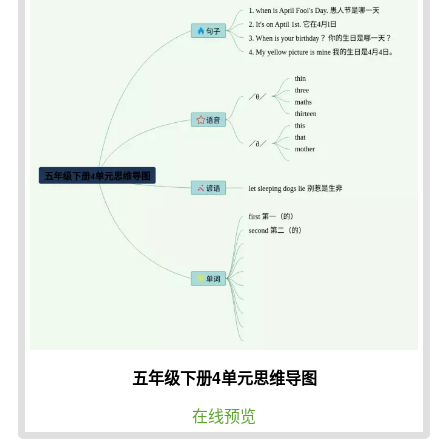
五年级下册4单元思维导图
在线预览