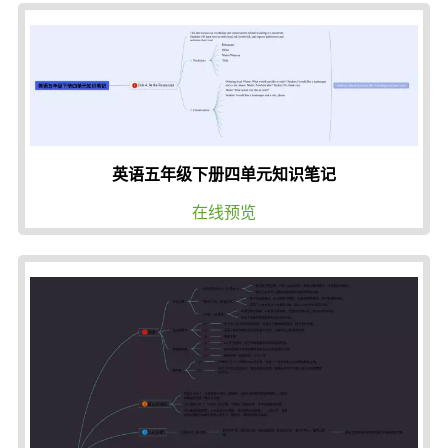
英语五年级下册四单元知识笔记
在线预览