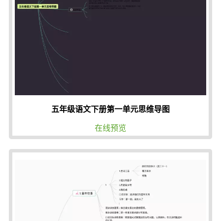
五年级语文下册第一单元思维导图
在线预览