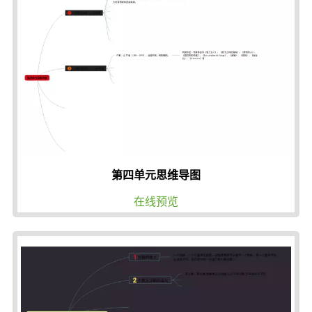
第四单元思维导图
在线预览