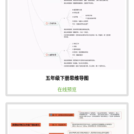
五年级下册思维导图
在线预览