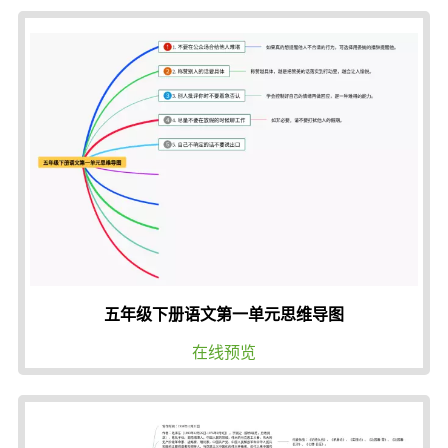
五年级下册语文第一单元思维导图
在线预览