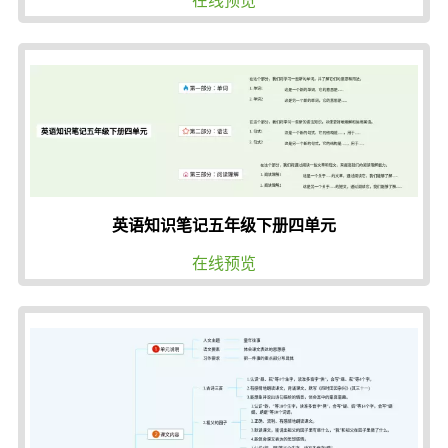
英语知识笔记五年级下册四单元
在线预览