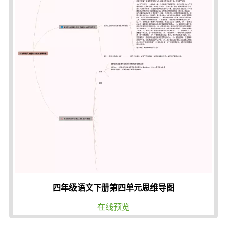
四年级语文下册第四单元思维导图
在线预览