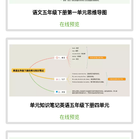
语文五年级下册第一单元思维导图
在线预览
单元知识笔记英语五年级下册四单元
在线预览