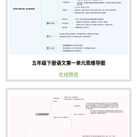
五年级下册语文第一单元思维导图
在线预览