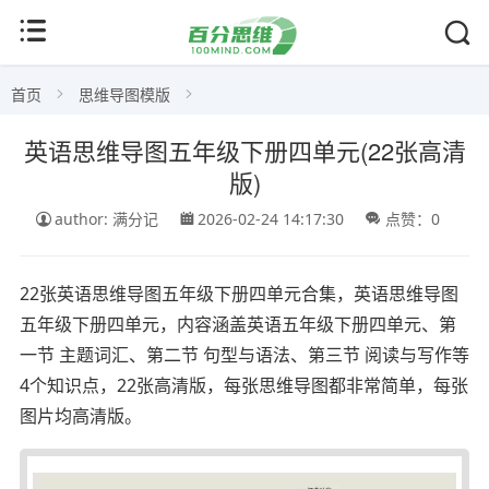
首页
思维导图模版
英语思维导图五年级下册四单元(22张高清
版)
author: 满分记
2026-02-24 14:17:30
点赞：0
22张英语思维导图五年级下册四单元合集，英语思维导图
五年级下册四单元，内容涵盖英语五年级下册四单元、第
一节 主题词汇、第二节 句型与语法、第三节 阅读与写作等
4个知识点，22张高清版，每张思维导图都非常简单，每张
图片均高清版。