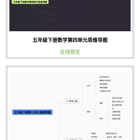
五年级下册数学第四单元思维导图
在线预览