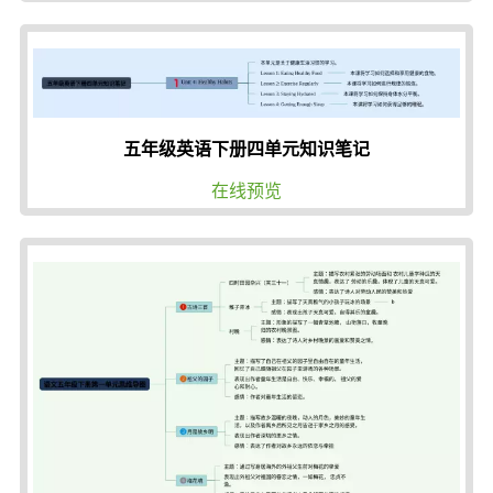
五年级英语下册四单元知识笔记
在线预览