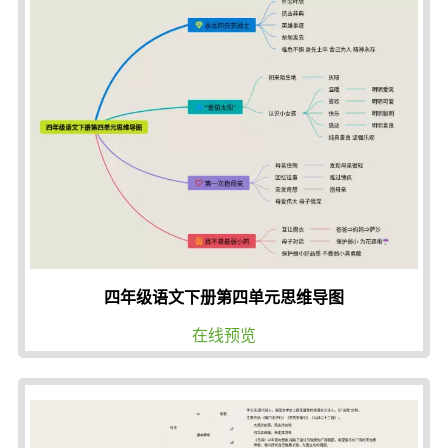
四年级语文下册第四单元思维导图
在线预览