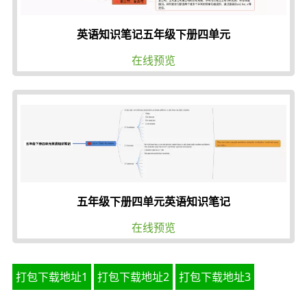
英语知识笔记五年级下册四单元
在线预览
五年级下册四单元英语知识笔记
在线预览
打包下载地址1
打包下载地址2
打包下载地址3