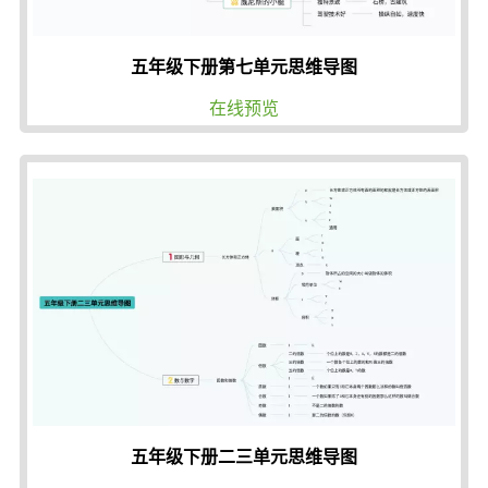
五年级下册第七单元思维导图
在线预览
五年级下册二三单元思维导图