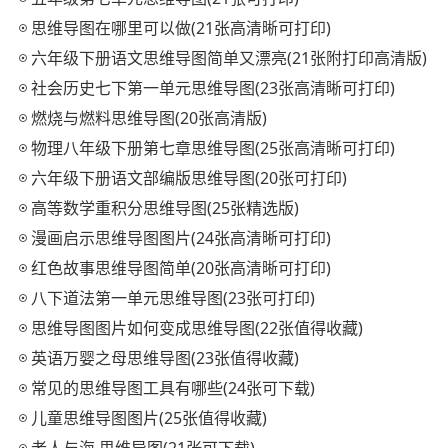
思维导图在哪里可以做(21张高清晰可打印)
六年级下册语文思维导图简单又漂亮(21张附打印高清版)
社会历史七下第一单元思维导图(23张高清晰可打印)
燃烧与燃料思维导图(20张高清版)
物理八年级下册第七章思维导图(25张高清晰可打印)
六年级下册语文部编版思维导图(20张可打印)
高等数学重积分思维导图(25张精选版)
漫画启示思维导图图片(24张高清晰可打印)
红色故事思维导图简单(20张高清晰可打印)
八下道法第一单元思维导图(23张可打印)
思维导图图片如何变成思维导图(22张值得收藏)
英语万婴之母思维导图(23张值得收藏)
常见的思维导图工具有哪些(24张可下载)
儿童思维导图图片(25张值得收藏)