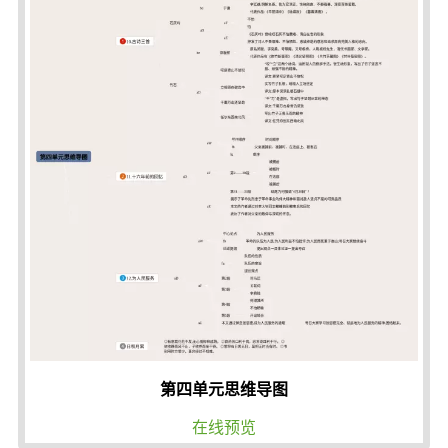
第四单元思维导图
在线预览