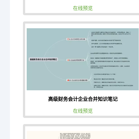
在线预览
高级财务会计企业合并知识笔记
在线预览