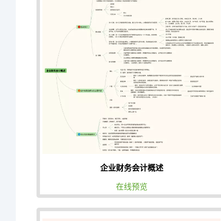
企业财务会计概述
在线预览