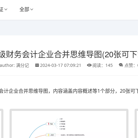
证
全部
级财务会计企业合并思维导图(20张可下
author: 满分记
2024-03-17 07:09:21
阅读：145
点赞：
会计企业合并思维导图，内容涵盖内容概述等1个部分，20张