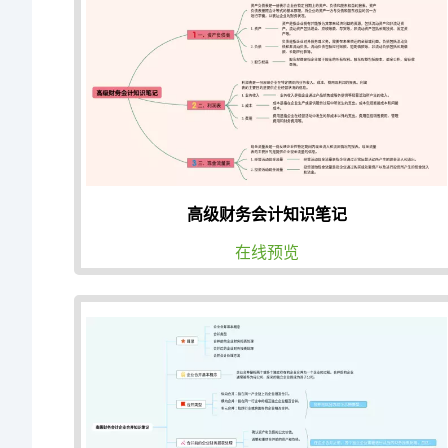
高级财务会计知识笔记
在线预览