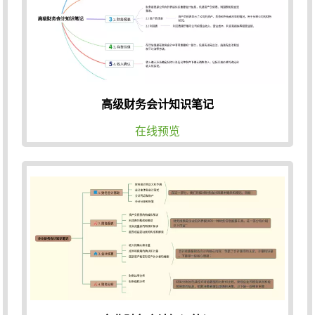
高级财务会计知识笔记
在线预览