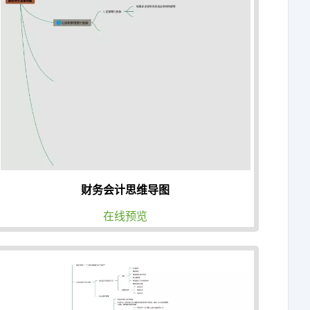
财务会计思维导图
在线预览