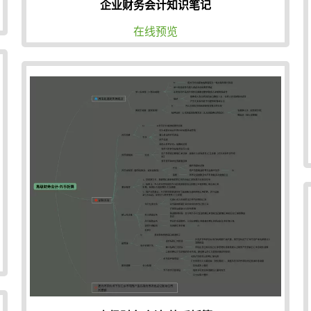
企业财务会计知识笔记
在线预览