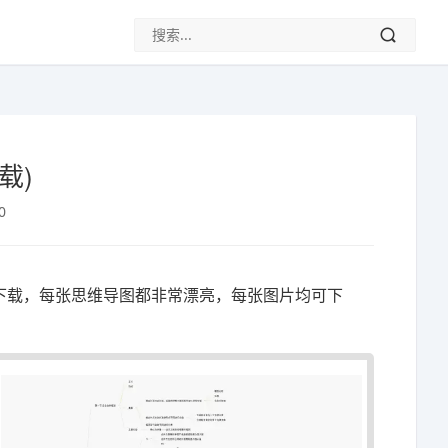
载)
0
可下载，每张思维导图都非常漂亮，每张图片均可下