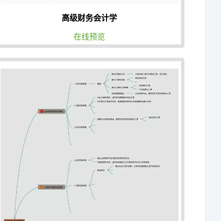
高级财务会计学
在线预览