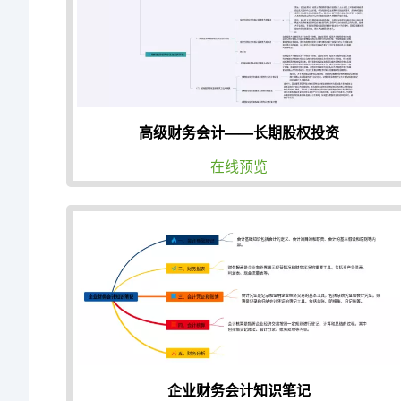
高级财务会计——长期股权投资
在线预览
企业财务会计知识笔记