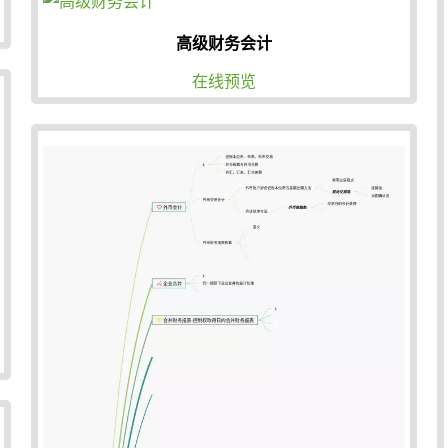
高级财务会计
在线预览