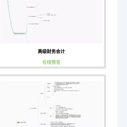
高级财务会计
在线预览