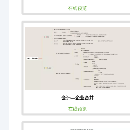
在线预览
会计—企业合并
在线预览