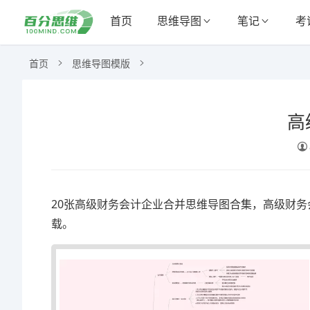
首页
思维导图
笔记
考
首页
思维导图模版
高
20张高级财务会计企业合并思维导图合集，高级财务
载。