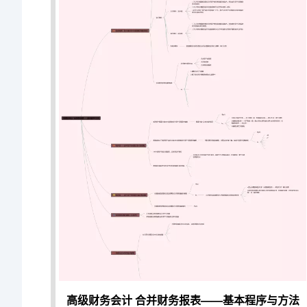
高级财务会计 合并财务报表——基本程序与方法