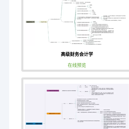
高级财务会计学
在线预览