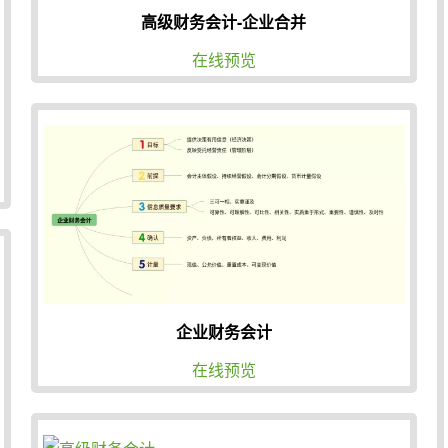
高级财务会计-企业合并
在线预览
企业财务会计
在线预览