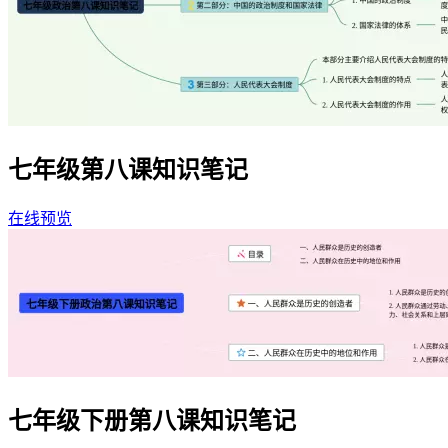
七年级第八课知识笔记
在线预览
七年级下册第八课知识笔记