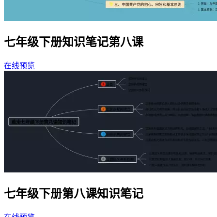
七年级下册知识笔记第八课
在线预览
七年级下册第八课知识笔记