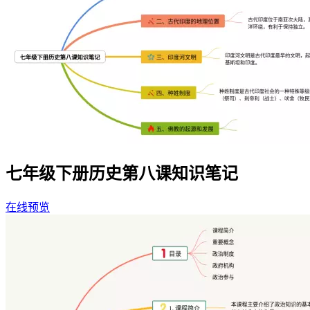
七年级下册历史第八课知识笔记
在线预览