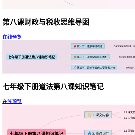
第八课财政与税收思维导图
在线预览
七年级下册道法第八课知识笔记
在线预览