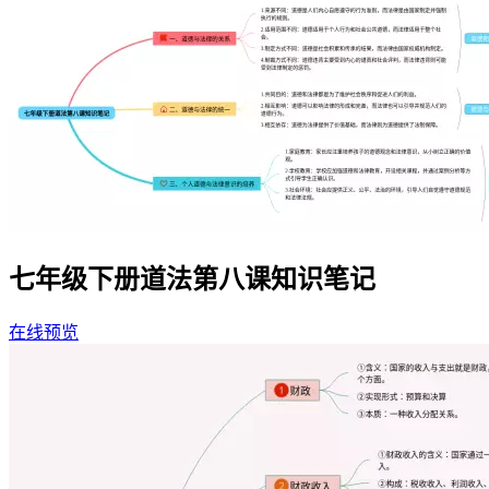
七年级下册道法第八课知识笔记
在线预览