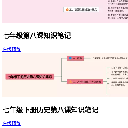
七年级第八课知识笔记
在线预览
七年级下册历史第八课知识笔记
在线预览