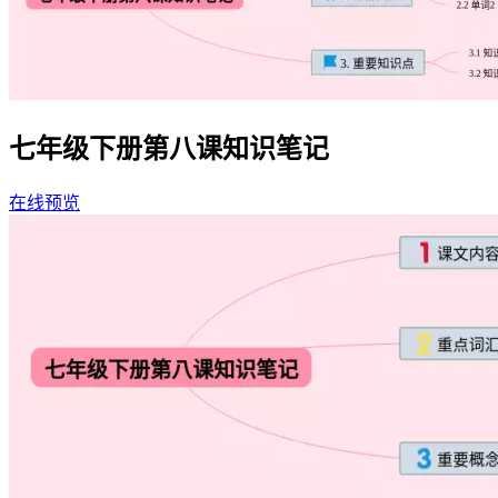
七年级下册第八课知识笔记
在线预览