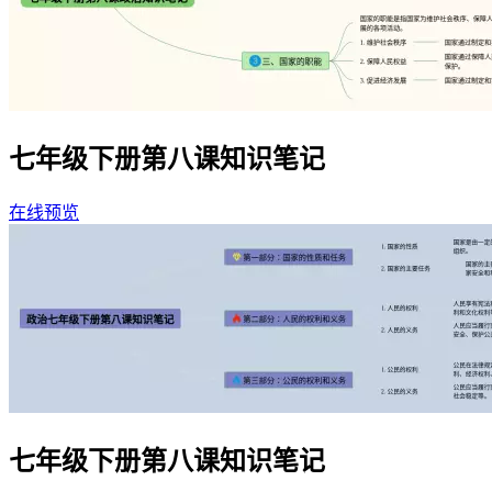
七年级下册第八课知识笔记
在线预览
七年级下册第八课知识笔记