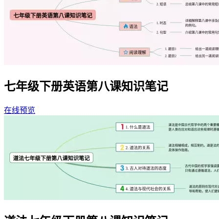
七年级下册英语第八课知识笔记
在线预览