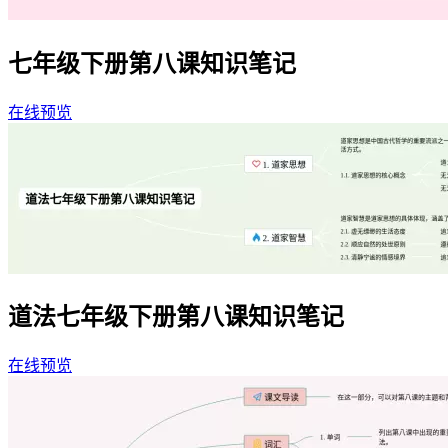
七年级下册第八课知识笔记
在线预览
道法七年级下册第八课知识笔记
在线预览