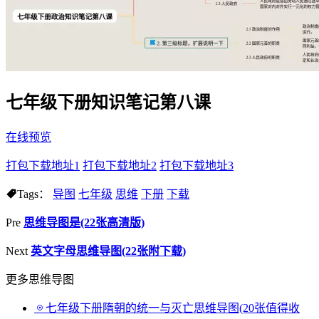
七年级下册知识笔记第八课
在线预览
打包下载地址1
打包下载地址2
打包下载地址3
Tags：
导图
七年级
思维
下册
下载
Pre
思维导图是(22张高清版)
Next
英文字母思维导图(22张附下载)
更多思维导图
七年级下册隋朝的统一与灭亡思维导图(20张值得收