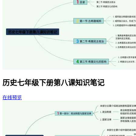
历史七年级下册第八课知识笔记
在线预览