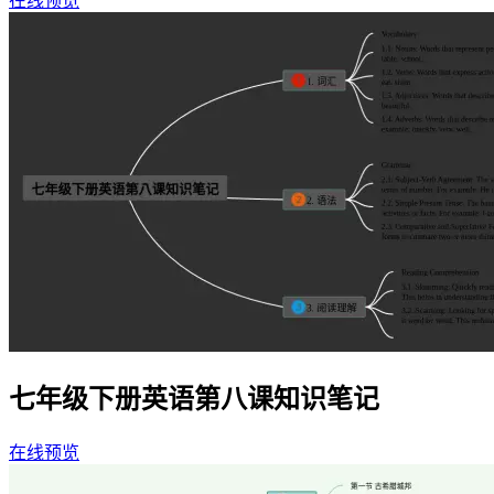
在线预览
七年级下册英语第八课知识笔记
在线预览