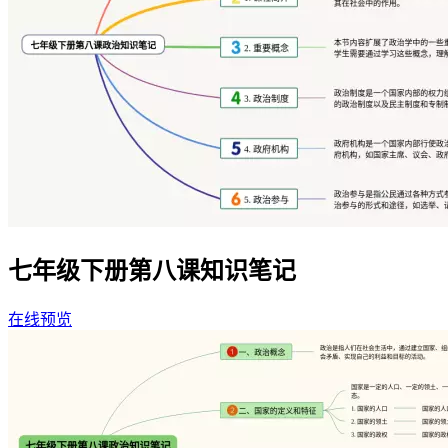
七年级下册第八课知识笔记
在线预览