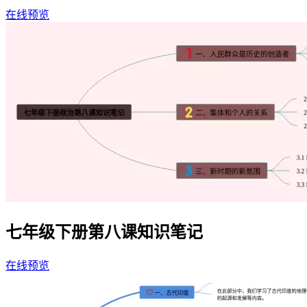
在线预览
七年级下册第八课知识笔记
在线预览