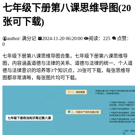
七年级下册第八课思维导图(20
张可下载)
author: 满分记
2024-11-20 06:20:00
阅读：225
点赞：
0
七年级下册第八课思维导图合集，七年级下册第八课思维导
图，内容涵盖道德与法律的关系、道德与法律的统一、个人道
德与法律意识的培养等3个知识点，20张可下载，每张思维导
图都非常清晰，每张图片均可下载。