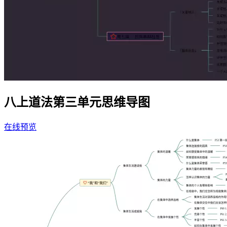
八上道法第三单元思维导图
在线预览