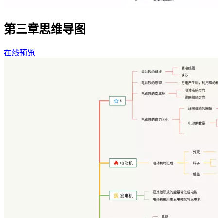
第三章思维导图
在线预览