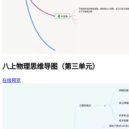
八上物理思维导图（第三单元）
在线预览