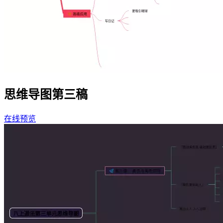
思维导图第三稿
在线预览