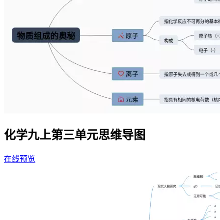
化学九上第三单元思维导图
在线预览