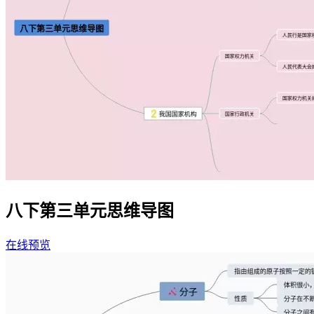
八下第三单元思维导图
在线预览