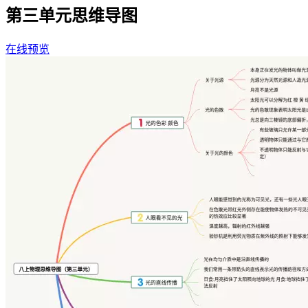
第三单元思维导图
在线预览