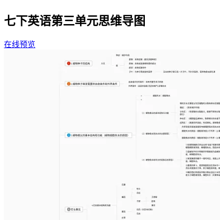
七下英语第三单元思维导图
在线预览