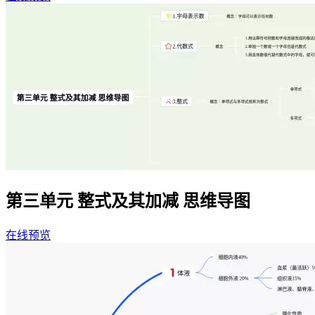
第三单元 整式及其加减 思维导图
在线预览