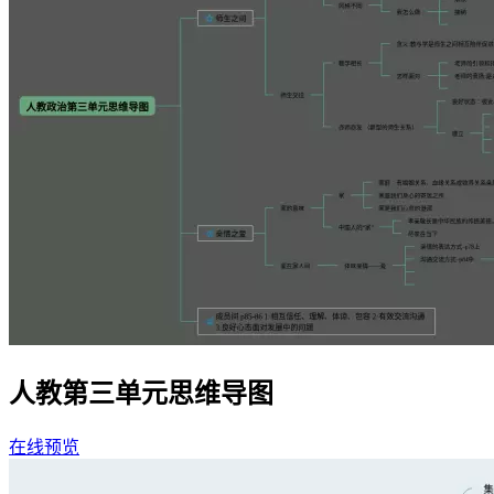
人教第三单元思维导图
在线预览