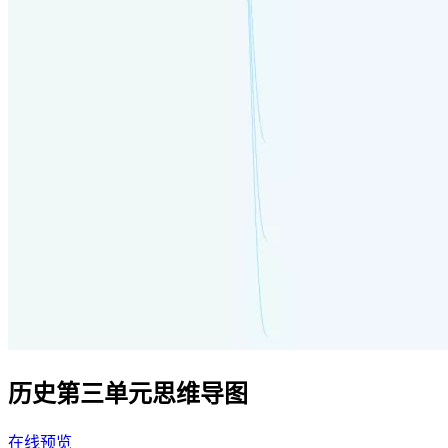
历史第三单元思维导图
在线预览