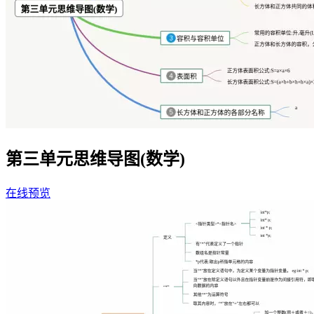
第三单元思维导图(数学)
在线预览