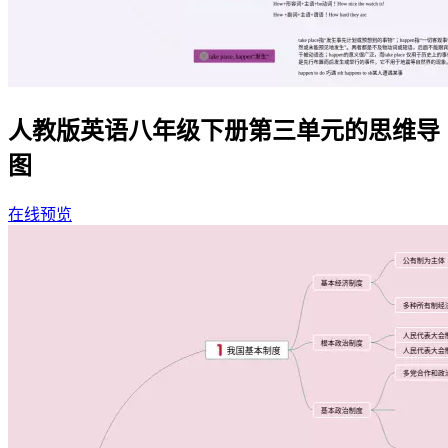
人教版英语八年级下册第三单元的思维导
图
在线预览