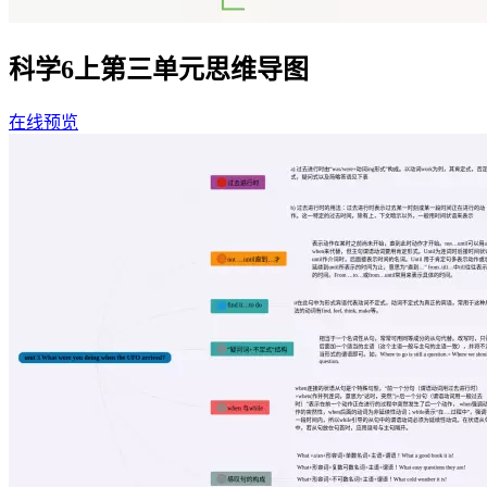
科学6上第三单元思维导图
在线预览