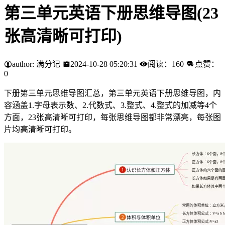
第三单元英语下册思维导图(23
张高清晰可打印)
author: 满分记
2024-10-28 05:20:31
阅读：160
点赞：
0
下册第三单元思维导图汇总，第三单元英语下册思维导图，内
容涵盖1.字母表示数、2.代数式 、3.整式 、4.整式的加减 等4个
方面，23张高清晰可打印，每张思维导图都非常漂亮，每张图
片均高清晰可打印。