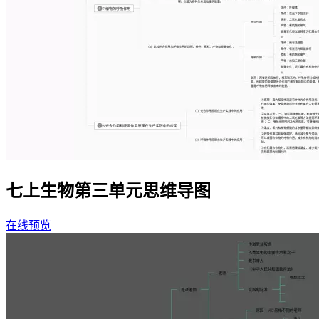
七上生物第三单元思维导图
在线预览