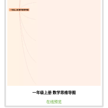
一年级上册 数学思维导图
在线预览