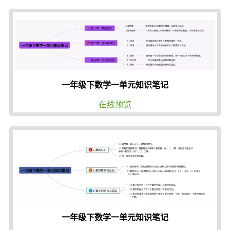
一年级下数学一单元知识笔记
在线预览
一年级下数学一单元知识笔记