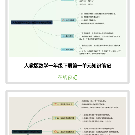
人教版数学一年级下册第一单元知识笔记
在线预览