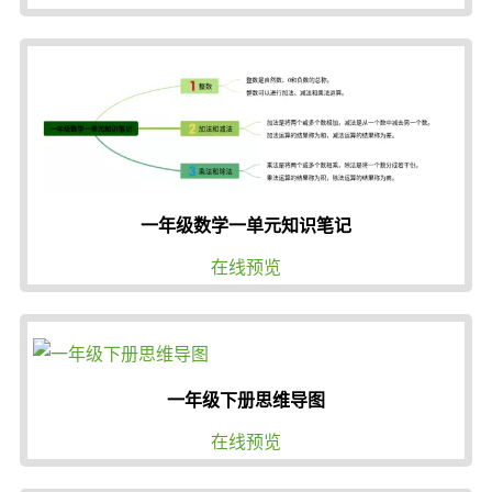
一年级数学一单元知识笔记
在线预览
一年级下册思维导图
在线预览