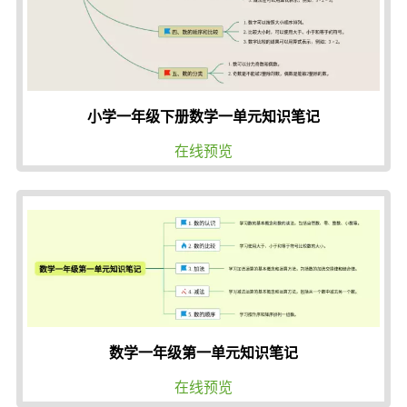
小学一年级下册数学一单元知识笔记
在线预览
数学一年级第一单元知识笔记
在线预览