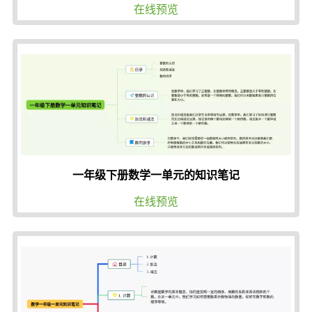
在线预览
一年级下册数学一单元的知识笔记
在线预览