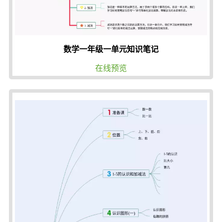
数学一年级一单元知识笔记
在线预览