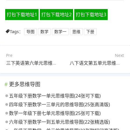
打包下载地址1
打包下载地址2
打包下载地址3
Tags：
导图
数学
数学一
思维
下册
Pre
Next
三下英语第六单元思维导图简单(20张可下载)
八下语文第五单元思维导图(23张可打印)
更多思维导图
五年级下册数学一单元思维导图(24张可下载)
四年级下册数学一三单元的思维导图(25张高清版)
数学一年级下册七单元思维导图(25张可下载)
六年级下册数学一到五单元思维导图(22张精选版)