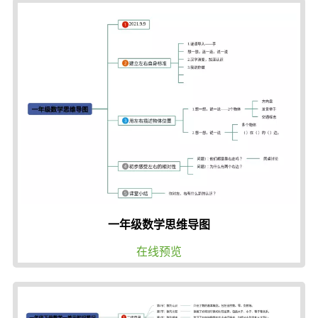
一年级数学思维导图
在线预览