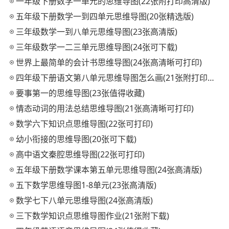
一年级下册数学一单元的思维导图(22张附打印高清版)
五年级下册数学一到四单元思维导图(20张精选版)
三年级数学一到八单元思维导图(23张高清版)
三年级数学一二三单元思维导图(24张可下载)
世界上最简单的会计书思维导图(24张高清晰可打印)
四年级下册语文第八单元思维导图怎么画(21张附打印高清版)
要事第一的思维导图(23张值得收藏)
情态动词的用法总结思维导图(21张高清晰可打印)
数学六下知识点思维导图(22张可打印)
幼小衔接的思维导图(20张可下载)
高中语文秦腔思维导图(22张可打印)
五年级下册数学课本第五单元思维导图(24张高清版)
五下数学思维导图1-8单元(23张高清版)
数学七下八单元思维导图(24张高清版)
三下数学知识点思维导图作业(21张附下载)