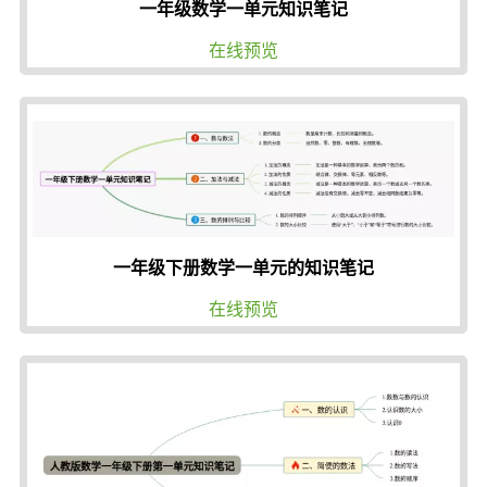
一年级数学一单元知识笔记
在线预览
一年级下册数学一单元的知识笔记
在线预览