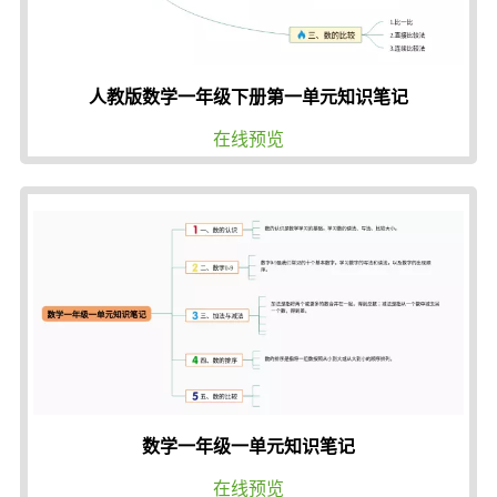
人教版数学一年级下册第一单元知识笔记
在线预览
数学一年级一单元知识笔记
在线预览