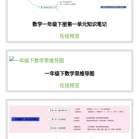
数学一年级下册第一单元知识笔记
在线预览
一年级下数学思维导图
在线预览