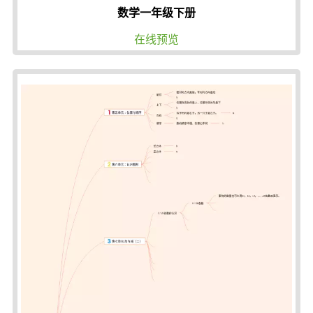
数学一年级下册
在线预览