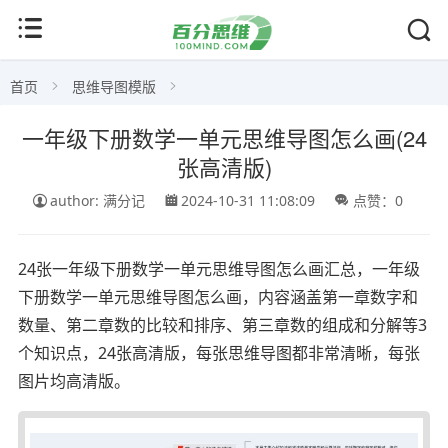
首页
思维导图模版
一年级下册数学一单元思维导图怎么画(24
张高清版)
author: 满分记
2024-10-31 11:08:09
点赞：0
24张一年级下册数学一单元思维导图怎么画汇总，一年级
下册数学一单元思维导图怎么画，内容涵盖第一章数字和
数量、第二章数的比较和排序、第三章数的组成和分解等3
个知识点，24张高清版，每张思维导图都非常清晰，每张
图片均高清版。