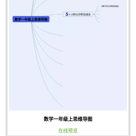
数学一年级上思维导图
在线预览