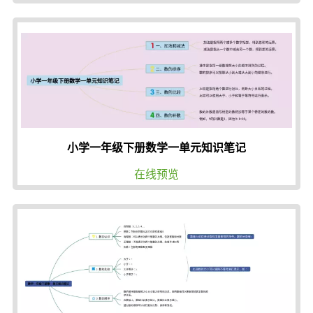
小学一年级下册数学一单元知识笔记
在线预览