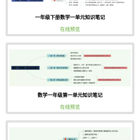
一年级下册数学一单元知识笔记
在线预览
数学一年级第一单元知识笔记
在线预览