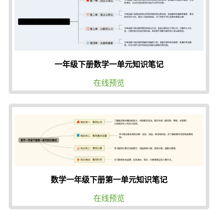
一年级下册数学一单元知识笔记
在线预览
数学一年级下册第一单元知识笔记
在线预览