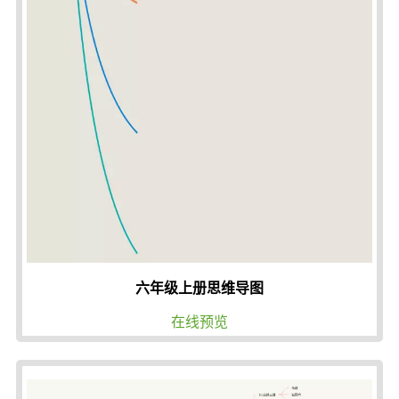
六年级上册思维导图
在线预览