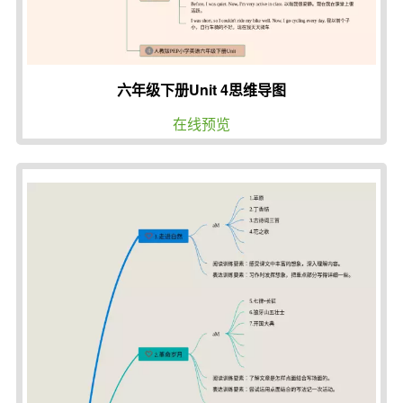
六年级下册Unit 4思维导图
在线预览