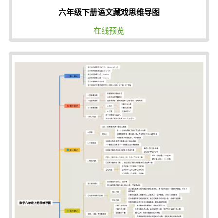
六年级下册语文藏戏思维导图
在线预览