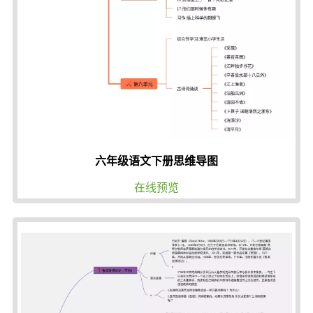
六年级语文下册思维导图
在线预览