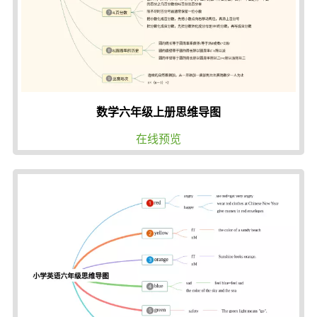
数学六年级上册思维导图
在线预览