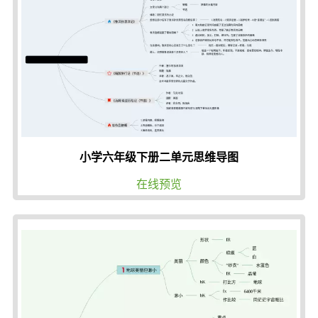
小学六年级下册二单元思维导图
在线预览