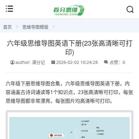
首页
思维导图模版
六年级思维导图英语下册(23张高清晰可打
印)
author: 满分记
2026-02-02 10:24:28
点赞：0
六年级下册思维导图合集，六年级思维导图英语下册，内
容涵盖古诗词诵读等1个知识点，23张高清晰可打印，每张
思维导图都非常漂亮，每张图片均高清晰可打印。