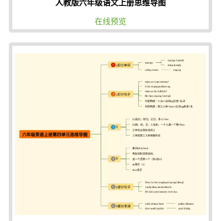
人教版六年级语文上册思维导图
在线预览