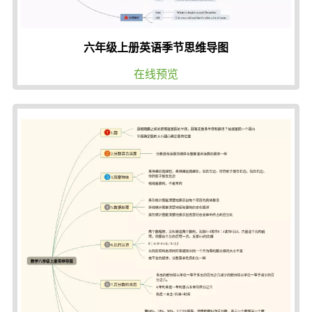
六年级上册英语季节思维导图
在线预览