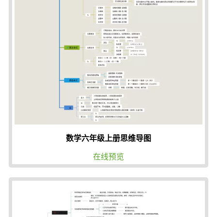
数学六年级上册思维导图
在线预览