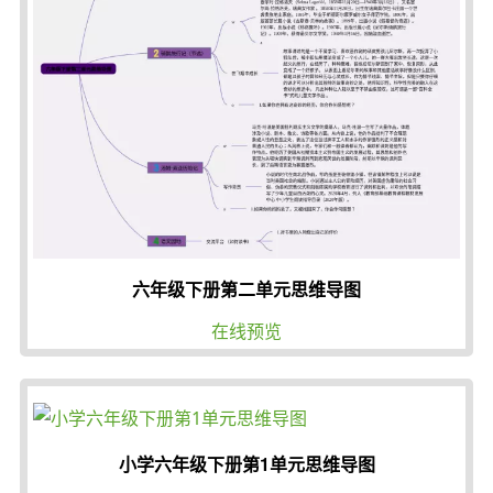
六年级下册第二单元思维导图
在线预览
小学六年级下册第1单元思维导图