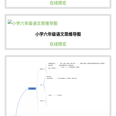
在线预览
小学六年级语文思维导图
在线预览