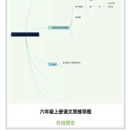
六年级上册语文思维导图
在线预览