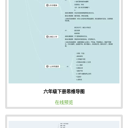
六年级下册思维导图
在线预览