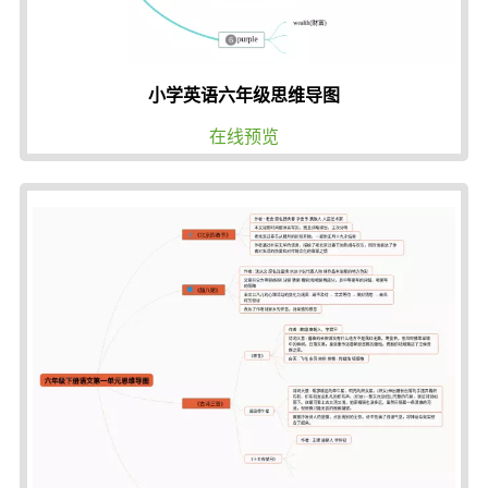
小学英语六年级思维导图
在线预览