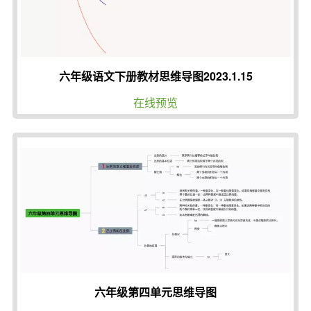
六年级语文下册教材思维导图2023.1.15
在线预览
六年级第四单元思维导图