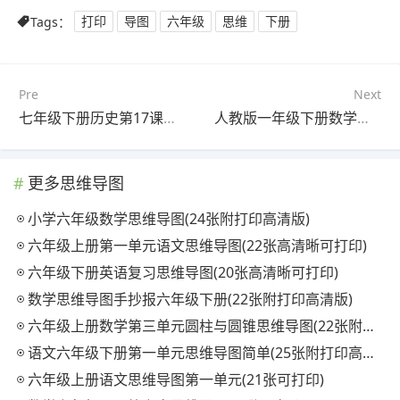
Tags：
打印
导图
六年级
思维
下册
Pre
Next
七年级下册历史第17课思维导图(20张附打印高清版)
人教版一年级下册数学第一单元思维导图(23张可打印)
更多思维导图
小学六年级数学思维导图(24张附打印高清版)
六年级上册第一单元语文思维导图(22张高清晰可打印)
六年级下册英语复习思维导图(20张高清晰可打印)
数学思维导图手抄报六年级下册(22张附打印高清版)
六年级上册数学第三单元圆柱与圆锥思维导图(22张附打印高清版)
语文六年级下册第一单元思维导图简单(25张附打印高清版)
六年级上册语文思维导图第一单元(21张可打印)