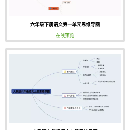
六年级下册语文第一单元思维导图
在线预览