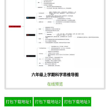
六年级上学期科学思维导图
在线预览
打包下载地址1
打包下载地址2
打包下载地址3