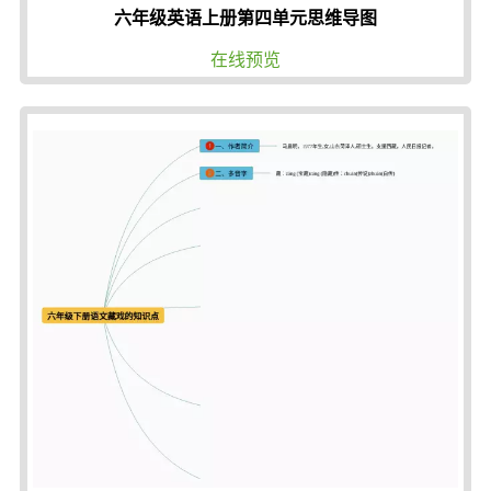
六年级英语上册第四单元思维导图
在线预览