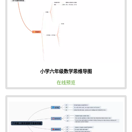
小学六年级数学思维导图
在线预览