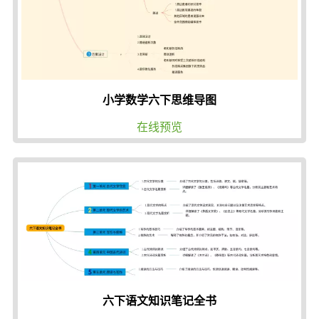
小学数学六下思维导图
在线预览
六下语文知识笔记全书