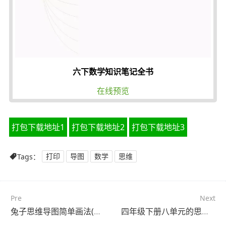
六下数学知识笔记全书
在线预览
打包下载地址1
打包下载地址2
打包下载地址3
Tags：
打印
导图
数学
思维
Pre
Next
兔子思维导图简单画法(25张可下载)
四年级下册八单元的思维导图(24张精选版)