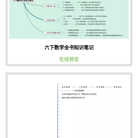
六下数学全书知识笔记
在线预览