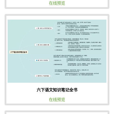
在线预览
六下语文知识笔记全书
在线预览