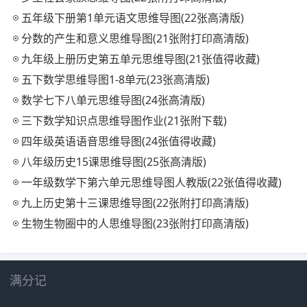
五年级下册第1单元语文思维导图(22张高清版)
分数的产生和意义思维导图(21张附打印高清版)
九年级上册历史第五单元思维导图(21张值得收藏)
五下数学思维导图1-8单元(23张高清版)
数学七下八单元思维导图(24张高清版)
三下数学知识点思维导图作业(21张附下载)
四年级英语语音思维导图(24张值得收藏)
八年级历史15课思维导图(25张高清版)
一年级数学下第六单元思维导图人教版(22张值得收藏)
九上历史第十三课思维导图(22张附打印高清版)
生物生物圈中的人思维导图(23张附打印高清版)
满分记