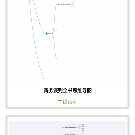
商务谈判全书思维导图
在线预览