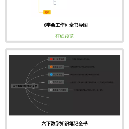
《学会工作》全书导图
在线预览
六下数学知识笔记全书