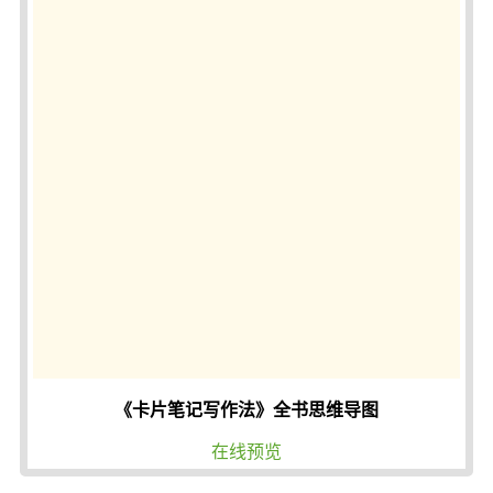
《卡片笔记写作法》全书思维导图
在线预览