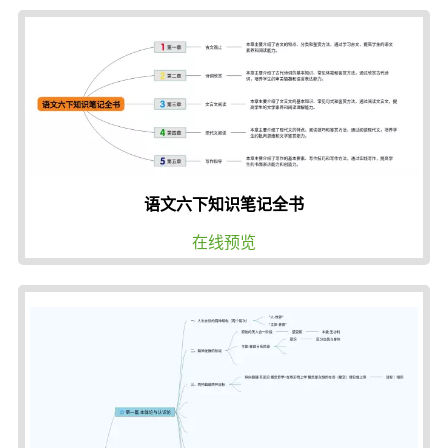
语文六下知识笔记全书
在线预览