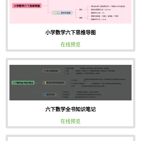
小学数学六下思维导图
在线预览
六下数学全书知识笔记
在线预览