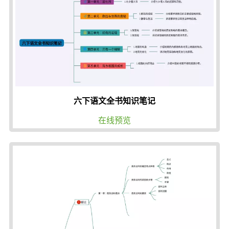
六下语文全书知识笔记
在线预览