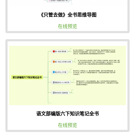
《只管去做》全书思维导图
在线预览
语文部编版六下知识笔记全书
在线预览