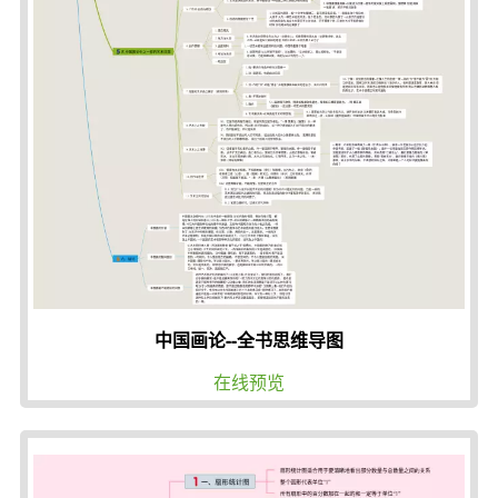
中国画论--全书思维导图
在线预览