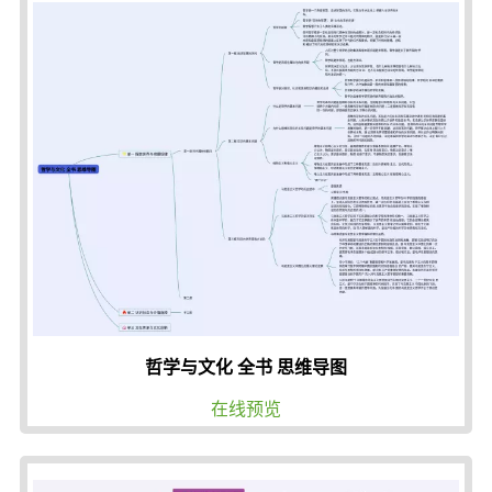
哲学与文化 全书 思维导图
在线预览