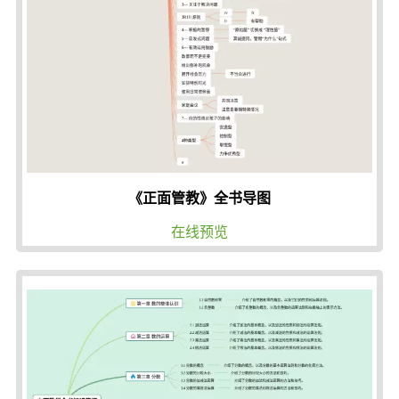
《正面管教》全书导图
在线预览