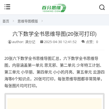
首页
思维导图模版
六下数学全书思维导图(20张可打印)
author: 满分记
2025-04-30 12:41:52
点赞：0
20张六下数学全书思维导图汇总，六下数学全书思维导
图，内容涵盖第一单元 思无邪、第二单元 少年特工计划、
第三单元 小华丽、第四单元 小小的月亮、第五单元 云游四
海等6个知识点，20张可打印，每张思维导图都非常简单，
每张图片均可打印。