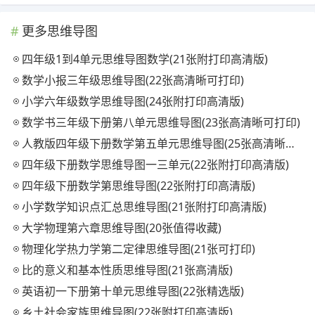
更多思维导图
四年级1到4单元思维导图数学(21张附打印高清版)
数学小报三年级思维导图(22张高清晰可打印)
小学六年级数学思维导图(24张附打印高清版)
数学书三年级下册第八单元思维导图(23张高清晰可打印)
人教版四年级下册数学第五单元思维导图(25张高清晰可打印)
四年级下册数学思维导图一三单元(22张附打印高清版)
四年级下册数学第思维导图(22张附打印高清版)
小学数学知识点汇总思维导图(21张附打印高清版)
大学物理第六章思维导图(20张值得收藏)
物理化学热力学第二定律思维导图(21张可打印)
比的意义和基本性质思维导图(21张高清版)
英语初一下册第十单元思维导图(22张精选版)
乡土社会家族思维导图(22张附打印高清版)