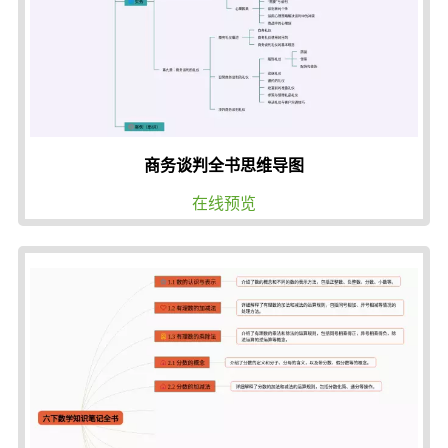
商务谈判全书思维导图
在线预览