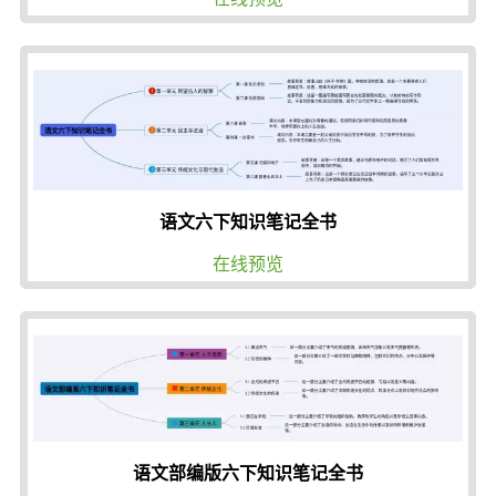
语文六下知识笔记全书
在线预览
语文部编版六下知识笔记全书