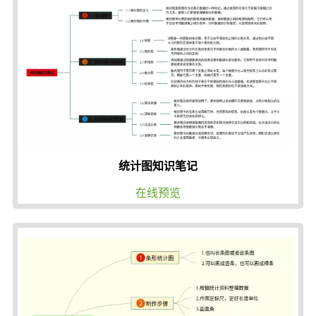
统计图知识笔记
在线预览