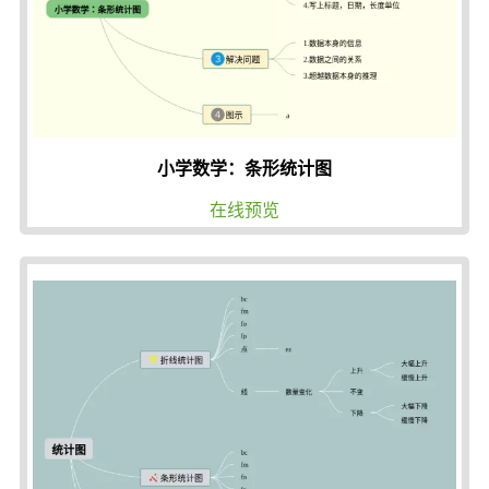
小学数学：条形统计图
在线预览