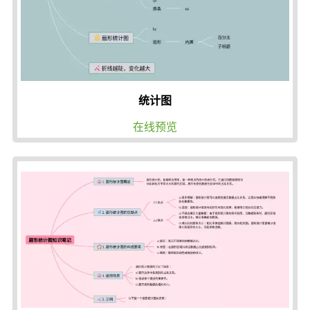
统计图
在线预览