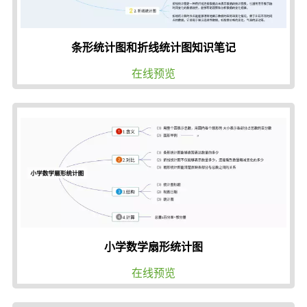
条形统计图和折线统计图知识笔记
在线预览
小学数学扇形统计图
在线预览