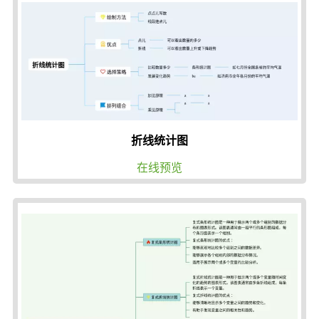
折线统计图
在线预览