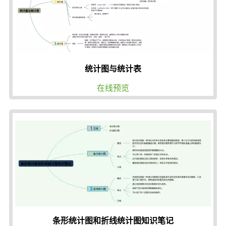
统计图与统计表
在线预览
条形统计图和折线统计图知识笔记