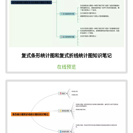
复式条形统计图和复式折线统计图知识笔记
在线预览