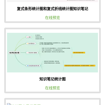
复式条形统计图和复式折线统计图知识笔记
在线预览
知识笔记统计图
在线预览