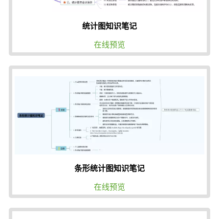
统计图知识笔记
在线预览
条形统计图知识笔记
在线预览