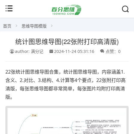
首页
思维导图模版
统计图思维导图(22张附打印高清版)
author: 满分记
2024-11-24 05:31:16
点赞：0
22张统计图思维导图合集，统计图思维导图，内容涵盖1.
含义、2.对比、3.结构、4.计算等4个要点，22张附打印高
清版，每张思维导图都非常简单，每张图片均附打印高清
版。