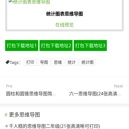
统计图表思维导图
在线预览
打包下载地址1
打包下载地址2
打包下载地址3
Tags：
打印
导图
思维
统计
统计图
Pre
Next
圆柱和圆锥思维导图简单又漂亮(20张可下载)
六一思维导图(24张高清晰可打印)
更多思维导图
千人糕的思维导图二年级(21张高清晰可打印)