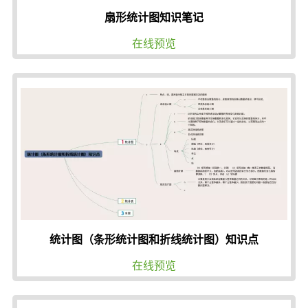
扇形统计图知识笔记
在线预览
统计图（条形统计图和折线统计图）知识点
在线预览