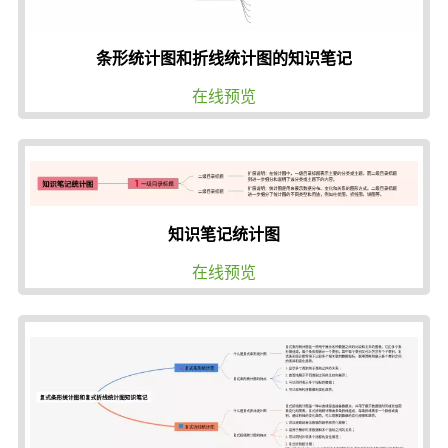
条形统计图和折线统计图的知识笔记
在线预览
知识笔记统计图
在线预览