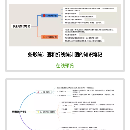
条形统计图和折线统计图的知识笔记
在线预览