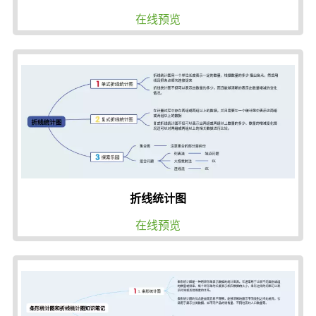
在线预览
折线统计图
在线预览