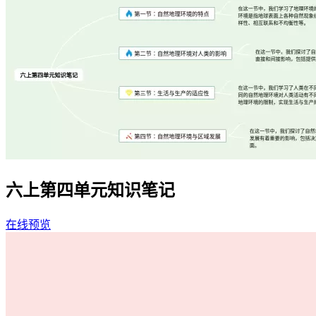
六上第四单元知识笔记
在线预览