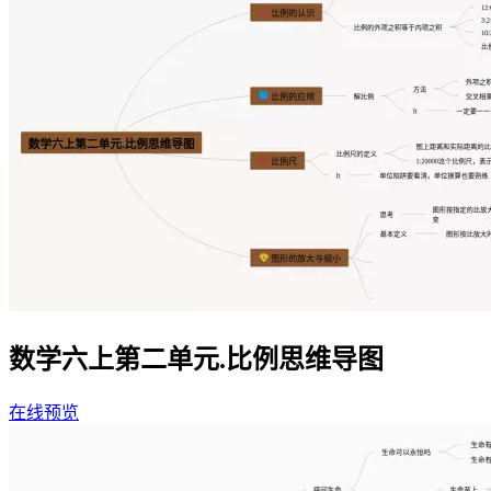
数学六上第二单元.比例思维导图
在线预览