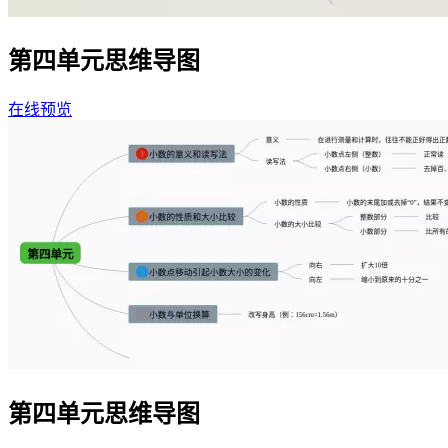
第四单元思维导图
在线预览
第四单元思维导图