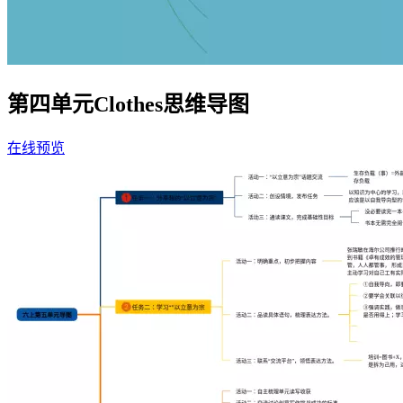
第四单元Clothes思维导图
在线预览