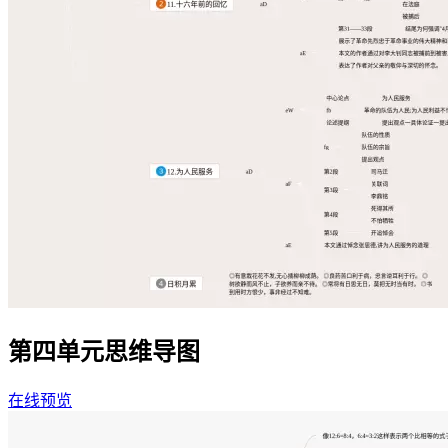
第四单元思维导图
在线预览