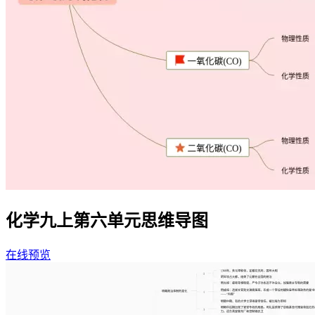
化学九上第六单元思维导图
在线预览