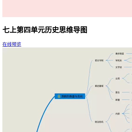
七上第四单元历史思维导图
在线预览