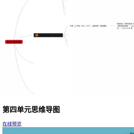
第四单元思维导图
在线预览