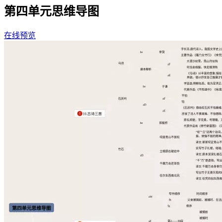
第四单元思维导图
在线预览