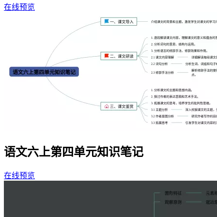
在线预览
语文六上第四单元知识笔记
在线预览