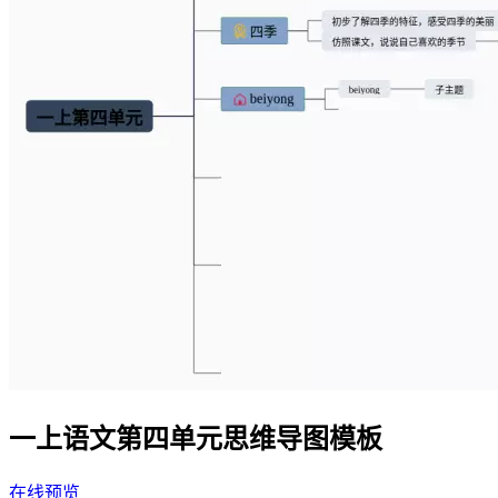
一上语文第四单元思维导图模板
在线预览