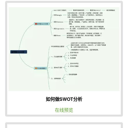
如何做SWOT分析
在线预览