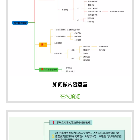
如何做内容运营
在线预览