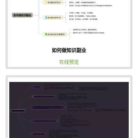
如何做知识副业
在线预览