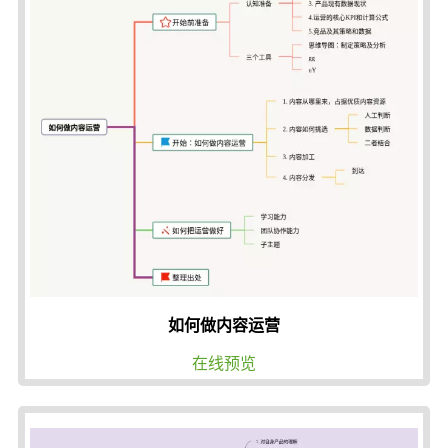
如何做内容运营
在线预览