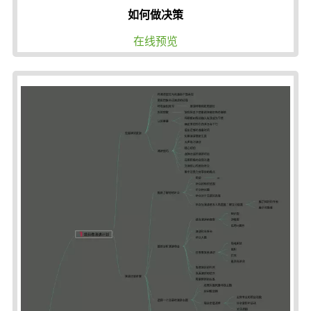
如何做决策
在线预览