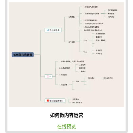
如何做内容运营
在线预览