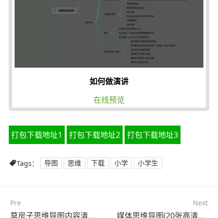
如何做演讲
在线预览
打包下载地址1
打包下载地址2
打包下载地址3
Tags：
导图
思维
下载
小学
小学生
Pre
Next
草房子思维导图内容清晰 一等奖(22张高清晰可打印)
媒体思维导图(20张高清晰可打印)