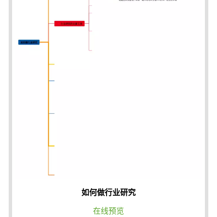
如何做行业研究
在线预览