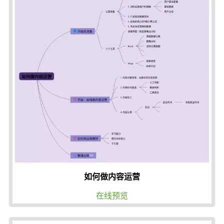
如何做内容运营
在线预览