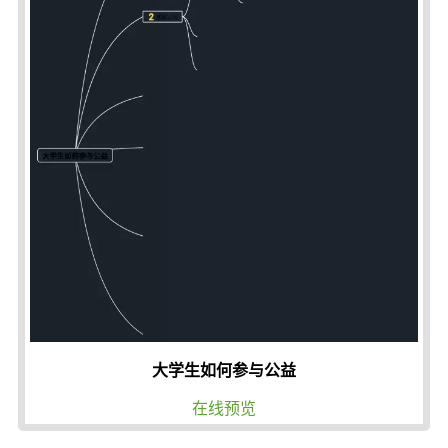
大学生如何参与公益
在线预览