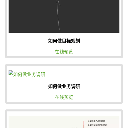
如何做目标规划
在线预览
如何做业务调研
在线预览