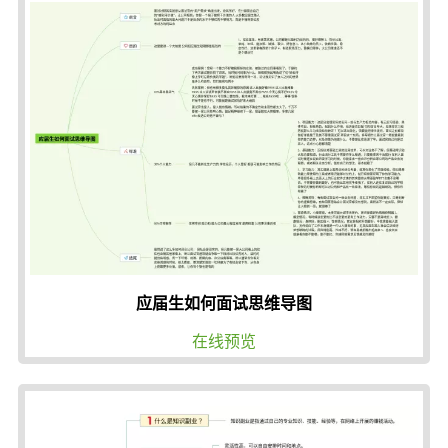
应届生如何面试思维导图
在线预览