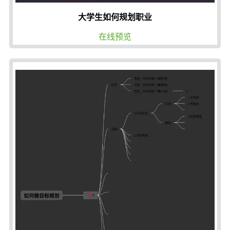
大学生如何规划职业
在线预览