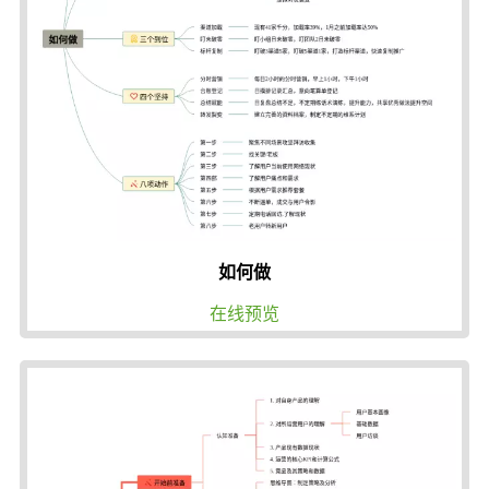
如何做
在线预览