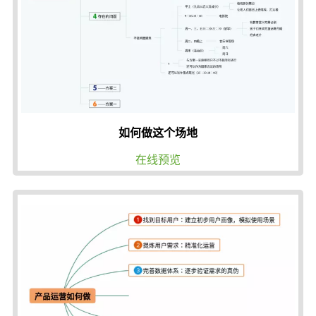
如何做这个场地
在线预览