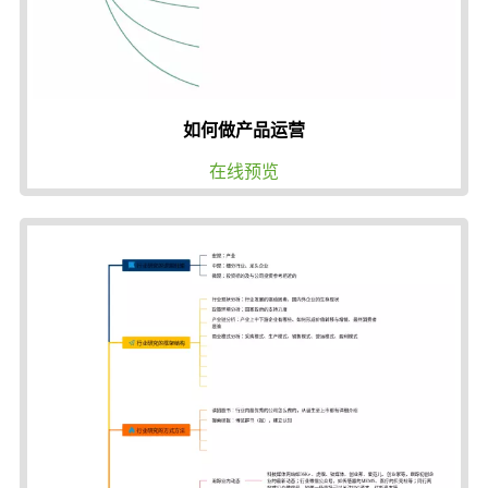
如何做产品运营
在线预览