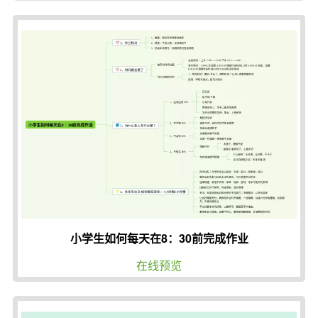
小学生如何每天在8：30前完成作业
在线预览