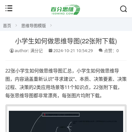
首页
思维导图模版
小学生如何做思维导图(22张附下载)
author: 满分记
2024-10-21 10:54:29
点赞：0
22张小学生如何做思维导图汇总，小学生如何做思维导
图，内容涵盖重新认识”寻求建议“、本质、决策要素、决策
过程、决策的2类应用场景等11个知识点，22张附下载，
每张思维导图都非常漂亮，每张图片均附下载。