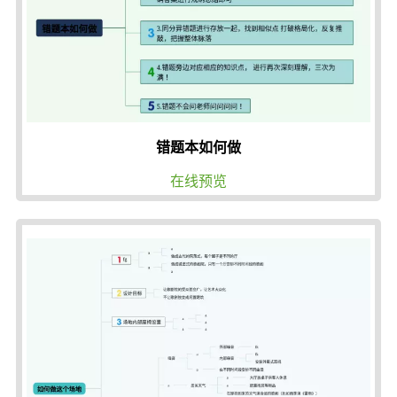
错题本如何做
在线预览