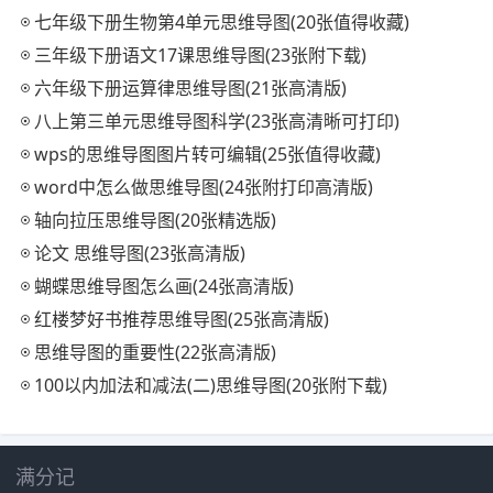
七年级下册生物第4单元思维导图(20张值得收藏)
三年级下册语文17课思维导图(23张附下载)
六年级下册运算律思维导图(21张高清版)
八上第三单元思维导图科学(23张高清晰可打印)
wps的思维导图图片转可编辑(25张值得收藏)
word中怎么做思维导图(24张附打印高清版)
轴向拉压思维导图(20张精选版)
论文 思维导图(23张高清版)
蝴蝶思维导图怎么画(24张高清版)
红楼梦好书推荐思维导图(25张高清版)
思维导图的重要性(22张高清版)
100以内加法和减法(二)思维导图(20张附下载)
满分记