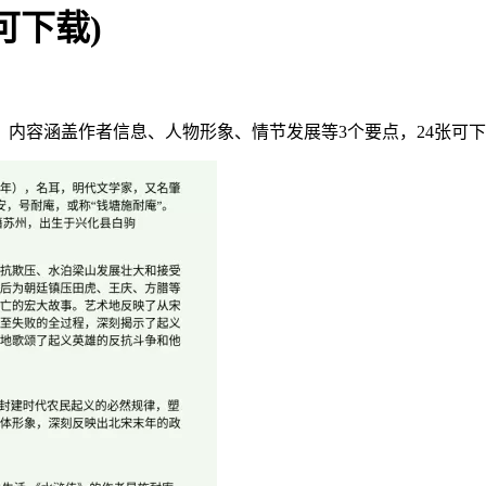
可下载)
，内容涵盖作者信息、人物形象、情节发展等3个要点，24张可