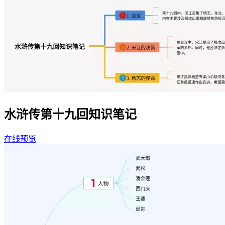
水浒传第十九回知识笔记
在线预览