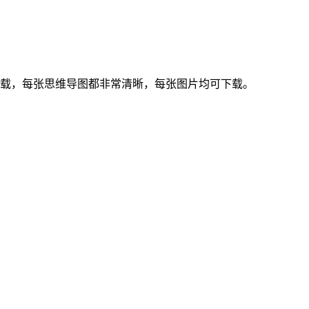
下载，每张思维导图都非常清晰，每张图片均可下载。