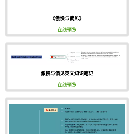
《傲慢与偏见》
在线预览
傲慢与偏见英文知识笔记
在线预览