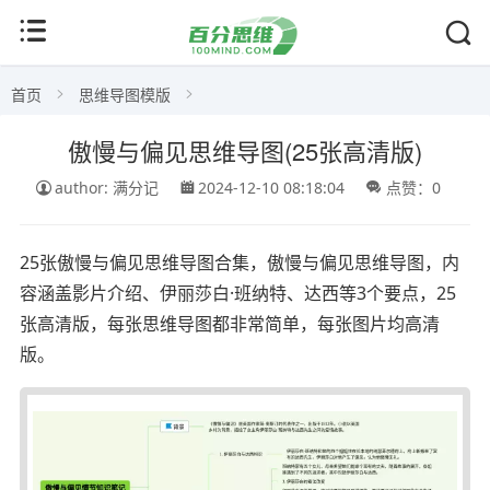
首页
思维导图模版
傲慢与偏见思维导图(25张高清版)
author: 满分记
2024-12-10 08:18:04
点赞：0
25张傲慢与偏见思维导图合集，傲慢与偏见思维导图，内
容涵盖影片介绍、伊丽莎白·班纳特、达西等3个要点，25
张高清版，每张思维导图都非常简单，每张图片均高清
版。