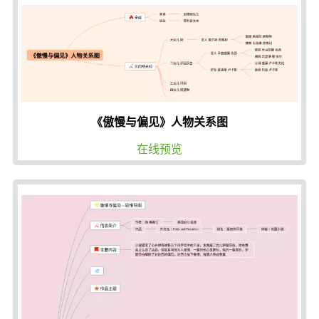
《傲慢与偏见》人物关系图
在线预览