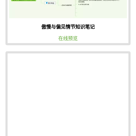
傲慢与偏见情节知识笔记
在线预览