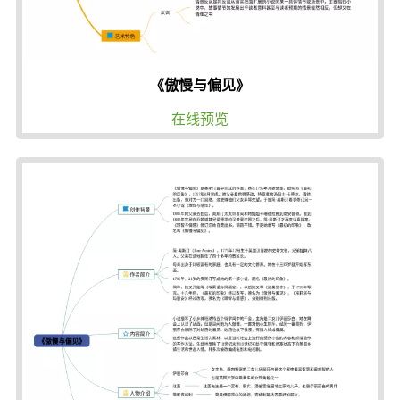
《傲慢与偏见》
在线预览