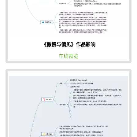
《傲慢与偏见》作品影响
在线预览