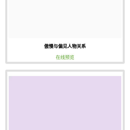
傲慢与偏见人物关系
在线预览