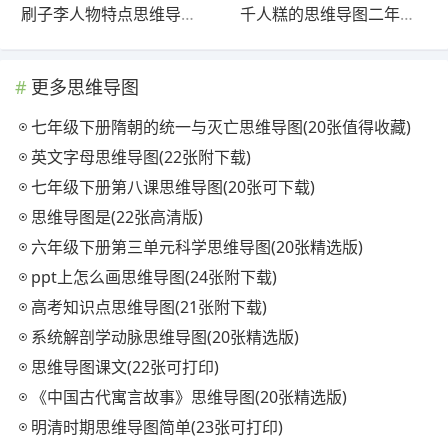
刷子李人物特点思维导图(22张高清版)
千人糕的思维导图二年级(21张高清晰可打印)
更多思维导图
七年级下册隋朝的统一与灭亡思维导图(20张值得收藏)
英文字母思维导图(22张附下载)
七年级下册第八课思维导图(20张可下载)
思维导图是(22张高清版)
六年级下册第三单元科学思维导图(20张精选版)
ppt上怎么画思维导图(24张附下载)
高考知识点思维导图(21张附下载)
系统解剖学动脉思维导图(20张精选版)
思维导图课文(22张可打印)
《中国古代寓言故事》思维导图(20张精选版)
明清时期思维导图简单(23张可打印)