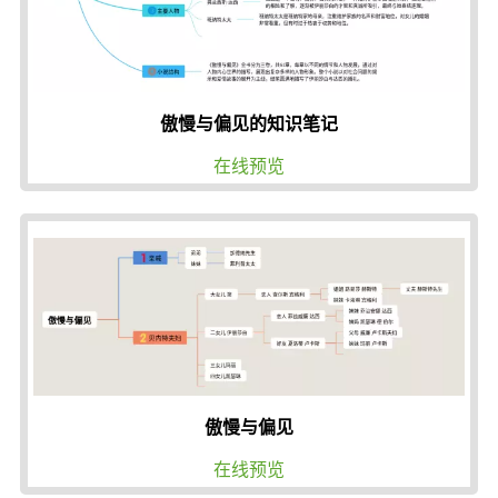
傲慢与偏见的知识笔记
在线预览
傲慢与偏见
在线预览