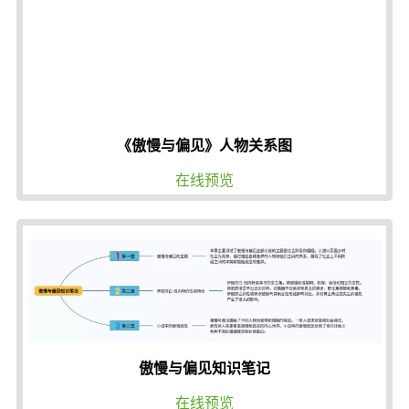
《傲慢与偏见》人物关系图
在线预览
傲慢与偏见知识笔记
在线预览