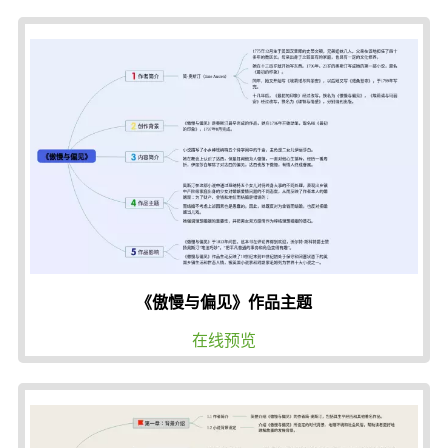
《傲慢与偏见》作品主题
在线预览