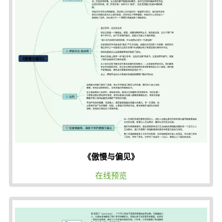
《傲慢与偏见》
在线预览