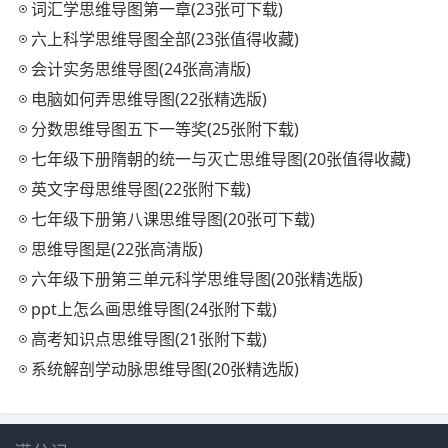
词汇学思维导图第一章(23张可下载)
六上科学思维导图全部(23张值得收藏)
会计实务思维导图(24张高清版)
电脑如何弄思维导图(22张精选版)
分数思维导图五下一等奖(25张附下载)
七年级下册隋朝的统一与灭亡思维导图(20张值得收藏)
英文字母思维导图(22张附下载)
七年级下册第八课思维导图(20张可下载)
思维导图是(22张高清版)
六年级下册第三单元科学思维导图(20张精选版)
ppt上怎么画思维导图(24张附下载)
高考知识点思维导图(21张附下载)
系统解剖学动脉思维导图(20张精选版)