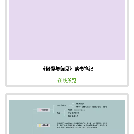
《傲慢与偏见》读书笔记
在线预览