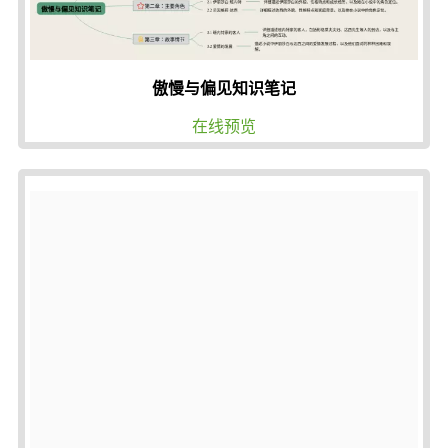
傲慢与偏见知识笔记
在线预览