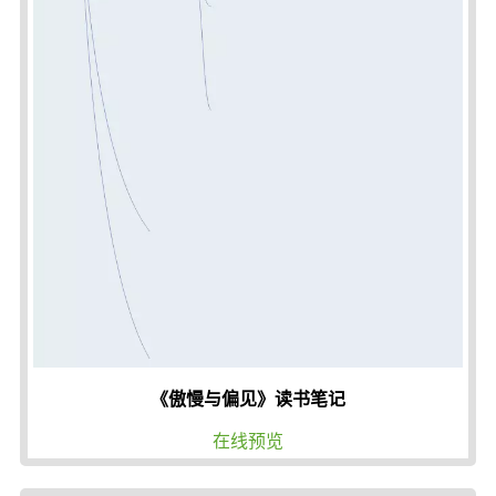
《傲慢与偏见》读书笔记
在线预览