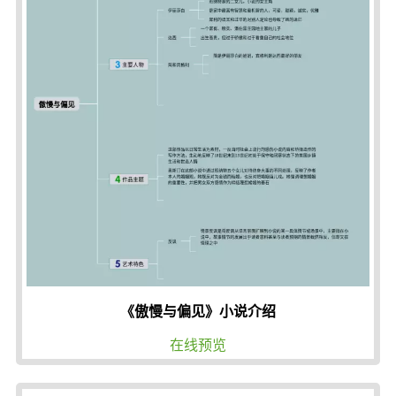
《傲慢与偏见》小说介绍
在线预览