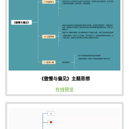
《傲慢与偏见》主题思想
在线预览