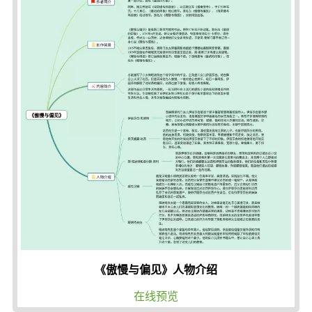
《傲慢与偏见》人物介绍
在线预览