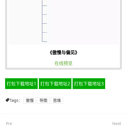
《傲慢与偏见》
在线预览
打包下载地址1
打包下载地址2
打包下载地址3
Tags：
傲慢
导图
思维
Pre
Next