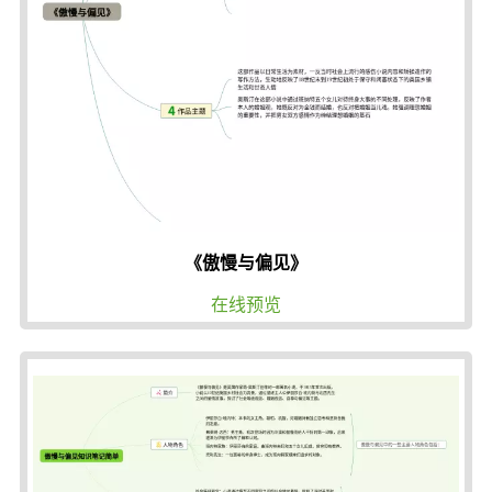
《傲慢与偏见》
在线预览